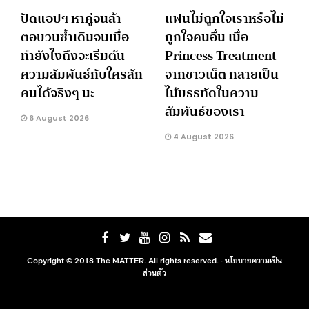
ปัดแอปฯ หาคู่จนล้า
แฟนไม่ถูกใจเราหรือไม่
ตอบวนซ้ำเดิมจนเบื่อ
ถูกใจคนอื่น เมื่อ
ทำยังไงถึงจะเริ่มต้น
Princess Treatment
ความสัมพันธ์กับใครสัก
จากชาวเน็ต กลายเป็น
คนได้จริงๆ นะ
ไม้บรรทัดในความ
สัมพันธ์ของเรา
6 August 2026
4 August 2026
Copyright © 2018 The MATTER. All rights reserved. ·
นโยบายความเป็น
ส่วนตัว