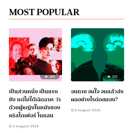
MOST POPULAR
388
333
เป็นส่วนหนึ่ง เป็นแรง
จนกาย จนใจ จนแล้วส่ง
ขับ แต่ไม่ได้เฉิดฉาย: ว่า
ผลอย่างไรต่อสมอง?
ด้วยผู้หญิงในหนังของ
6 August 2026
คริสโตเฟอร์ โนแลน
4 August 2026