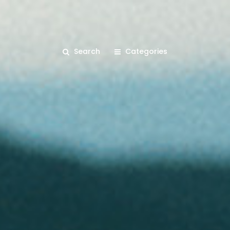
Search
Categories
คุณกำลังอ่าน: