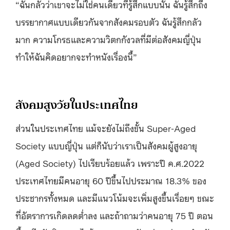
“ฉันกลัวว่าเขาจะไม่ใช่คนเดียวที่รู้สึกแบบนั้น ฉันรู้สึกถึง
บรรยากาศแบบเดียวกันจากสังคมรอบตัว ฉันรู้สึกกลัว
มาก ความโกรธและความวิตกกังวลที่มีต่อสังคมญี่ปุ่น
ทำให้ฉันคิดอยากจะทำหนังเรื่องนี้”
สังคมสูงวัยในประเทศไทย
ส่วนในประเทศไทย แม้จะยังไม่ถึงขั้น Super-Aged
Society แบบญี่ปุ่น แต่ก็นับว่าเราเป็นสังคมผู้สูงอายุ
(Aged Society) ไปเรียบร้อยแล้ว เพราะปี ค.ศ.2022
ประเทศไทยมีคนอายุ 60 ปีขึ้นไปประมาณ 18.3% ของ
ประชากรทั้งหมด และมีแนวโน้มจะเพิ่มสูงขึ้นเรื่อยๆ ขณะ
ที่อัตราการเกิดลดต่ำลง และถ้าถามว่าคนอายุ 75 ปี ตอน