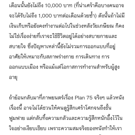
เดือนนั้นยังไม่ถึง 10,000 บาท (ที่น่าเศร้าคือบางคนอาจ
จะได้รับไม่ถึง 1,000 บาทต่อเดือนด้วยซ้ำ) ดังนั้นถ้าไม่มี
เงินเก็บหรือยังคงทำงานต่อไปในช่วงหลังวัยเกษียณ ก็คง
ไม่ใช่เรื่องง่ายที่เราจะใช้ชีวิตอยู่ได้อย่างสบายกายและ
สบายใจ ซึ่งปัญหาเหล่านี้ยังไม่รวมการออกแบบที่อยู่
อาศัยให้เหมาะกับสภาพร่างกาย การเดินทาง การ
ออกแบบเมือง หรือแม้แต่โอกาสการทำงานสำหรับผู้สูง
อายุ
ถ้าย้อนกลับมาที่ภาพยนตร์เรื่อง Plan 75 จริงๆ แล้วหนัง
เรื่องนี้ อาจไม่ได้ชวนให้คนดูรู้สึกเศร้าโศกจนถึงขั้น
ฟูมฟาย แต่กลับทิ้งความกลัวและความรู้สึกหนักอึ้งไว้ใน
ใจอย่างเงียบเชียบ เพราะความสมจริงของหนังทำให้เรา