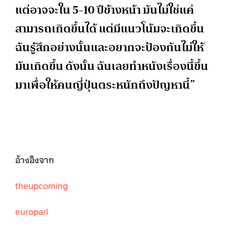
แต่อาจจะใน 5-10 ปีข้างหน้า มันไม่ใช่แค่
สามารถเกิดขึ้นได้ แต่มีแนวโน้มจะเกิดขึ้น
ฉันรู้สึกอย่างนั้นและอยากจะป้องกันไม่ให้
มันเกิดขึ้น ดังนั้น ฉันเลยทำหนังเรื่องนี้ขึ้น
มาเพื่อให้คนญี่ปุ่นตระหนักถึงปัญหานี้”
อ้างอิงจาก
theupcoming
europarl