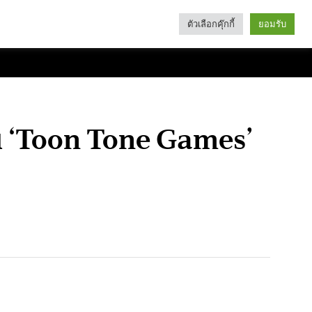
ตัวเลือกคุ๊กกี้
ยอมรับ
Search
Categories
บใน ‘Toon Tone Games’