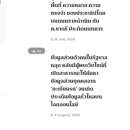
พื้นที่ ความหมาย ความ
ทรงจำ ของประชาธิปไตย
บนถนนราชดำเนิน กับ
ศ.ชาตรี ประกิตนนทการ
31 July 2026
90
ข้อมูลส่วนตัวคนในรัฐบาล
หลุด หลังมีผู้พบเว็บไซต์ที่
เปิดสาธารณะให้ค้นหา
ข้อมูลส่วนบุคคลจาก
‘ทะเบียนรถ’ จนเกิด
ประเด็นข้อมูลรั่วไหลบน
โลกออนไลน์
4 August 2026