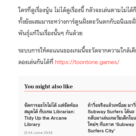
ใครที่ดูเรื่องนู้น ไม่ได้ดูเรื่องนี้ กลัวจะเล่นตามไ
ทั้งยังผสมมาระหว่างการ์ตูนฝั่งตะวันตกกับอนิเมะ
พันธุ์แท้ในเรื่องนั้นๆ กันด้วย
ระบบการให้คะแนนของเกมนี้จะวัดจากความใกล้เคียงส
ลองเล่นกันได้ที่
https://toontone.games/
You might also like
จัดการอะไรไม่ได้ แต่จัดห้อง
ถ้าวิ่งจริงแล้วเหนื่อย มาวิ
สมุดได้ กับเกม Librarian:
Subway Surfers ได้นะ
Tidy Up the Arcane
กลับมาเล่นเกมวัยเด็กใ
Library
ใหม่ๆ กับภาค ‘Subway
Surfers City’
24 June 2026