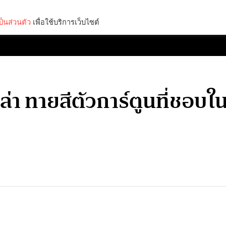
็นส่วนตัว
เพื่อใช้บริการเว็บไซต์
Lifestyle
Science & Tech
Entertainment
Thinkers
ปล่า ทายสีตัวการ์ตูนที่ชอ