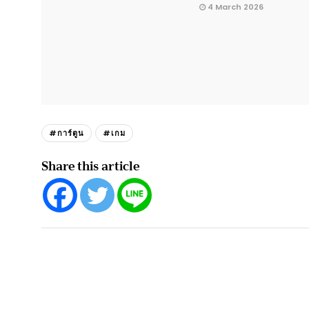
4 March 2026
#การ์ตูน
#เกม
Share this article