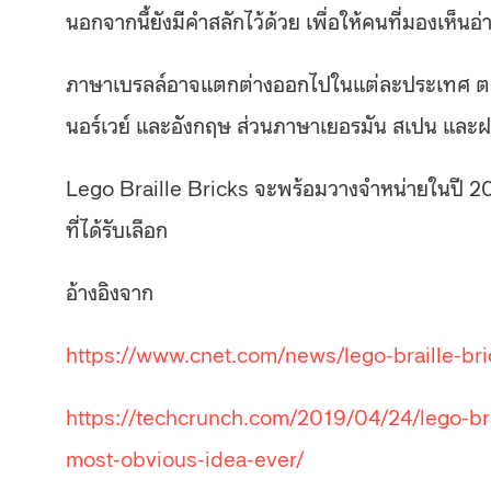
นอกจากนี้ยังมีคำสลักไว้ด้วย เพื่อให้คนที่มองเห็นอ่
ภาษาเบรลล์อาจแตกต่างออกไปในแต่ละประเทศ ตอ
นอร์เวย์ และอังกฤษ ส่วนภาษาเยอรมัน สเปน และฝ
Lego Braille Bricks จะพร้อมวางจำหน่ายในปี 2
ที่ได้รับเลือก
อ้างอิงจาก
https://www.cnet.com/news/lego-braille-bric
https://techcrunch.com/2019/04/24/lego-brai
most-obvious-idea-ever/