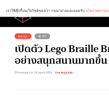
เราใช้คุ๊กกี้บนเว็บไซต์ของเรา กรุณาอ่านและยอมรับ
นโยบายความเป
Brief
Social
คุณกำลังอ่าน:
BRIEF
511
เปิดตัว Lego Braille B
อย่างสนุกสนานมากขึ้น
Posted On 25 April 2019
The MATTER