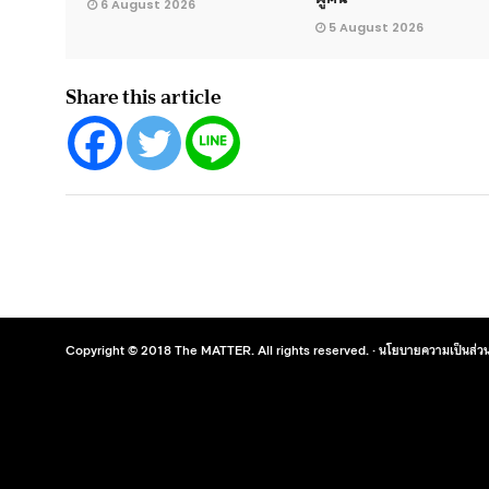
6 August 2026
5 August 2026
Share this article
Copyright © 2018 The MATTER. All rights reserved. ·
นโยบายความเป็นส่วน