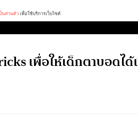
็นส่วนตัว
เพื่อใช้บริการเว็บไซต์
Lifestyle
Science & Tech
Entertainment
Thinkers
ricks เพื่อให้เด็กตาบอดได้เ