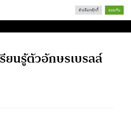
ตัวเลือกคุ๊กกี้
ยอมรับ
Search
Categories
รียนรู้ตัวอักษรเบรลล์