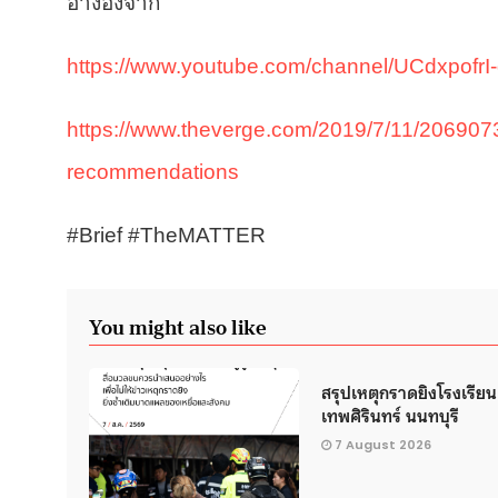
อ้างอิงจาก
https://www.youtube.com/channel/UCdxpofr
https://www.theverge.com/2019/7/11/20690736
recommendations
#Brief #TheMATTER
You might also like
สรุปเหตุกราดยิงโรงเรียน
เทพศิรินทร์ นนทบุรี
7 August 2026