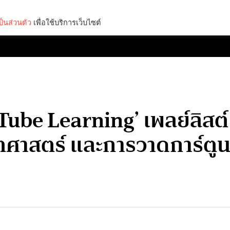
็นส่วนตัว
เพื่อใช้บริการเว็บไซต์
Lifestyle
Science & Tech
Entertainment
Thinkers
Tube Learning’ เพลย์ลิสต
ณิตศาสตร์ และการวาดการ์ตู