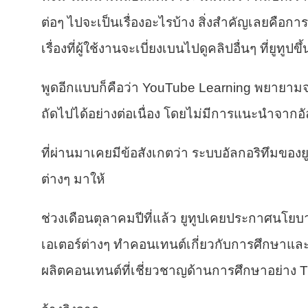
ต่อๆ ไปจะเป็นเรื่องอะไรบ้าง สิ่งสำคัญเลยคือกา
เรื่องที่ผู้ใช้งานจะเบี่ยงเบนไปดูคลิปอื่นๆ ที่ยูทู
พูดอีกแบบก็คือว่า YouTube Learning พยายามจะ
ถัดไปได้อย่างต่อเนื่อง โดยไม่มีการแนะนำจากอ
ที่ผ่านมาเคยมีข้อสังเกตว่า ระบบอัลกอริทึมของย
ต่างๆ มาให้
ช่วงเดือนตุลาคมปีที่แล้ว ยูทูปเคยประกาศนโยบาย
เอเตอร์ต่างๆ ทำคอนเทนต์เกี่ยวกับการศึกษาและการ
ผลิตคอนเทนต์ที่เชี่ยวชาญด้านการศึกษาอย่าง