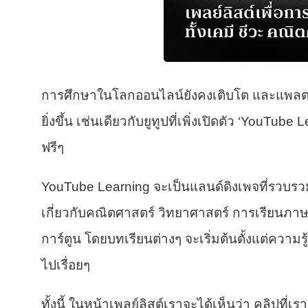
การศึกษาในโลกออนไลน์ยังคงเติบโต และแพลตฟอร
ยิ่งขึ้น เช่นเดียวกับยูทูปที่เพิ่งเปิดตัว ‘YouTube 
ฟรีๆ
YouTube Learning จะเป็นแลนด์ดิงเพจที่รวบรวมค
เกี่ยวกับคณิตศาสตร์ วิทยาศาสตร์ การเรียนภาษ
การ์ตูน โดยบทเรียนต่างๆ จะเริ่มต้นตั้งแต่ความรู
ไปเรื่อยๆ
ทั้งนี้ ในหน้าเพลย์ลิสต์เราจะได้เห็นว่า คลิปที่เ