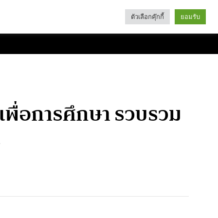
ตัวเลือกคุ๊กกี้
ยอมรับ
Search
Categories
์เพื่อการศึกษา รวบรวม
น