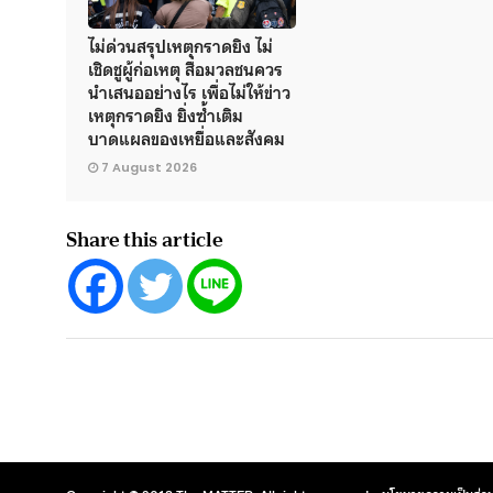
ไม่ด่วนสรุปเหตุกราดยิง ไม่
เชิดชูผู้ก่อเหตุ สื่อมวลชนควร
นำเสนออย่างไร เพื่อไม่ให้ข่าว
เหตุกราดยิง ยิ่งซ้ำเติม
บาดแผลของเหยื่อและสังคม
7 August 2026
Share this article