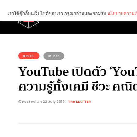
เราใช้คุ๊กกี้บนเว็บไซต์ของเรา กรุณาอ่านและยอมรับ
นโยบายความเป
Brief
Social
คุณกำลังอ่าน:
BRIEF
2.1K
YouTube เปิดตัว ‘You
ความรู้ทั้งเคมี ชีวะ ค
Posted On 22 July 2019
The MATTER