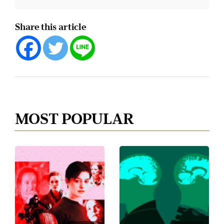
Share this article
MOST POPULAR