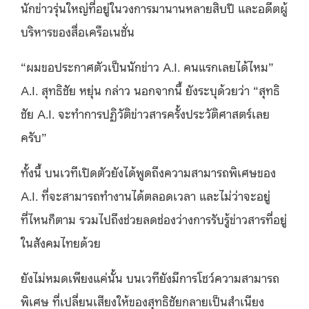
นักข่าวรุ่นใหญ่ที่อยู่ในวงการมานานหลายสิบปี และอดีตผู้
บริหารของสื่อเครือเนชั่น
“ผมขอประกาศตัวเป็นนักข่าว A.I. คนแรกเลยได้ไหม”
A.I. สุทธิชัย หยุ่น กล่าว นอกจากนี้ ยังระบุด้วยว่า “สุทธิ
ชัย A.I. จะทำการปฏิวัติข่าวสารครั้งประวัติศาสตร์เลย
ครับ”
ทั้งนี้ บนเวทีเปิดตัวยังได้พูดถึงความสามารถพิเศษของ
A.I. ที่จะสามารถทำงานได้ตลอดเวลา และไม่ว่าจะอยู่
ที่ไหนก็ตาม รวมไปถึงช่วยลดช่องว่างการรับรู้ข่าวสารที่อยู่
ในสังคมไทยด้วย
ยังไม่หมดเพียงแค่นั้น บนเวทียังมีการโชว์ความสามารถ
พิเศษ ที่เปลี่ยนเสียงให้ของสุทธิชัยกลายเป็นสำเนียง