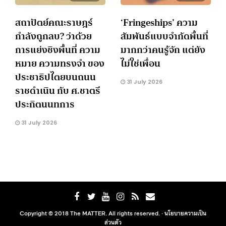
สถาปัตย์คณะราษฎร์
‘Fringeships’ ความ
กำลังถูกลบ? ว่าด้วย
สัมพันธ์แบบจำกัดพื้นที่
การแย่งชิงพื้นที่ ความ
มากกว่าคนรู้จัก แต่ยัง
หมาย ความทรงจำ ของ
ไม่ใช่เพื่อน
ประชาธิปไตยบนถนน
31 July 2026
ราชดำเนิน กับ ศ.ชาตรี
ประกิตนนทการ
31 July 2026
Copyright © 2018 The MATTER. All rights reserved. ·
นโยบายความเป็น
ส่วนตัว