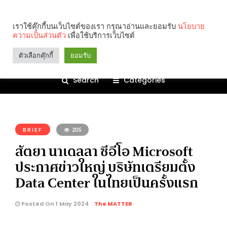
เราใช้คุ๊กกี้บนเว็บไซต์ของเรา กรุณาอ่านและยอมรับ
นโยบาย
ความเป็นส่วนตัว
เพื่อใช้บริการเว็บไซต์
ตัวเลือกคุ๊กกี้
ยอมรับ
Search
Categories
คุณกำลังอ่าน:
BRIEF
205
สัตยา นาเดลลา ซีอีโอ Microsoft
ประกาศข่าวใหญ่ บริษัทเตรียมตั้ง
Data Center ในไทยเป็นครั้งแรก
Posted On 1 May 2024
The MATTER