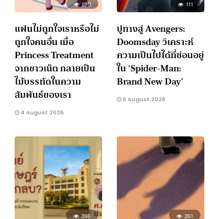
180
111
แฟนไม่ถูกใจเราหรือไม่
ปูทางสู่ Avengers:
ถูกใจคนอื่น เมื่อ
Doomsday วิเคราะห์
Princess Treatment
ความเป็นไปได้ที่ซ่อนอยู่
จากชาวเน็ต กลายเป็น
ใน ‘Spider-Man:
ไม้บรรทัดในความ
Brand New Day’
สัมพันธ์ของเรา
5 August 2026
4 August 2026
396
261