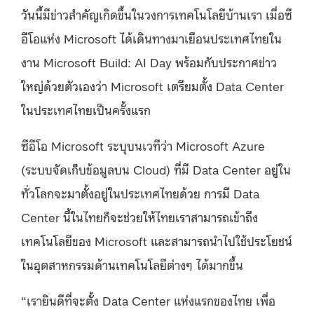
วันนี้มีข่าวสำคัญเกิดขึ้นในวงการเทคโนโลยีบ้านเรา เมื่อซี
อีโอแห่ง
Microsoft
ได้เดินทางมาเยือนประเทศไทยใน
งาน
Microsoft Build: AI Day
พร้อมกับประกาศข่าว
ใหญ่ด้วยตัวเองว่า
Microsoft
เตรียมตั้ง
Data Center
ในประเทศไทยเป็นครั้งแรก
ซีอีโอ
Microsoft
ระบุบนเวทีว่า
Microsoft Azure
(
ระบบจัดเก็บข้อมูลบน
Cloud)
ที่มี
Data Center
อยู่ใน
ทั่วโลกจะมาตั้งอยู่ในประเทศไทยด้วย การมี
Data
Center
นี้ในไทยก็จะช่วยให้ไทยเราสามารถเข้าถึง
เทคโนโลยีของ
Microsoft
และสามารถนำไปใช้ประโยชน์
ในอุตสาหกรรมด้านเทคโนโลยีต่างๆ ได้มากขึ้น
“
เรายินดีที่จะตั้ง
Data Center
แห่งแรกของไทย เพื่อ