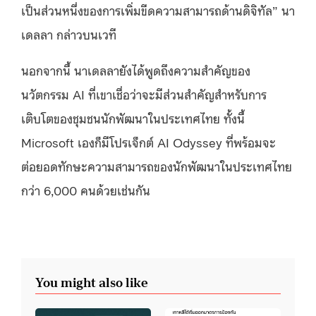
เป็นส่วนหนึ่งของการเพิ่มขีดความสามารถด้านดิจิทัล
”
นา
เดลลา กล่าวบนเวที
นอกจากนี้ นาเดลลายังได้พูดถึงความสำคัญของ
นวัตกรรม
AI
ที่เขาเชื่อว่าจะมีส่วนสำคัญสำหรับการ
เติบโตของชุมชนนักพัฒนาในประเทศไทย ทั้งนี้
Microsoft
เองก็มีโปรเจ็กต์
AI Odyssey
ที่พร้อมจะ
ต่อยอดทักษะความสามารถของนักพัฒนาในประเทศไทย
กว่า
6,000
คนด้วยเช่นกัน
You might also like