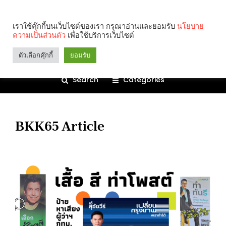
เราใช้คุ๊กกี้บนเว็บไซต์ของเรา กรุณาอ่านและยอมรับ
นโยบาย
ความเป็นส่วนตัว
เพื่อใช้บริการเว็บไซต์
ตัวเลือกคุ๊กกี้
ยอมรับ
Search
Categories
BKK65 Article