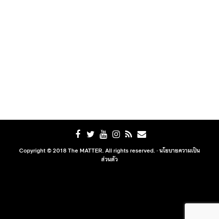
Copyright © 2018 The MATTER. All rights reserved. ·
นโยบายความเป็น
ส่วนตัว