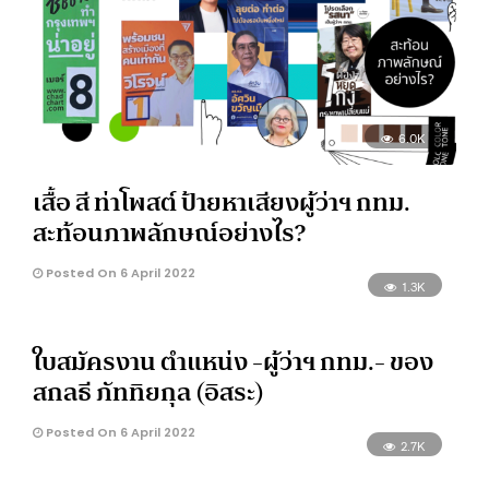
6.0K
เสื้อ สี ท่าโพสต์ ป้ายหาเสียงผู้ว่าฯ กทม.
สะท้อนภาพลักษณ์อย่างไร?
Posted On 6 April 2022
1.3K
ใบสมัครงาน ตำแหน่ง -ผู้ว่าฯ กทม.- ของ
สกลธี ภัททิยกุล (อิสระ)
Posted On 6 April 2022
2.7K