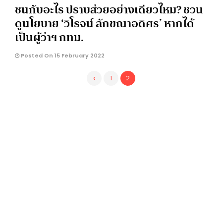
ชนกับอะไร ปราบส่วยอย่างเดียวไหม? ชวน
ดูนโยบาย ‘วิโรจน์ ลักขณาอดิศร’ หากได้
เป็นผู้ว่าฯ กทม.
Posted On 15 February 2022
‹
1
2