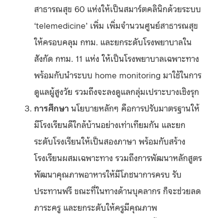
สาธารณสุข 60 แห่งให้เป็นสมาร์ตคลินิกด้วยระบบ
‘telemedicine’ เพิ่ม เพิ่มจำนวนศูนย์สาธารณสุข
ให้ครอบคลุม กทม. และยกระดับโรงพยาบาลใน
สังกัด กทม. 11 แห่ง ให้เป็นโรงพยาบาลเฉพาะทาง
พร้อมกับนำระบบ home monitoring มาใช้ในการ
ดูแลผู้สูงวัย รวมถึงจะลงดูแลกลุ่มเปราะบางเชิงรุก
การศึกษา
นโยบายหลักๆ คือการปรับมาตรฐานให้
มีโรงเรียนดีใกล้บ้านอย่างเท่าเทียมกัน และยก
ระดับโรงเรียนให้เป็นสองภาษา พร้อมกับสร้าง
โรงเรียนผสมเฉพาะทาง รวมถึงการพัฒนาหลักสูตร
พัฒนาคุณภาพอาหารให้มีโภชนาการครบ รับ
ประทานฟรี ขณะที่ในทางด้านบุคลากร ก็จะช่วยลด
ภาระครู และยกระดับให้ครูมีคุณภาพ