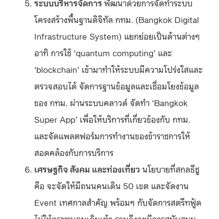
ระบบบริหารจัดการ
พัฒนาด้วยการจัดทำระบบ
โครงสร้างพื้นฐานดิจิทัล กทม. (Bangkok Digital
Infrastructure System) แยกย่อยเป็นด้านต่างๆ
อาทิ การใช้ ‘quantum computing’ และ
‘blockchain’ เข้ามาทำให้ระบบมีความโปร่งใสและ
ตรวจสอบได้ จัดการฐานข้อมูลและเชื่อมโยงข้อมูล
ของ กทม. ผ่านระบบคลาวด์ จัดทำ ‘Bangkok
Super App’ เพื่อให้บริการที่เกี่ยวข้องกับ กทม.
และจัดแพลตฟอร์มการทำงานของข้าราชการให้
สอดคล้องกับการบริการ
เศรษฐกิจ สังคม และท่องเที่ยว
นโยบายที่สกลธีชู
คือ จะจัดให้มีถนนคนเดิน 50 เขต และจัดงาน
Event เทศกาลสำคัญ พร้อมๆ กับจัดการสตรีทฟู้ด
ไม่ให้กระทบคนเดินเท้า รวมถึงจะมีการสนับสนุน