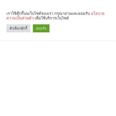
เราใช้คุ๊กกี้บนเว็บไซต์ของเรา กรุณาอ่านและยอมรับ
นโยบาย
ความเป็นส่วนตัว
เพื่อใช้บริการเว็บไซต์
ตัวเลือกคุ๊กกี้
ยอมรับ
Search
Categories
คุณกำลังอ่าน: