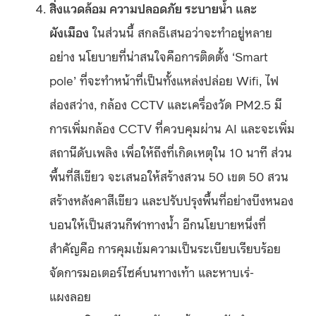
สิ่งแวดล้อม ความปลอดภัย ระบายน้ำ และ
ผังเมือง
ในส่วนนี้ สกลธีเสนอว่าจะทำอยู่หลาย
อย่าง นโยบายที่น่าสนใจคือการติดตั้ง ‘Smart
pole’ ที่จะทำหน้าที่เป็นทั้งแหล่งปล่อย Wifi, ไฟ
ส่องสว่าง, กล้อง CCTV และเครื่องวัด PM2.5 มี
การเพิ่มกล้อง CCTV ที่ควบคุมผ่าน AI และจะเพิ่ม
สถานีดับเพลิง เพื่อให้ถึงที่เกิดเหตุใน 10 นาที ส่วน
พื้นที่สีเขียว จะเสนอให้สร้างสวน 50 เขต 50 สวน
สร้างหลังคาสีเขียว และปรับปรุงพื้นที่อย่างบึงหนอง
บอนให้เป็นสวนกีฬาทางน้ำ อีกนโยบายหนึ่งที่
สำคัญคือ การคุมเข้มความเป็นระเบียบเรียบร้อย
จัดการมอเตอร์ไซค์บนทางเท้า และหาบเร่-
แผงลอย