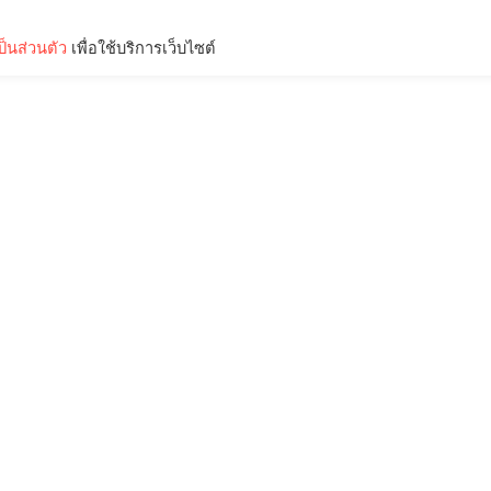
็นส่วนตัว
เพื่อใช้บริการเว็บไซต์
Lifestyle
Science & Tech
Entertainment
Thinkers