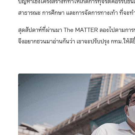
ปัญหาเชิงโครงสร้างที่ทำให้เกิดการทุจริตคอร์รัปชั่
สาธารณะ การศึกษา และการจัดการทางเท้า ที่จะทำ
สุดสัปดาห์ที่ผ่านมา The MATTER ลองไปตามการหาเส
จึงอยากชวนมาอ่านกันว่า เขาจะปรับปรุง กทม.ให้ดีขึ้