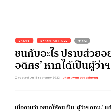
BKK65
BKK65 ARTICLE
672
ชนกับอะไร ปราบส่วยอย
อดิศร’ หากได้เป็นผู้ว่า
Posted On 15 February 2022
Charuwan Sudaduong
เมื่อถามว่า อยากให้คนเป็น ‘ผู้ว่าฯ กทม.’ 