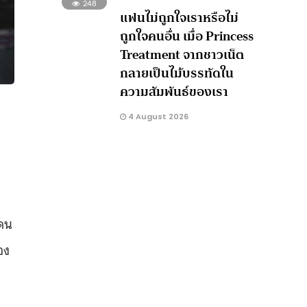
248
แฟนไม่ถูกใจเราหรือไม่
ถูกใจคนอื่น เมื่อ Princess
Treatment จากชาวเน็ต
กลายเป็นไม้บรรทัดใน
ความสัมพันธ์ของเรา
4 August 2026
โดน
อง