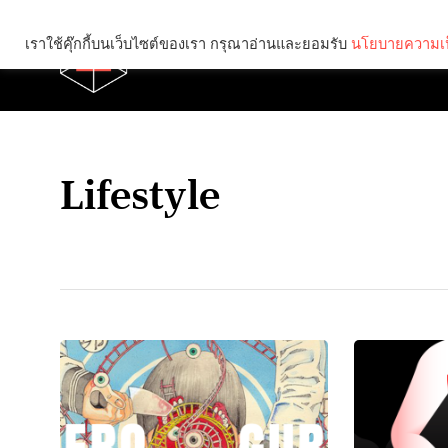
เราใช้คุ๊กกี้บนเว็บไซต์ของเรา กรุณาอ่านและยอมรับ
นโยบายความเป
Brief
Social
Lifestyle