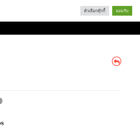
ตัวเลือกคุ๊กกี้
ยอมรับ
Search
Categories
วร