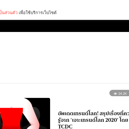
็นส่วนตัว
เพื่อใช้บริการเว็บไซต์
Lifestyle
Science & Tech
Entertainment
Thinkers
24.2K
อัพเดตเทรนด์โลก! สรุปเรื่องที่ค
รู้จาก ‘เจาะเทรนด์โลก 2020’ โดย
TCDC