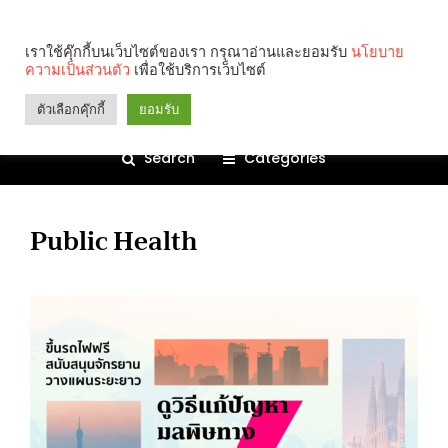
เราใช้คุ๊กกี้บนเว็บไซต์ของเรา กรุณาอ่านและยอมรับ
นโยบาย
ความเป็นส่วนตัว
เพื่อใช้บริการเว็บไซต์
ตัวเลือกคุ๊กกี้
ยอมรับ
Search
Categories
Public Health