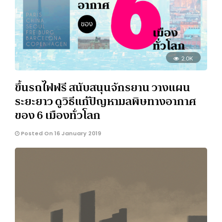
2.0K
ขึ้นรถไฟฟรี สนับสนุนจักรยาน วางแผน
ระยะยาว ดูวิธีแก้ปัญหามลพิษทางอากาศ
ของ 6 เมืองทั่วโลก
Posted On 16 January 2019