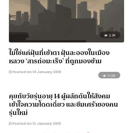
2.3K
ไม่ใช่แค่ฝุ่นที่เข้าตา ฝุ่นละอองในเมือง
หลวง ‘สารก่อมะเร็ง’ ที่ถูกมองข้าม
Posted On 14 January 2019
11.6K
คุยกับวัยรุ่นอายุ 14 ผู้ผลักดันให้สังคม
เข้าใจความโดดเดี่ยว และซึมเศร้าของคน
รุ่นใหม่
Posted On 12 January 2019