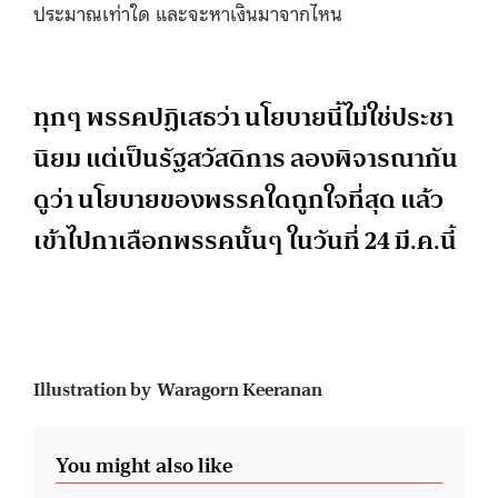
ประมาณเท่าใด และจะหาเงินมาจากไหน
ทุกๆ พรรคปฏิเสธว่า นโยบายนี้ไม่ใช่ประชา
นิยม แต่เป็นรัฐสวัสดิการ ลองพิจารณากัน
ดูว่า นโยบายของพรรคใดถูกใจที่สุด แล้ว
เข้าไปกาเลือกพรรคนั้นๆ ในวันที่ 24 มี.ค.นี้
Illustration by Waragorn Keeranan
You might also like