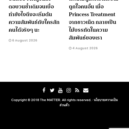
ตอบวนซ้ำเดิมจนเบื่อ
ถูกใจคนอื่น เมื่อ
ทำยังไงถึงจะเริ่มต้น
Princess Treatment
ความสัมพันธ์กับใครสัก
จากชาวเน็ต กลายเป็น
คนได้จริงๆ นะ
ไม้บรรทัดในความ
สัมพันธ์ของเรา
6 August 2026
4 August 2026
Copyright © 2018 The MATTER. All rights reserved. ·
นโยบายความเป็น
ส่วนตัว