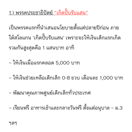
1.) พรรคประชาธิปัตย์
“เกิดปั๊บรับแสน”
เป็นพรรคแรกที่นำเสนอนโยบายตั้งแต่ปลายปีก่อน ภาย
ใต้สโลแกน ‘เกิดปั๊บรับแสน’ เพราะจะให้เงินเด็กแรกเกิด
รวมกันสูงสุดคือ 1 แสนบาท อาทิ
– ให้เงินเมื่อแรกคลอด 5,000 บาท
– ให้เงินช่วยเหลือเด็กเล็ก 0-8 ขวบ เดือนละ 1,000 บาท
– พัฒนาคุณภาพศูนย์เด็กเล็กทั่วประเทศ
– เรียนฟรี อาหารเช้าและกลางวันฟรี ตั้งแต่อนุบาล – ม.3
ฯลฯ