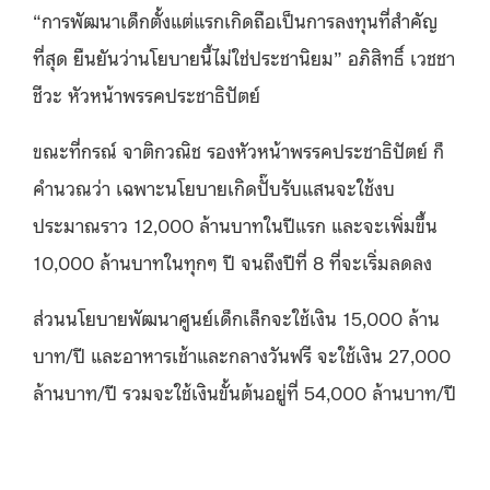
“การพัฒนาเด็กตั้งแต่แรกเกิดถือเป็นการลงทุนที่สำคัญ
ที่สุด ยืนยันว่านโยบายนี้ไม่ใช่ประชานิยม” อภิสิทธิ์ เวชชา
ชีวะ หัวหน้าพรรคประชาธิปัตย์
ขณะที่กรณ์ จาติกวณิช รองหัวหน้าพรรคประชาธิปัตย์ ก็
คำนวณว่า เฉพาะนโยบายเกิดปั๊บรับแสนจะใช้งบ
ประมาณราว 12,000 ล้านบาทในปีแรก และจะเพิ่มขึ้น
10,000 ล้านบาทในทุกๆ ปี จนถึงปีที่ 8 ที่จะเริ่มลดลง
ส่วนนโยบายพัฒนาศูนย์เด็กเล็กจะใช้เงิน 15,000 ล้าน
บาท/ปี และอาหารเช้าและกลางวันฟรี จะใช้เงิน 27,000
ล้านบาท/ปี รวมจะใช้เงินขั้นต้นอยู่ที่ 54,000 ล้านบาท/ปี