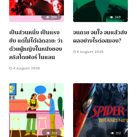
394
348
เป็นส่วนหนึ่ง เป็นแรง
จนกาย จนใจ จนแล้วส่ง
ขับ แต่ไม่ได้เฉิดฉาย: ว่า
ผลอย่างไรต่อสมอง?
ด้วยผู้หญิงในหนังของ
6 August 2026
คริสโตเฟอร์ โนแลน
4 August 2026
323
312