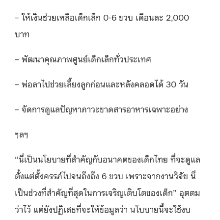
– ให้เงินช่วยเหลือเด็กเล็ก 0-6 ขวบ เดือนละ 2,000
บาท
– พัฒนาคุณภาพศูนย์เด็กเล็กทั่วประเทศ
– พ่อลาไปช่วยเลี้ยงลูกก่อนและหลังคลอดได้ 30 วัน
– จัดการดูแลปัญหาภาวะขาดสารอาหารเฉพาะอย่าง
ฯลฯ
“นี่เป็นนโยบายที่สำคัญกับอนาคตของเด็กไทย ที่จะดูแล
ตั้งแต่ตั้งครรภ์ไปจนถึงถึง 6 ขวบ เพราะจากงานวิจัย นี่
เป็นช่วงที่สำคัญที่สุดในการเจริญเติบโตของเด็ก” อุตตม
ว่าไว้ แต่ยังปฏิเสธที่จะให้ข้อมูลว่า นโบบายนี้จะใช้งบ