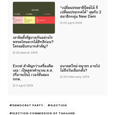
“เปลี่ยนประชาธิปัตย์ได้ ก็
เปลี่ยนประเทศได้” คุยกับ 2
สมาชิกกลุ่ม New Dem
23 April 2019
เขาจัดตั้งรัฐบาลกันอย่างไร
พรรคไหนควรได้สิทธิก่อน?
ใครจะมีบทบาทสำคัญ?
26 March 2019
Excel สำคัญกว่าเครื่องคิด
อนาคตใหม่-ธนาธร อาจไป
เลข : เปิดสูตรคำนวณ ส.ส.
ไม่ถึงวันเลือกตั้ง?
(ที่อาจเป็น) เวอร์ชั่นของ
26 February 2019
กกต.
3 April 2019
#DEMOCRAT PARTY
#ELECTION
#ELECTION COMMISSION OF THAILAND