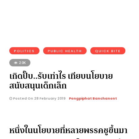
POLITICS
PUBLIC HEALTH
QUICK BITE
2.0K
เกิดปั๊บ..รับเท่าไร เทียบนโยบาย
สนับสนุนเด็กเล็ก
Posted On 28 February 2019
Pongpiphat Banchanont
หนึ่งในนโยบายที่หลายพรรคชูขึ้นมา