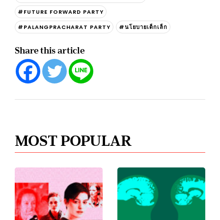
#FUTURE FORWARD PARTY
#PALANGPRACHARAT PARTY
#นโยบายเด็กเล็ก
Share this article
MOST POPULAR