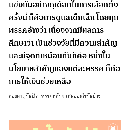
แข่งกันอย่างดุเดือดในการเลือกตั้ง
ครั้งนี้ ก็คือการดูแลเด็กเล็ก โดยทุก
พรรคอ้างว่า เนื่องจากมีผลการ
ศึกษาว่า เป็นช่วงวัยที่มีความสำคัญ
และมีจุดที่เหมือนกันก็คือ หนึ่งใน
นโยบายสำคัญของแต่ละพรรค ก็คือ
การให้เงินช่วยเหลือ
ลองมาดูกันซิว่า พรรคหลักๆ เสนออะไรกันบ้าง