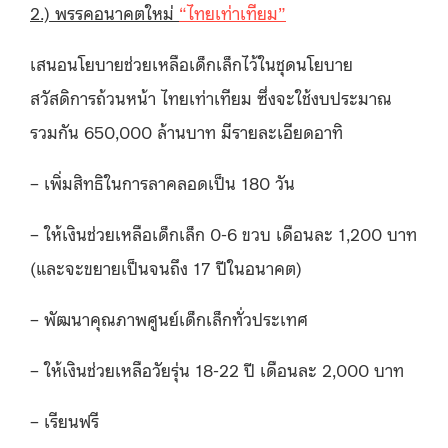
2.) พรรคอนาคตใหม่
“ไทยเท่าเทียม”
เสนอนโยบายช่วยเหลือเด็กเล็กไว้ในชุดนโยบาย
สวัสดิการถ้วนหน้า ไทยเท่าเทียม ซึ่งจะใช้งบประมาณ
รวมกัน 650,000 ล้านบาท มีรายละเอียดอาทิ
– เพิ่มสิทธิในการลาคลอดเป็น 180 วัน
– ให้เงินช่วยเหลือเด็กเล็ก 0-6 ขวบ เดือนละ 1,200 บาท
(และจะขยายเป็นจนถึง 17 ปีในอนาคต)
– พัฒนาคุณภาพศูนย์เด็กเล็กทั่วประเทศ
– ให้เงินช่วยเหลือวัยรุ่น 18-22 ปี เดือนละ 2,000 บาท
– เรียนฟรี