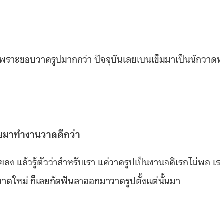
พราะชอบวาดรูปมากกว่า ปัจจุบันเลยเบนเข็มมาเป็นนักวาดฟ
สายมาทำงานวาดดีกว่า
 แล้วรู้ตัวว่าสำหรับเรา แค่วาดรูปเป็นงานอดิเรกไม่พอ เ
วาดใหม่ ก็เลยกัดฟันลาออกมาวาดรูปตั้งแต่นั้นมา