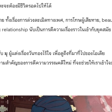
ละจะต้องมีชีวิตรอดไปให้ได้
ย ทั้งเรื่องการล่วงละเมิดทางเพศ, การโทษผู้เสียหาย, bea
elationship นับเป็นการตีความเรื่องราวในเข้ากับยุคสมัย
ับ
มุ
ผู้แต่งเรื่องวันทองไร้ใจ เพื่อดูถึงที่มาที่ไปของไอเดีย
 ความสำคัญของการตีความวรรณคดีใหม่ ที่จะช่วยให้เราเข้าใจ