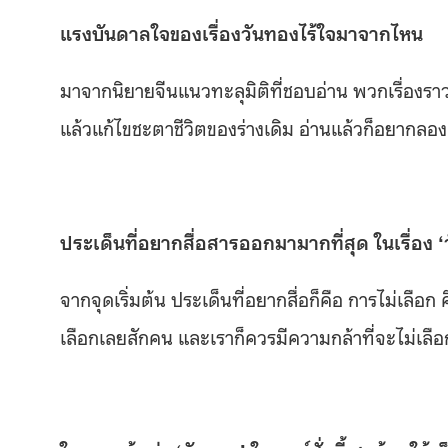
แรงบันดาลใจของเรื่องวันทองไร้ใจมาจากไหน
มาจากนิยายจีนแนวทะลุมิติที่ชอบอ่าน พวกเรื่องราว
แล้วแก้ไขชะตาชีวิตของร่างเดิม อ่านแล้วก็อยากลอง
ประเด็นที่อยากสื่อสารออกมามากที่สุด ในเรื่อง ‘
จากจุดเริ่มต้น ประเด็นที่อยากสื่อก็คือ การไม่เลือ
เลือกเลยสักคน และเราก็ควรมีความกล้าที่จะไม่เลือ