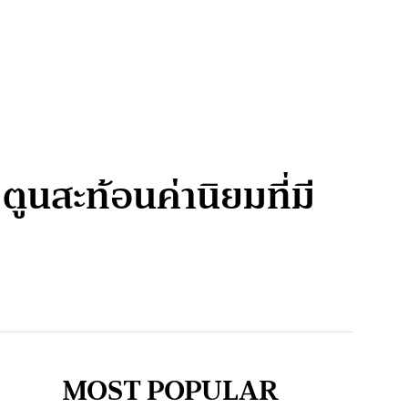
ตูนสะท้อนค่านิยมที่มี
MOST POPULAR