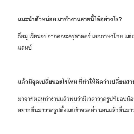
แนะนำตัวหน่อย มาทำงานสายนี้ได้อย่างไร?
ชื่อมุ เรียนจบจากคณะครุศาสตร์ เอกภาษาไทย แต่เ
แลนซ์
แล้วมีจุดเปลี่ยนอะไรไหม ที่ทำให้คิดว่าเปลี่ยน
มาจากตอนทำงานแล้วพบว่ามีเวลาวาดรูปที่ชอบน้อยลง
อยากตื่นมาวาดรูปตั้งแต่เช้าจรดค่ำ นอนแล้วตื่นมา