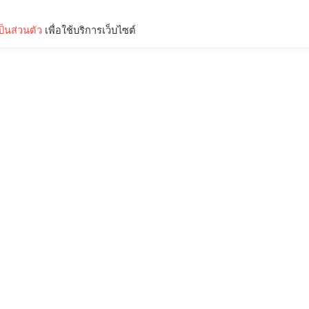
็นส่วนตัว
เพื่อใช้บริการเว็บไซต์
Lifestyle
Science & Tech
Entertainment
Thinkers