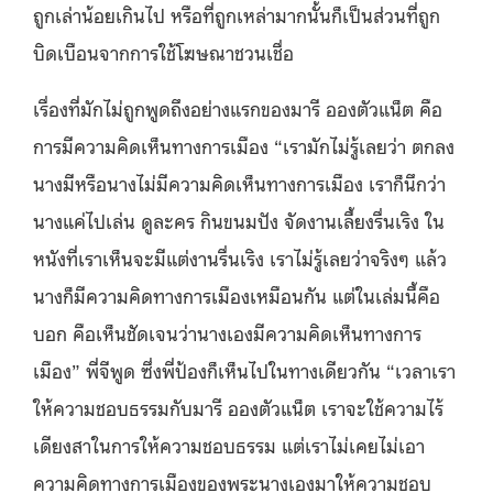
ถูกเล่าน้อยเกินไป หรือที่ถูกเหล่ามากนั้นก็เป็นส่วนที่ถูก
บิดเบือนจากการใช้โฆษณาชวนเชื่อ
เรื่องที่มักไม่ถูกพูดถึงอย่างแรกของมารี อองตัวแน็ต คือ
การมีความคิดเห็นทางการเมือง “เรามักไม่รู้เลยว่า ตกลง
นางมีหรือนางไม่มีความคิดเห็นทางการเมือง เราก็นึกว่า
นางแค่ไปเล่น ดูละคร กินขนมปัง จัดงานเลี้ยงรื่นเริง ใน
หนังที่เราเห็นจะมีแต่งานรื่นเริง เราไม่รู้เลยว่าจริงๆ แล้ว
นางก็มีความคิดทางการเมืองเหมือนกัน แต่ในเล่มนี้คือ
บอก คือเห็นชัดเจนว่านางเองมีความคิดเห็นทางการ
เมือง” พี่จีพูด ซึ่งพี่ป้องก็เห็นไปในทางเดียวกัน “เวลาเรา
ให้ความชอบธรรมกับมารี อองตัวแน็ต เราจะใช้ความไร้
เดียงสาในการให้ความชอบธรรม แต่เราไม่เคยไม่เอา
ความคิดทางการเมืองของพระนางเองมาให้ความชอบ