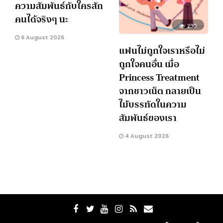
ความสัมพันธ์กับใครสัก
คนได้จริงๆ นะ
230
6 August 2026
แฟนไม่ถูกใจเราหรือไม่
ถูกใจคนอื่น เมื่อ
Princess Treatment
จากชาวเน็ต กลายเป็น
ไม้บรรทัดในความ
สัมพันธ์ของเรา
4 August 2026