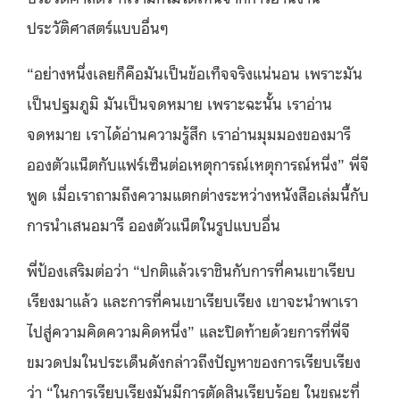
ประวัติศาสตร์แบบอื่นๆ
“อย่างหนึ่งเลยก็คือมันเป็นข้อเท็จจริงแน่นอน เพราะมัน
เป็นปฐมภูมิ มันเป็นจดหมาย เพราะฉะนั้น เราอ่าน
จดหมาย เราได้อ่านความรู้สึก เราอ่านมุมมองของมารี
อองตัวแน็ตกับแฟร์เซ็นต่อเหตุการณ์เหตุการณ์หนึ่ง” พี่จี
พูด เมื่อเราถามถึงความแตกต่างระหว่างหนังสือเล่มนี้กับ
การนำเสนอมารี อองตัวแน็ตในรูปแบบอื่น
พี่ป้องเสริมต่อว่า “ปกติแล้วเราชินกับการที่คนเขาเรียบ
เรียงมาแล้ว และการที่คนเขาเรียบเรียง เขาจะนำพาเรา
ไปสู่ความคิดความคิดหนึ่ง” และปิดท้ายด้วยการที่พี่จี
ขมวดปมในประเด็นดังกล่าวถึงปัญหาของการเรียบเรียง
ว่า “ในการเรียบเรียงมันมีการตัดสินเรียบร้อย ในขณะที่