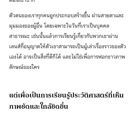
ตัวตนของเราทุกคนถูกประกอบสร้างขึ้น ผ่านสายตาและ
มุมมองของผู้อื่น โดยเฉพาะในวันที่เราเป็นบุคคล
สาธารณะ เช่นนั้นแล้วการเรียนรู้เกี่ยวกับพวกเขาผ่าน
เลนส์ที่อนุญาตให้ตัวเขาสามารถเป็นผู้เล่าเรื่องราวของตัว
เองได้ อาจเป็นสิ่งที่ดีก็ได้ และไม่ใช่เพื่อการฟอกขาวภาพ
ลักษณ์ของใคร
แต่เพื่อเป็นการเรียนรู้ประวัติศาสตร์ที่เห็น
ภาพชัดและใกล้ชิดขึ้น