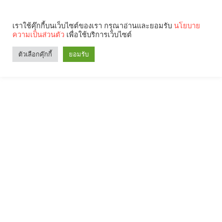
เราใช้คุ๊กกี้บนเว็บไซต์ของเรา กรุณาอ่านและยอมรับ
นโยบาย
ความเป็นส่วนตัว
เพื่อใช้บริการเว็บไซต์
ตัวเลือกคุ๊กกี้
ยอมรับ
Search
Categories
คุณกำลังอ่าน: