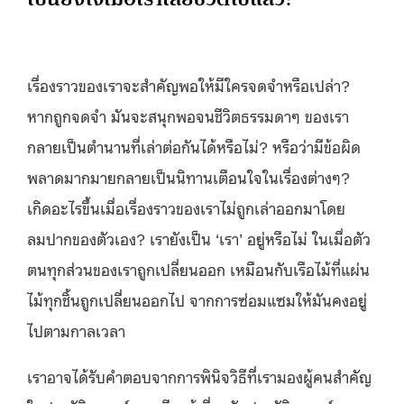
เรื่องราวของเราจะสำคัญพอให้มีใครจดจำหรือเปล่า?
หากถูกจดจำ มันจะสนุกพอจนชีวิตธรรมดาๆ ของเรา
กลายเป็นตำนานที่เล่าต่อกันได้หรือไม่? หรือว่ามีข้อผิด
พลาดมากมายกลายเป็นนิทานเตือนใจในเรื่องต่างๆ?
เกิดอะไรขึ้นเมื่อเรื่องราวของเราไม่ถูกเล่าออกมาโดย
ลมปากของตัวเอง? เรายังเป็น ‘เรา’ อยู่หรือไม่ ในเมื่อตัว
ตนทุกส่วนของเราถูกเปลี่ยนออก เหมือนกับเรือไม้ที่แผ่น
ไม้ทุกชิ้นถูกเปลี่ยนออกไป จากการซ่อมแซมให้มันคงอยู่
ไปตามกาลเวลา
เราอาจได้รับคำตอบจากการพินิจวิธีที่เรามองผู้คนสำคัญ