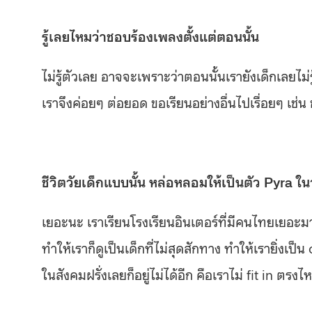
รู้เลยไหมว่าชอบร้องเพลงตั้งแต่ตอนนั้น
ไม่รู้ตัวเลย อาจจะเพราะว่าตอนนั้นเรายังเด็กเลยไม่รู้
เราจึงค่อยๆ ต่อยอด ขอเรียนอย่างอื่นไปเรื่อยๆ เช่น 
ชีวิตวัยเด็กแบบนั้น หล่อหลอมให้เป็นตัว Pyra ใน
เยอะนะ เราเรียนโรงเรียนอินเตอร์ที่มีคนไทยเยอะมา
ทำให้เราก็ดูเป็นเด็กที่ไม่สุดสักทาง ทำให้เรายิ่งเป็น
ในสังคมฝรั่งเลยก็อยู่ไม่ได้อีก คือเราไม่ fit in ตรง