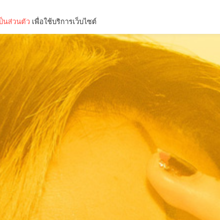
็นส่วนตัว
เพื่อใช้บริการเว็บไซต์
Lifestyle
Science & Tech
Entertainment
Thinkers