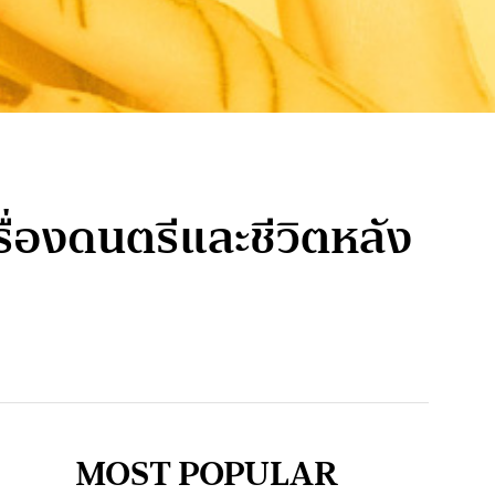
ื่องดนตรีและชีวิตหลัง
MOST POPULAR