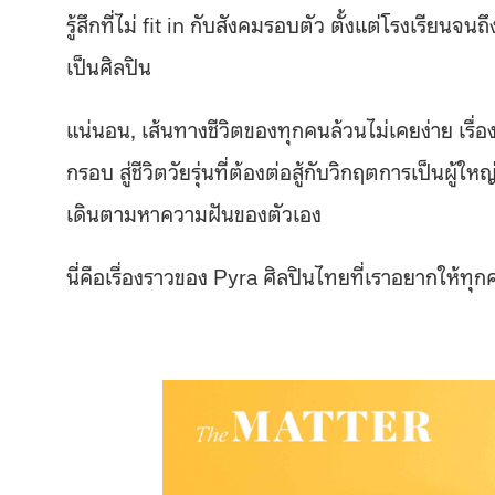
รู้สึกที่ไม่ fit in กับสังคมรอบตัว ตั้งแต่โรงเรีย
เป็นศิลปิน
แน่นอน, เส้นทางชีวิตของทุกคนล้วนไม่เคยง่าย เรื่อ
กรอบ สู่ชีวิตวัยรุ่นที่ต้องต่อสู้กับวิกฤตการเป็นผู้
เดินตามหาความฝันของตัวเอง
นี่คือเรื่องราวของ Pyra ศิลปินไทยที่เราอยากให้ทุกคน