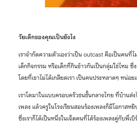
วัยเด็กของคุณเป็นยังไง
เราจำกัดความตัวเองว่าเป็น outcast คือเป็นคนที่ไม่
เด็กกิจกรรม หรือเด็กที่กินข้าวกันเป็นกลุ่มใช่ไหม ซึ่
โดยที่เขาไม่ได้เกลียดเรา เป็นคนประหลาดๆ หน่อยแต
เราโตมาในแบบครอบครัวชนชั้นกลางไทย ที่บ้านส่งไปเร
เพลง แล้วครูในโรงเรียนสอนร้องเพลงก็มีโอกาสหยิบ
ซึ่งเราก็ได้เป็นหนึ่งในเจ็ดคนที่ได้ร้องเพลงคู่กับพี่เบ