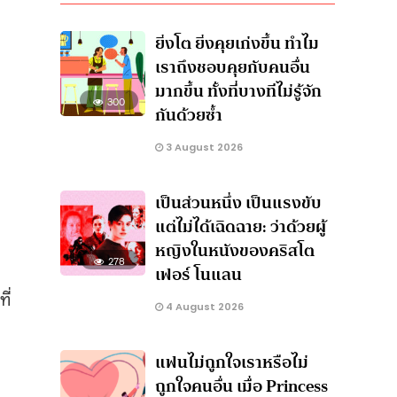
ยิ่งโต ยิ่งคุยเก่งขึ้น ทำไม
เราถึงชอบคุยกับคนอื่น
มากขึ้น ทั้งที่บางทีไม่รู้จัก
300
กันด้วยซ้ำ
3 August 2026
เป็นส่วนหนึ่ง เป็นแรงขับ
า
แต่ไม่ได้เฉิดฉาย: ว่าด้วยผู้
หญิงในหนังของคริสโต
278
เฟอร์ โนแลน
ี่
4 August 2026
แฟนไม่ถูกใจเราหรือไม่
ถูกใจคนอื่น เมื่อ Princess