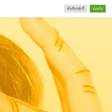
ตัวเลือกคุ๊กกี้
ยอมรับ
Search
Categories