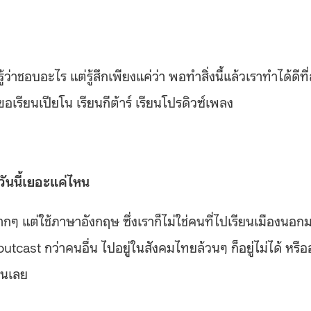
ว่าชอบอะไร แต่รู้สึกเพียงแค่ว่า พอทำสิ่งนี้แล้วเราทำได้ดีที่
ขอเรียนเปียโน เรียนกีต้าร์ เรียนโปรดิวซ์เพลง
วันนี้เยอะแค่ไหน
กๆ แต่ใช้ภาษาอังกฤษ ซึ่งเราก็ไม่ใช่คนที่ไปเรียนเมืองนอก
 outcast กว่าคนอื่น ไปอยู่ในสังคมไทยล้วนๆ ก็อยู่ไม่ได้ หรืออ
ไหนเลย