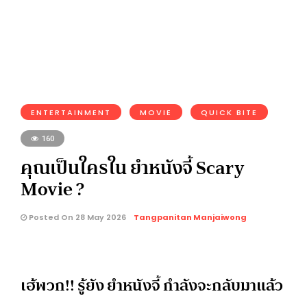
ENTERTAINMENT
MOVIE
QUICK BITE
160
คุณเป็นใครใน ยำหนังจี้ Scary
Movie ?
Posted On 28 May 2026
Tangpanitan Manjaiwong
เฮ้พวก!! รู้ยัง ยำหนังจี้ กำลังจะกลับมาแล้ว