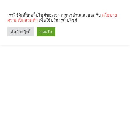
เราใช้คุ๊กกี้บนเว็บไซต์ของเรา กรุณาอ่านและยอมรับ
นโยบาย
ความเป็นส่วนตัว
เพื่อใช้บริการเว็บไซต์
ตัวเลือกคุ๊กกี้
ยอมรับ
Search
Categories
คุณกำลังอ่าน: