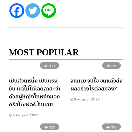
MOST POPULAR
398
351
เป็นส่วนหนึ่ง เป็นแรง
จนกาย จนใจ จนแล้วส่ง
ขับ แต่ไม่ได้เฉิดฉาย: ว่า
ผลอย่างไรต่อสมอง?
ด้วยผู้หญิงในหนังของ
6 August 2026
คริสโตเฟอร์ โนแลน
4 August 2026
326
319