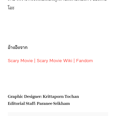
โอะ
อ้างอิงจาก
Scary Movie | Scary Movie Wiki | Fandom
Graphic Designer: Krittaporn Tochan
Editorial Staff: Paranee Srikham