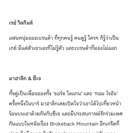
เรย์ วิลกินส์
แฟนหนุ่มของเบรนด้า ที่ทุกคนรู้ คนดูรู้ ใครๆ ก็รู้ว่าเป็น
เกย์ มีแต่ตัวเขาเองที่ไม่รู้ตัว และเบรนด้าที่มองไม่ออก
มาฮาลิก & ซีเจ
ทั้งคู่เป็นเพื่อนของทั้ง ‘จอร์จ โลแกน’ และ ‘ทอม ไรอัน’
ครั้งหนึ่งในบาร์ มาฮาลิกเคยเปิดใจว่าเขาได้ไปเที่ยวหน้า
ร้อนบนเขาด้วยกันกับซีเจ และมีประสบการณ์รักร่วมเพศ
กันแบบในหนังเรื่อง Brokeback Mountain อีกเกร็ดที่