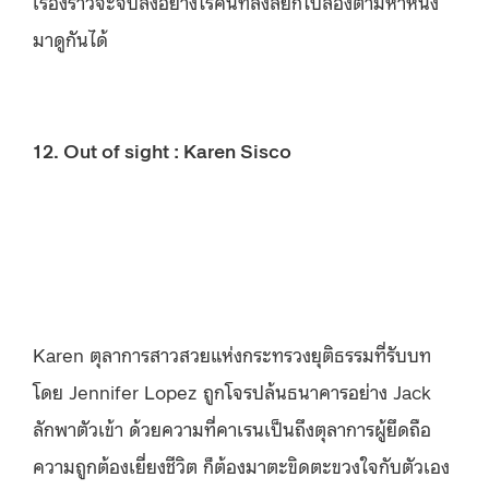
เรื่องราวจะจบลงอย่างไรคนที่สงสัยก็ไปลองตามหาหนัง
มาดูกันได้
12.
Out of sight : Karen Sisco
Karen ตุลาการสาวสวยแห่งกระทรวงยุติธรรมที่รับบท
โดย Jennifer Lopez ถูกโจรปล้นธนาคารอย่าง Jack
ลักพาตัวเข้า ด้วยความที่คาเรนเป็นถึงตุลาการผู้ยึดถือ
ความถูกต้องเยี่ยงชีวิต ก็ต้องมาตะขิดตะขวงใจกับตัวเอง