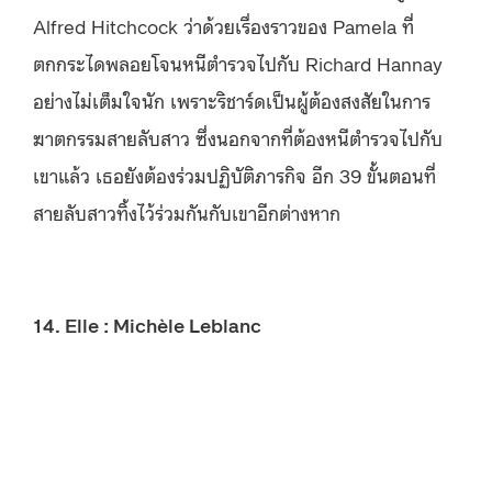
Alfred Hitchcock ว่าด้วยเรื่องราวของ Pamela ที่
ตกกระไดพลอยโจนหนีตำรวจไปกับ Richard Hannay
อย่างไม่เต็มใจนัก เพราะริชาร์ดเป็นผู้ต้องสงสัยในการ
ฆาตกรรมสายลับสาว ซึ่งนอกจากที่ต้องหนีตำรวจไปกับ
เขาแล้ว เธอยังต้องร่วมปฏิบัติภารกิจ อีก 39 ขั้นตอนที่
สายลับสาวทิ้งไว้ร่วมกันกับเขาอีกต่างหาก
14. Elle : Michèle Leblanc