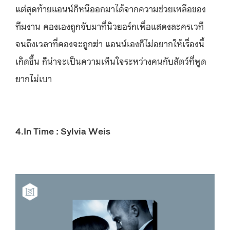
แต่สุดท้ายแอนน์ก็หนีออกมาได้จากความช่วยเหลือของ
ทีมงาน คองเองถูกจับมาที่นิวยอร์กเพื่อแสดงละครเวที
จนถึงเวลาที่คองจะถูกฆ่า แอนน์เองก็ไม่อยากให้เรื่องนี้
เกิดขึ้น ก็น่าจะเป็นความเห็นใจระหว่างคนกับสัตว์ที่พูด
ยากไม่เบา
4.In Time : Sylvia Weis