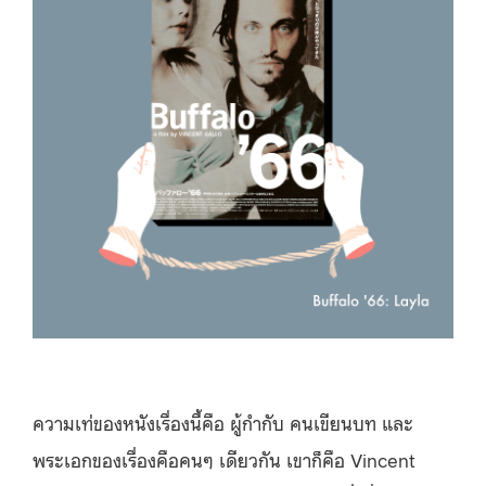
ความเท่ของหนังเรื่องนี้คือ ผู้กำกับ คนเขียนบท และ
พระเอกของเรื่องคือคนๆ เดียวกัน เขาก็คือ Vincent