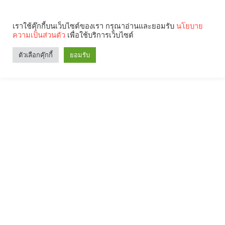
เราใช้คุ๊กกี้บนเว็บไซต์ของเรา กรุณาอ่านและยอมรับ
นโยบาย
ความเป็นส่วนตัว
เพื่อใช้บริการเว็บไซต์
ตัวเลือกคุ๊กกี้
ยอมรับ
Search
Categories
คุณกำลังอ่าน: