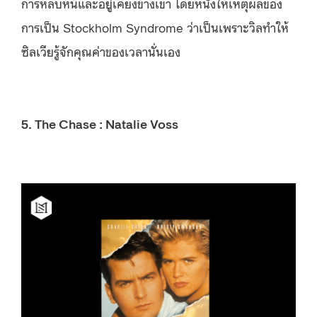
การหลบหนีและอยู่เคียงข้างเขา โดยหนังให้เหตุผลของ
การเป็น Stockholm Syndrome ว่าเป็นเพราะวิลทำให้
ซิลเวียรู้จักคุณค่าของเวลานั่นเอง
5. The Chase : Natalie Voss