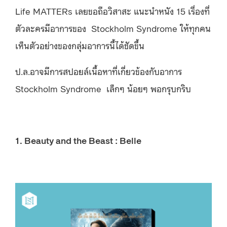
Life MATTERs เลยขอถือวิสาสะ แนะนำหนัง 15 เรื่องที่
ตัวละครมีอาการของ Stockholm Syndrome ให้ทุกคน
เห็นตัวอย่างของกลุ่มอาการนี้ได้ชัดขึ้น
ป.ล.อาจมีการสปอยล์เนื้อหาที่เกี่ยวข้องกับอาการ
Stockholm Syndrome เล็กๆ น้อยๆ พอกรุบกริบ
1. Beauty and the Beast : Belle