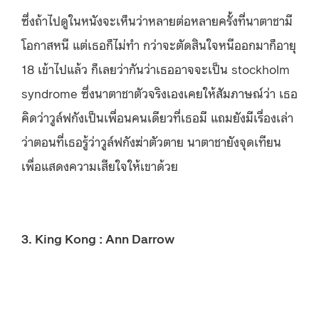
ซึ่งถ้าไปดูในหนังจะเห็นว่าหลายต่อหลายครั้งที่นาตาชามี
โอกาสหนี แต่เธอก็ไม่ทำ กว่าจะตัดสินใจหนีออกมาก็อายุ
18 เข้าไปแล้ว ก็เลยว่ากันว่าเธออาจจะเป็น stockholm
syndrome ซึ่งนาตาชาตัวจริงเองเคยให้สัมภาษณ์ว่า เธอ
คิดว่าวูล์ฟกังเป็นเพื่อนคนเดียวที่เธอมี แถมยังมีเรื่องเล่า
ว่าตอนที่เธอรู้ว่าวูล์ฟกังฆ่าตัวตาย นาตาชายังจุดเทียน
เพื่อแสดงความเสียใจให้เขาด้วย
3. King Kong : Ann Darrow