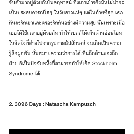
จับตัวมาอยู่ด้วยกันในคฤหาสน์ ซึ่งเอาเข้าจริงมันไม่น่าจะ
เป็นประสบการณ์ใสๆ ในวัยสาวแน่ๆ แต่ในท้ายที่สุด เธอ
ก็หลงรักเขาและครองรักกันอย่างมีความสุข นั่นเพราะเมื่อ
เธอได้ใช้เวลาอยู่ด้วยกัน ทำให้เบลล์ได้เห็นด้านอ่อนโยน
ในจิตใจที่ต่างไปจากรูปกายอัปลักษณ์ จนเกิดเป็นความ
รู้สึกผูกพัน นั่นหมายความว่าการได้เห็นอีกด้านของอีก
ฝ่าย ก็เป็นปัจจัยหนึ่งที่สามารถทำให้เกิด Stockholm
Syndrome ได้
2. 3096 Days : Natascha Kampusch