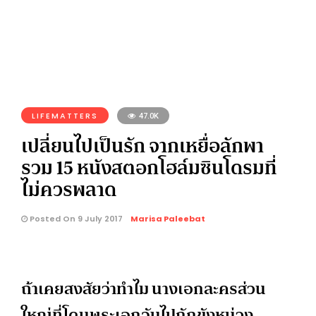
LIFEMATTERS
47.0K
เปลี่ยนไปเป็นรัก จากเหยื่อลักพา
รวม 15 หนังสตอกโฮล์มซินโดรมที่
ไม่ควรพลาด
Posted On 9 July 2017
Marisa Paleebat
ถ้าเคยสงสัยว่าทำไม นางเอกละครส่วน
ใหญ่ที่โดนพระเอกจับไปกักขังหน่วง