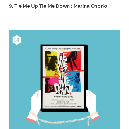
9. Tie Me Up Tie Me Down : Marina Osorio