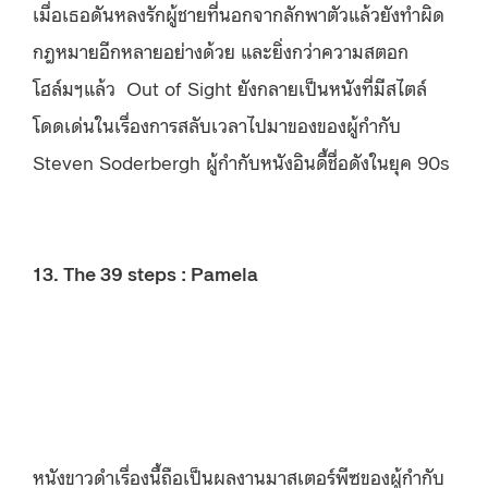
เมื่อเธอดันหลงรักผู้ชายที่นอกจากลักพาตัวแล้วยังทำผิด
กฎหมายอีกหลายอย่างด้วย และยิ่งกว่าความสตอก
โฮล์มฯแล้ว Out of Sight ยังกลายเป็นหนังที่มีสไตล์
โดดเด่นในเรื่องการสลับเวลาไปมาของของผู้กำกับ
Steven Soderbergh ผู้กำกับหนังอินดี้ชื่อดังในยุค 90s
13. The 39 steps : Pamela
หนังขาวดำเรื่องนี้ถือเป็นผลงานมาสเตอร์พีซของผู้กำกับ