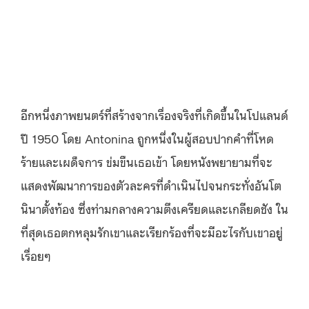
อีกหนึ่งภาพยนตร์ที่สร้างจากเรื่องจริงที่เกิดขึ้นในโปแลนด์
ปี 1950 โดย Antonina ถูกหนึ่งในผู้สอบปากคำที่โหด
ร้ายและเผด็จการ ข่มขืนเธอเข้า โดยหนังพยายามที่จะ
แสดงพัฒนาการของตัวละครที่ดำเนินไปจนกระทั่งอันโต
นินาตั้งท้อง ซึ่งท่ามกลางความตึงเครียดและเกลียดชัง ใน
ที่สุดเธอตกหลุมรักเขาและเรียกร้องที่จะมีอะไรกับเขาอยู่
เรื่อยๆ