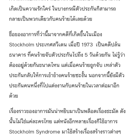
เกิดเป็นความรักใคร่ ในบางกรณีตัวประกันก็สามารถ
กลายเป็นพวกเดียวกับคนร้ายได้เลยด้วย
ชื่อของอาการที่ว่านี้มาจากคดีที่เกิดขึ้นในเมือง
Stockholm ประเทศสวีเดน เมื่อปี 1973 เป็นคดีปล้น
ธนาคาร ที่คนร้ายจับตัวประกันไปถึง 5 วันด้วยกัน ไม่รู้ว่า
ต้องอยู่ด้วยกันขนาดไหน แต่เมื่อคนร้ายถูกจับ เหล่าตัว
ประกันกลับให้การเข้าข้างคนร้ายซะงั้น นอกจากนี้ยังมีตัว
ประกันคนหนึ่งที่ไปแต่งงานกับคนร้ายในเวลาต่อมาอีก
ด้วย
เรื่องราวของอาการมันน่าหยิบมาเป็นพล็อตเรื่องชะมัด ดัง
นั้นไม่ใช่แค่ละครไทย แต่หนังอีกหลายเรื่องก็ใช้อาการ
Stockholm Syndrome มาใช้สร้างเรื่องสร้างราวต่างๆ