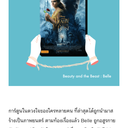
การ์ตูนในดวงใจของใครหลายคน ที่ล่าสุดได้ถูกนำมาส
ร้างเป็นภาพยนตร์ ตามท้องเรื่องแล้ว Belle ถูกอสูรกาย