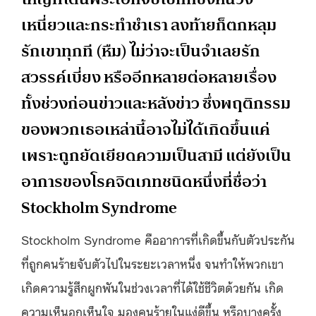
เหนี่ยวและกระทำชำเรา ลงท้ายก็ตกหลุม
รักเขาทุกที (หืม) ไม่ว่าจะเป็นจำเลยรัก
สวรรค์เบี่ยง หรืออีกหลายต่อหลายเรื่อง
ทั้งช่วงก่อนข่าวและหลังข่าว ซึ่งพฤติกรรม
ของพวกเธอเหล่านี้อาจไม่ได้เกิดขึ้นแค่
เพราะถูกยัดเยียดความเป็นสามี แต่ยังเป็น
อาการของโรคจิตเภทชนิดหนึ่งที่ชื่อว่า
Stockholm Syndrome
Stockholm Syndrome คืออาการที่เกิดขึ้นกับตัวประกัน
ที่ถูกคนร้ายจับตัวไปในระยะเวลาหนึ่ง จนทำให้พวกเขา
เกิดความรู้สึกผูกพันในช่วงเวลาที่ได้ใช้ชีวิตด้วยกัน เกิด
ความเห็นอกเห็นใจ มองคนร้ายในแง่ดีขึ้น หรือบางครั้ง