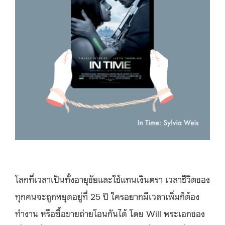
โลกที่เวลาเป็นทั้งอายุขัยและใช้แทนเงินตรา เวลาชีวิตของ
ทุกคนจะถูกหยุดอยู่ที่ 25 ปี ใครอยากมีเวลาเพิ่มก็ต้อง
ทำงาน หรือซื้อขายถ่ายโอนกันได้ โดย Will พระเอกของ