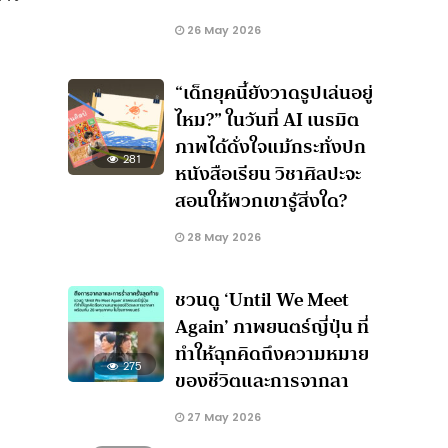
26 May 2026
“เด็กยุคนี้ยังวาดรูปเล่นอยู่
ไหม?” ในวันที่ AI เนรมิต
ภาพได้ดั่งใจแม้กระทั่งปก
281
หนังสือเรียน วิชาศิลปะจะ
สอนให้พวกเขารู้สิ่งใด?
28 May 2026
ชวนดู ‘Until We Meet
Again’ ภาพยนตร์ญี่ปุ่น ที่
ทำให้ฉุกคิดถึงความหมาย
275
ของชีวิตและการจากลา
27 May 2026