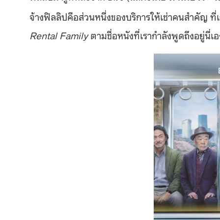
จ้างฟิลลิปคือส่วนหนึ่งของบริการให้เช่าคนสำคัญ ที่เ
Rental Family
ตามชื่อหนังที่เรากำลังพูดถึงอยู่นี่เอ