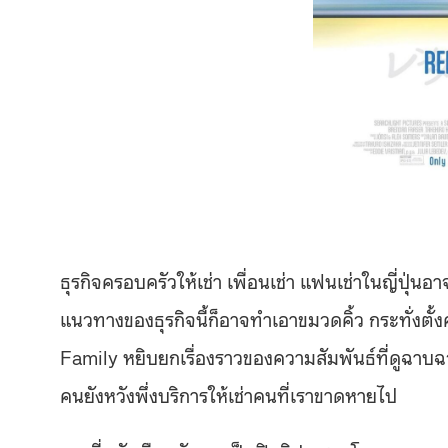
ธุรกิจครอบครัวให้เช่า เพื่อนเช่า แฟนเช่าในญี่ปุ่นอ
แนวทางของธุรกิจนี้ก็อาจทำเอาขมวดคิ้ว กระทั่งตั้งค
Family หยิบยกเรื่องราวของความสัมพันธ์ที่ดูฉาบ
คนยังหวังพึ่งบริการให้เช่าคนที่เราขาดหายไป