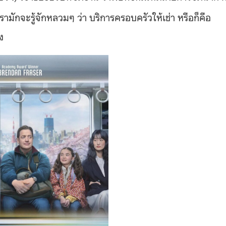
รามักจะรู้จักหลวมๆ ว่า บริการครอบครัวให้เช่า หรือก็คือ
ง