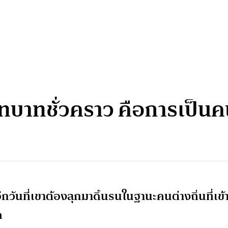
บทบาทชั่วคราว คือการเป็น
นอีกวันที่เขาต้องลุกมาดิ้นรนในฐานะคนต่างถิ่นที่เข้
ด