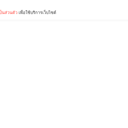
็นส่วนตัว
เพื่อใช้บริการเว็บไซต์
Lifestyle
Science & Tech
Entertainment
Thinkers