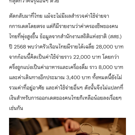
ตัดกลับมาที่ไทย แม้จะไม่มีผลสำรวจค่าใช้จ่ายจา
กการเดตโดยตรง แต่ก็มีรายงานว่าค่าครองชีพของคน
ไทยที่พุ่งสูงขึ้น ข้อมูลจากสำนักงานสถิติแห่งชาติ (สสช.)
ปี 2568 พบว่าครัวเรือนไทยมีรายได้เฉลี่ย 28,000 บาท
จากก้อนนี้คิดเป็นค่าใช้จ่ายราว 22,000 บาท โดยกว่า
ครึ่งถูกแบ่งเป็นค่าอาหารและเครื่องดื่ม ราว 8,000 บาท
และค่าเดินทางอีกประมาณ 3,400 บาท ทั้งหมดนี้ยังไม่
รวมค่าที่อยู่อาศัย และค่าใช้จ่ายอื่นๆ ดังนั้นจึงไม่แปลกที่
เงินสำหรับการออกเดตของคนไทยก็เหลือน้อยลงเรื่อยๆ
เช่นกัน