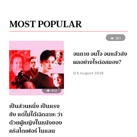
MOST POPULAR
361
จนกาย จนใจ จนแล้วส่ง
ผลอย่างไรต่อสมอง?
6 August 2026
412
เป็นส่วนหนึ่ง เป็นแรง
ขับ แต่ไม่ได้เฉิดฉาย: ว่า
ด้วยผู้หญิงในหนังของ
คริสโตเฟอร์ โนแลน