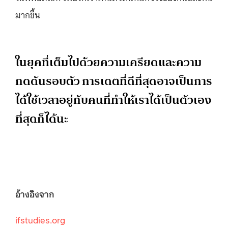
มากขึ้น
ในยุคที่เต็มไปด้วยความเครียดและความ
กดดันรอบตัว การเดตที่ดีที่สุดอาจเป็นการ
ได้ใช้เวลาอยู่กับคนที่ทำให้เราได้เป็นตัวเอง
ที่สุดก็ได้นะ
อ้างอิงจาก
ifstudies.org