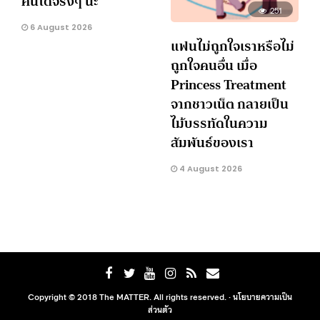
คนได้จริงๆ นะ
251
6 August 2026
แฟนไม่ถูกใจเราหรือไม่
ถูกใจคนอื่น เมื่อ
Princess Treatment
จากชาวเน็ต กลายเป็น
ไม้บรรทัดในความ
สัมพันธ์ของเรา
4 August 2026
Copyright © 2018 The MATTER. All rights reserved. ·
นโยบายความเป็น
ส่วนตัว