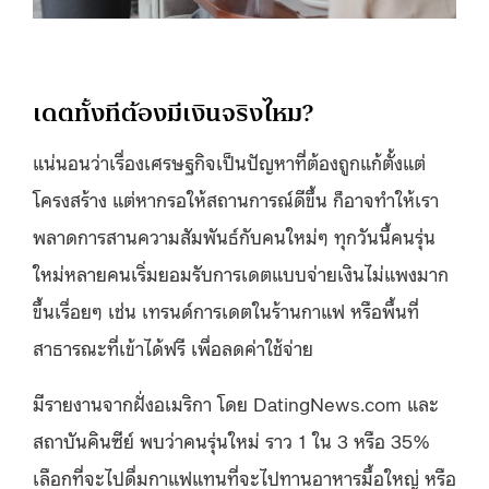
เดตทั้งทีต้องมีเงินจริงไหม?
แน่นอนว่าเรื่องเศรษฐกิจเป็นปัญหาที่ต้องถูกแก้ตั้งแต่
โครงสร้าง แต่หากรอให้สถานการณ์ดีขึ้น ก็อาจทำให้เรา
พลาดการสานความสัมพันธ์กับคนใหม่ๆ ทุกวันนี้คนรุ่น
ใหม่หลายคนเริ่มยอมรับการเดตแบบจ่ายเงินไม่แพงมาก
ขึ้นเรื่อยๆ เช่น เทรนด์การเดตในร้านกาแฟ หรือพื้นที่
สาธารณะที่เข้าได้ฟรี เพื่อลดค่าใช้จ่าย
มีรายงานจากฝั่งอเมริกา โดย DatingNews.com และ
สถาบันคินซีย์ พบว่าคนรุ่นใหม่ ราว 1 ใน 3 หรือ 35%
เลือกที่จะไปดื่มกาแฟแทนที่จะไปทานอาหารมื้อใหญ่ หรือ