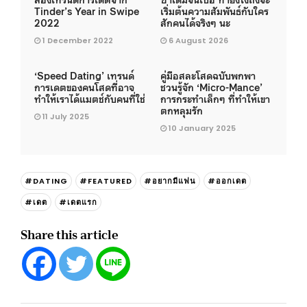
Tinder’s Year in Swipe
เริ่มต้นความสัมพันธ์กับใคร
2022
สักคนได้จริงๆ นะ
1 December 2022
6 August 2026
‘Speed Dating’ เทรนด์
คู่มือสละโสดฉบับพกพา
การเดตของคนโสดที่อาจ
ชวนรู้จัก ‘Micro-Mance’
ทำให้เราได้แมตช์กับคนที่ใช่
การกระทำเล็กๆ ที่ทำให้เขา
ตกหลุมรัก
11 July 2025
10 January 2025
#DATING
#FEATURED
#อยากมีแฟน
#ออกเดต
#เดต
#เดตแรก
Share this article