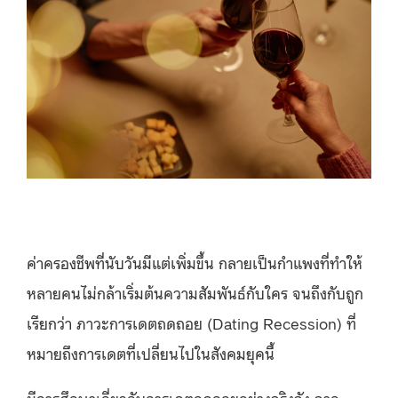
ค่าครองชีพที่นับวันมีแต่เพิ่มขึ้น กลายเป็นกำแพงที่ทำให้
หลายคนไม่กล้าเริ่มต้นความสัมพันธ์กับใคร จนถึงกับถูก
เรียกว่า ภาวะการเดตถดถอย (Dating Recession) ที่
หมายถึงการเดตที่เปลี่ยนไปในสังคมยุคนี้