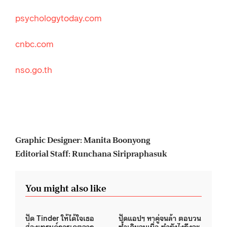
psychologytoday.com
cnbc.com
nso.go.th
Graphic Designer: Manita Boonyong
Editorial Staff: Runchana Siripraphasuk
You might also like
ปัด Tinder ให้ได้ใจเธอ
ปัดแอปฯ หาคู่จนล้า ตอบวน
ส่องเทรนด์การเดตจาก
ซ้ำเดิมจนเบื่อ ทำยังไงถึงจะ