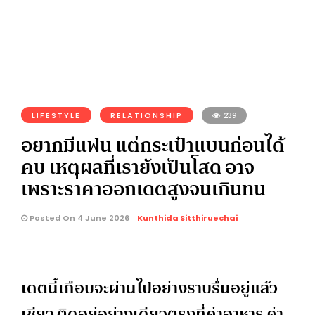
LIFESTYLE
RELATIONSHIP
239
อยากมีแฟน แต่กระเป๋าแบนก่อนได้
คบ เหตุผลที่เรายังเป็นโสด อาจ
เพราะราคาออกเดตสูงจนเกินทน
Posted On 4 June 2026
Kunthida Sitthiruechai
เดตนี้เกือบจะผ่านไปอย่างราบรื่นอยู่แล้ว
เชียว ติดอยู่อย่างเดียวตรงที่ค่าอาหาร ค่า