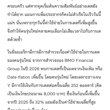
ครอบครัว แต่หากจุดเริ่มต้นความสัมพันธ์อย่างเดตยัง
ทำได้ยาก แผนการเพิ่มประชากรก็คงไม่สำเร็จในเร็ววันนี้
แน่ๆ นั่นเพราะทุกวันนี้ค่าใช้จ่ายในการเดตที่เพิ่มสูงขึ้น
จึงทำให้คนรุ่นใหม่หลายคนเลือกไม่เสียเวลาไปกับการเด
ตด้วยซ้ำ
ในฝั่งอเมริกามีการมีการสำรวจเรื่องค่าใช้จ่ายในการเดต
ของคนรุ่นใหม่ จากการสำรวจของ BMO Financial
Group ในปี 2026 พบการเดตที่เป็นผลจากเงินเฟ้อ หรือ
Date-flation เพิ่มขึ้น โดยคนรุ่นใหม่ โดยเฉพาะชาวเจน
Y มีการใช้เงินกับการเดตต่อครั้งเฉลี่ย 252 ดอลลาร์ (คิด
เป็นเงินไทยประมาณ 8,000 บาท) ซึ่งเงินก้อนนี้เพิ่มขึ้น
จากปี 2025 ถึง 32% แถมยังเป็นค่าใช้จ่ายเฉลี่ยที่สูง
ที่สุดกว่าคนรุ่นอื่นๆ ด้วย