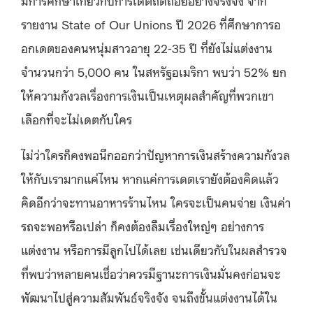
มีการศึกษาเกี่ยวกับการเดตถดถอยอย่างจริงจัง จาก
รายงาน State of Our Unions ปี 2026 ที่ศึกษาการอ
อกเดตของคนหนุ่มสาวอายุ 22-35 ปี ที่ยังไม่แต่งงาน
จำนวนกว่า 5,000 คน ในสหรัฐอเมริกา พบว่า 52% ยก
ให้ความกังวลเรื่องการเงินเป็นเหตุผลสำคัญที่พวกเขา
เลือกที่จะไม่เดตกับใคร
ไม่ว่าใครก็คงพอนึกออกว่าปัญหาการเงินสร้างความกังวล
ให้กับเรามากแค่ไหน หากแค่การเดตเรายังต้องคิดแล้ว
คิดอีกว่าจะทานอาหารร้านไหน ใครจะเป็นคนจ่าย เงินค่า
รถจะพอหรือเปล่า ก็คงต้องลืมเรื่องใหญ่ๆ อย่างการ
แต่งงาน หรือการมีลูกไปได้เลย เช่นเดียวกับในผลสำรวจ
ที่พบว่าหลายคนเชื่อว่าควรมีฐานะการเงินมั่นคงก่อนจะ
พัฒนาไปสู่ความสัมพันธ์จริงจัง จนถึงขั้นแต่งงานได้ใน