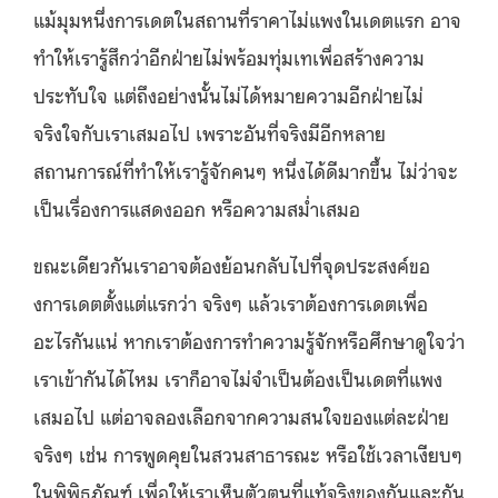
แม้มุมหนึ่งการเดตในสถานที่ราคาไม่แพงในเดตแรก อาจ
ทำให้เรารู้สึกว่าอีกฝ่ายไม่พร้อมทุ่มเทเพื่อสร้างความ
ประทับใจ แต่ถึงอย่างนั้นไม่ได้หมายความอีกฝ่ายไม่
จริงใจกับเราเสมอไป เพราะอันที่จริงมีอีกหลาย
สถานการณ์ที่ทำให้เรารู้จักคนๆ หนึ่งได้ดีมากขึ้น ไม่ว่าจะ
เป็นเรื่องการแสดงออก หรือความสม่ำเสมอ
ขณะเดียวกันเราอาจต้องย้อนกลับไปที่จุดประสงค์ขอ
งการเดตตั้งแต่แรกว่า จริงๆ แล้วเราต้องการเดตเพื่อ
อะไรกันแน่ หากเราต้องการทำความรู้จักหรือศึกษาดูใจว่า
เราเข้ากันได้ไหม เราก็อาจไม่จำเป็นต้องเป็นเดตที่แพง
เสมอไป แต่อาจลองเลือกจากความสนใจของแต่ละฝ่าย
จริงๆ เช่น การพูดคุยในสวนสาธารณะ หรือใช้เวลาเงียบๆ
ในพิพิธภัณฑ์ เพื่อให้เราเห็นตัวตนที่แท้จริงของกันและกัน