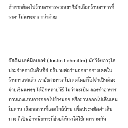
ถ้าหากต้องไปร้านอาหารพวกเขาก็มักเลือกร้านอาหารที่
ราคาไม่แพงมากกว่าด้วย
จัสติน เลห์มิลเลอร์ (Justin Lehmiller)
นักวิจัยอาวุโส
ประจำสถาบันคินซีย์ อธิบายต่อว่านอกจากการเดตใน
ร้านกาแฟแล้ว เรายังสามารถไปเดตโดยที่ไม่จำเป็นต้อง
จ่ายเงินแพงๆ ได้อีกหลายวิธี ไม่ว่าจะเป็น ลองทำอาหาร
ทานเองแทนการออกไปข้างนอก หรือชวนออกไปเดินเล่น
ในสวน เลือกสถานที่เดตใกล้บ้าน เพื่อประหยัดค่าเดิน
ทาง ก็เป็นอีกหนึ่งทางที่ช่วยให้เราได้ใช้เวลาร่วมกัน