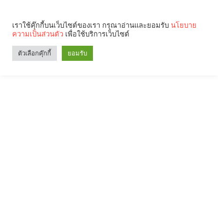
เราใช้คุ๊กกี้บนเว็บไซต์ของเรา กรุณาอ่านและยอมรับ
นโยบาย
ความเป็นส่วนตัว
เพื่อใช้บริการเว็บไซต์
ตัวเลือกคุ๊กกี้
ยอมรับ
Search
Categories
คุณกำลังอ่าน: