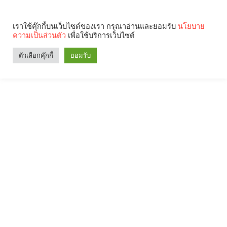
เราใช้คุ๊กกี้บนเว็บไซต์ของเรา กรุณาอ่านและยอมรับ
นโยบาย
ความเป็นส่วนตัว
เพื่อใช้บริการเว็บไซต์
ตัวเลือกคุ๊กกี้
ยอมรับ
Search
Categories
คุณกำลังอ่าน: