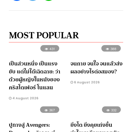
MOST POPULAR
431
388
เป็นส่วนหนึ่ง เป็นแรง
จนกาย จนใจ จนแล้วส่ง
ขับ แต่ไม่ได้เฉิดฉาย: ว่า
ผลอย่างไรต่อสมอง?
ด้วยผู้หญิงในหนังของ
6 August 2026
คริสโตเฟอร์ โนแลน
4 August 2026
367
332
ปูทางสู่ Avengers:
ยิ่งโต ยิ่งคุยเก่งขึ้น