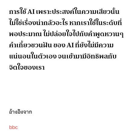
การใช้ AI เพราะประสงค์ในความเสียวนั้น
ไม่ใช่เรื่องน่ากลัวอะไร หากเราใช้ในระดับที่
พอประมาณ ไม่ปล่อยใจไปกับคำพูดหวานๆ
คำเกี้ยวชวนฝัน ของ AI ที่ยังไม่มีความ
แน่นอนในตัวเอง จนเข้ามามีอิทธิพลกับ
จิตใจของเรา
อ้างอิงจาก
bbc