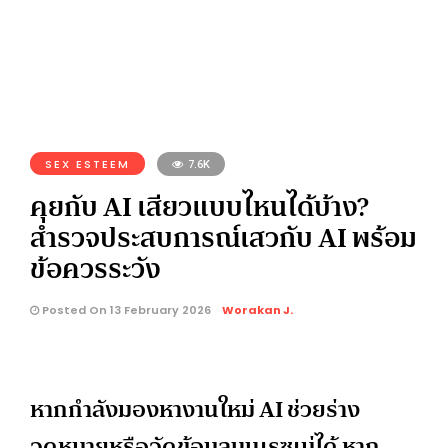
SEX ESTEEM
7.6K
คุยกับ AI เสียวแบบไหนได้บ้าง?
สำรวจประสบการณ์เสวกับ AI พร้อม
ข้อควรระวัง
Posted On 13 February 2026
Worakan J.
หากกำลังมองหางานใหม่ AI ช่วยร่าง
จดหมายหรือจัดข้อมูลบนเรซูเม่ได้ หาก