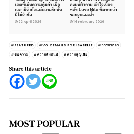
เดตที่เน้นความคุ้มค่า เมื่อ
ลงบนผิวกาย เข้าใจเบื้อง
เวลามีจำกัดแต่ความรักนั้น
หลัง Love Bite ที่มากกว่า
มีไม่จำกัด
รอยจูบแดงจ้ำ
22 April 2026
14 February 2026
#FEATURED
#VOICEMAILS FOR ISABELLE
#การจากลา
#ข้อความ
#ความสัมพันธ์
#ความสูญเสีย
Share this article
MOST POPULAR