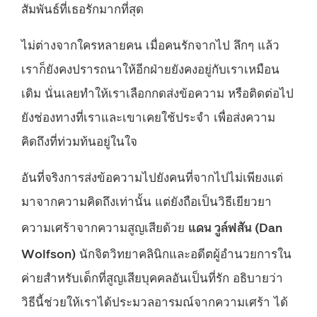
สัมพันธ์ที่เธอรักมากที่สุด
ไม่ต่างจากใครหลายคน เมื่อคนรักจากไป ลึกๆ แล้ว
เราก็ยังคงปรารถนาให้อีกฝ่ายยังคงอยู่กับเราเหมือน
เดิม นั่นเลยทำให้เราเลือกกดส่งข้อความ หรือติดต่อไป
ยังช่องทางที่เราและเขาเคยใช้ประจำ เพื่อส่งความ
คิดถึงที่ท่วมท้นอยู่ในใจ
อันที่จริงการส่งข้อความไปยังคนที่จากไปไม่เพียงแต่
มาจากความคิดถึงเท่านั้น แต่ยังถือเป็นวิธีเยียวยา
แดน วูล์ฟสัน​ (Dan
ความเศร้าจากความสูญเสียด้วย
Wolfson)
นักจิตวิทยาคลินิกและอดีตผู้อำนวยการใน
ค่ายสำหรับเด็กที่สูญเสียบุคคลอันเป็นที่รัก อธิบายว่า
วิธีนี้ช่วยให้เราได้ประมวลอารมณ์จากความเศร้า ได้