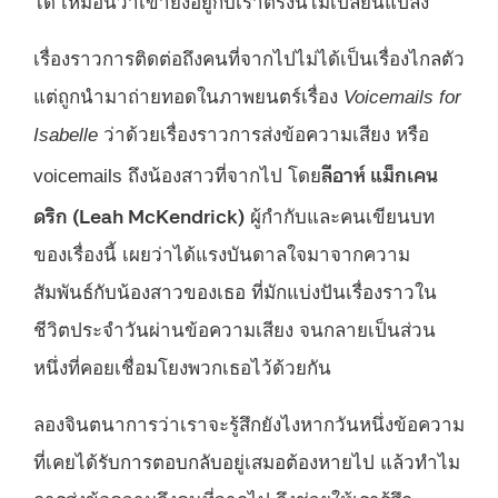
ได้ เหมือนว่าเขายังอยู่กับเราตรงนี้ไม่เปลี่ยนแปลง
เรื่องราวการติดต่อถึงคนที่จากไปไม่ได้เป็นเรื่องไกลตัว
แต่ถูกนำมาถ่ายทอดในภาพยนตร์เรื่อง
Voicemails for
Isabelle
ว่าด้วยเรื่องราวการส่งข้อความเสียง หรือ
ลีอาห์ แม็กเคน
voicemails ถึงน้องสาวที่จากไป โดย
ดริก (Leah McKendrick)
ผู้กำกับและคนเขียนบท
ของเรื่องนี้ เผยว่าได้แรงบันดาลใจมาจากความ
สัมพันธ์กับน้องสาวของเธอ ที่มักแบ่งปันเรื่องราวใน
ชีวิตประจำวันผ่านข้อความเสียง จนกลายเป็นส่วน
หนึ่งที่คอยเชื่อมโยงพวกเธอไว้ด้วยกัน
ลองจินตนาการว่าเราจะรู้สึกยังไงหากวันหนึ่งข้อความ
ที่เคยได้รับการตอบกลับอยู่เสมอต้องหายไป แล้วทำไม