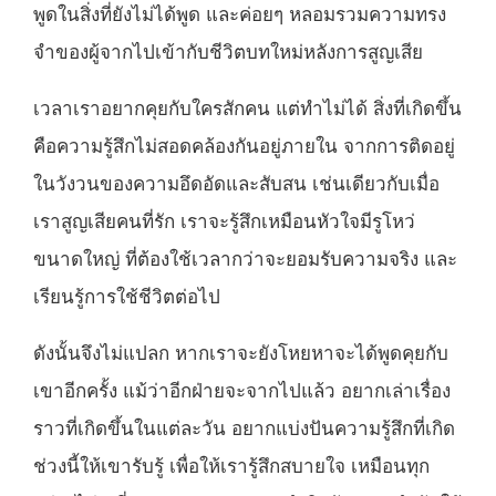
พูดในสิ่งที่ยังไม่ได้พูด และค่อยๆ หลอมรวมความทรง
จำของผู้จากไปเข้ากับชีวิตบทใหม่หลังการสูญเสีย
เวลาเราอยากคุยกับใครสักคน แต่ทำไม่ได้ สิ่งที่เกิดขึ้น
คือความรู้สึกไม่สอดคล้องกันอยู่ภายใน จากการติดอยู่
ในวังวนของความอึดอัดและสับสน เช่นเดียวกับเมื่อ
เราสูญเสียคนที่รัก เราจะรู้สึกเหมือนหัวใจมีรูโหว่
ขนาดใหญ่ ที่ต้องใช้เวลากว่าจะยอมรับความจริง และ
เรียนรู้การใช้ชีวิตต่อไป
ดังนั้นจึงไม่แปลก หากเราจะยังโหยหาจะได้พูดคุยกับ
เขาอีกครั้ง แม้ว่าอีกฝ่ายจะจากไปแล้ว อยากเล่าเรื่อง
ราวที่เกิดขึ้นในแต่ละวัน อยากแบ่งปันความรู้สึกที่เกิด
ช่วงนี้ให้เขารับรู้ เพื่อให้เรารู้สึกสบายใจ เหมือนทุก