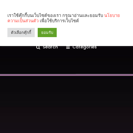
เราใช้คุ๊กกี้บนเว็บไซต์ของเรา กรุณาอ่านและยอมรับ
นโยบาย
ความเป็นส่วนตัว
เพื่อใช้บริการเว็บไซต์
ตัวเลือกคุ๊กกี้
ยอมรับ
Search
Categories
คุณกำลังอ่าน: