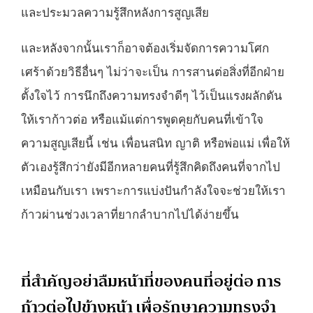
และประมวลความรู้สึกหลังการสูญเสีย
และหลังจากนั้นเราก็อาจต้องเริ่มจัดการความโศก
เศร้าด้วยวิธีอื่นๆ ไม่ว่าจะเป็น การสานต่อสิ่งที่อีกฝ่าย
ตั้งใจไว้ การนึกถึงความทรงจำดีๆ ไว้เป็นแรงผลักดัน
ให้เราก้าวต่อ หรือแม้แต่การพูดคุยกับคนที่เข้าใจ
ความสูญเสียนี้ เช่น เพื่อนสนิท ญาติ หรือพ่อแม่ เพื่อให้
ตัวเองรู้สึกว่ายังมีอีกหลายคนที่รู้สึกคิดถึงคนที่จากไป
เหมือนกับเรา เพราะการแบ่งปันกำลังใจจะช่วยให้เรา
ก้าวผ่านช่วงเวลาที่ยากลำบากไปได้ง่ายขึ้น
ที่สำคัญอย่าลืมหน้าที่ของคนที่อยู่ต่อ การ
ก้าวต่อไปข้างหน้า เพื่อรักษาความทรงจำ