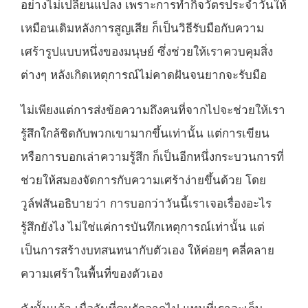
อย่างไม่เปลี่ยนแปลง เพราะการทำกิจวัตรประจำวันให้
เหมือนเดิมหลังการสูญเสีย ก็เป็นวิธีรับมือกับความ
เศร้ารูปแบบหนึ่งของมนุษย์ ซึ่งช่วยให้เราควบคุมสิ่ง
ต่างๆ หลังเกิดเหตุการณ์ไม่คาดฝันจนยากจะรับมือ
ไม่เพียงแต่การส่งข้อความถึงคนที่จากไปจะช่วยให้เรา
รู้สึกใกล้ชิดกับพวกเขามากขึ้นเท่านั้น แต่การเขียน
หรือการบอกเล่าความรู้สึก ก็เป็นอีกหนึ่งกระบวนการที่
ช่วยให้สมองจัดการกับความเศร้าง่ายขึ้นด้วย โดย
วูล์ฟสันอธิบายว่า การบอกว่าวันนี้เราเจอเรื่องอะไร
รู้สึกยังไง ไม่ใช่แค่การบันทึกเหตุการณ์เท่านั้น แต่
เป็นการสร้างบทสนทนากับตัวเอง ให้ค่อยๆ คลี่คลาย
ความเศร้าในพื้นที่ของตัวเอง