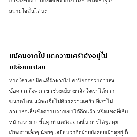
การส่งข้อความถึงคนที่จากไป ถึงช่วยให้เรารู้สึก
สบายใจขึ้นได้นะ
แม้คนจากไป แต่ความเศร้ายังอยู่ไม่
เปลี่ยนแปลง
หากใครเคยมีคนที่รักจากไป คงนึกออกว่าการส่ง
ข้อความถึงพวกเขาช่วยเยียวยาจิตใจเราได้มาก
ขนาดไหน แม้จะเจือไปด้วยความเศร้า ที่เราไม่
สามารถเห็นข้อความจากเขาได้อีกแล้ว หรือแชตที่เริ่ม
หนักขวามากขึ้นทุกที แต่ถึงอย่างนั้น การได้พูดคุย
เรื่องราวเล็กๆ น้อยๆ เสมือนว่าอีกฝ่ายยังคอยเฝ้าดูอยู่ ก็