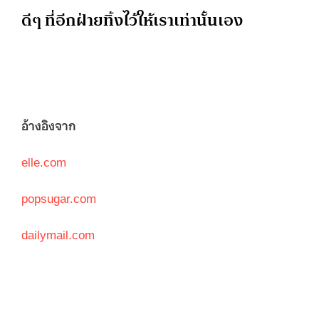
ดีๆ ที่อีกฝ่ายทิ้งไว้ให้เราเท่านั้นเอง
อ้างอิงจาก
elle.com
popsugar.com
dailymail.com