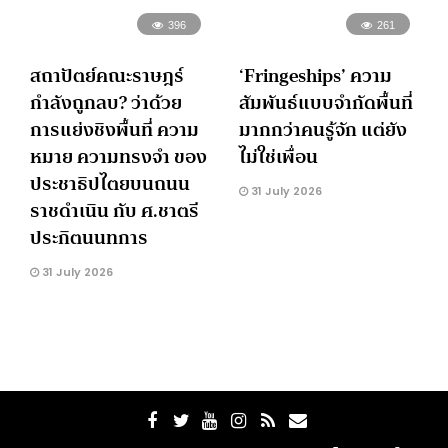
396
261
สถาปัตย์คณะราษฎร์
‘Fringeships’ ความ
กำลังถูกลบ? ว่าด้วย
สัมพันธ์แบบจำกัดพื้นที่
การแย่งชิงพื้นที่ ความ
มากกว่าคนรู้จัก แต่ยัง
หมาย ความทรงจำ ของ
ไม่ใช่เพื่อน
ประชาธิปไตยบนถนน
31 July 2026
ราชดำเนิน กับ ศ.ชาตรี
ประกิตนนทการ
31 July 2026