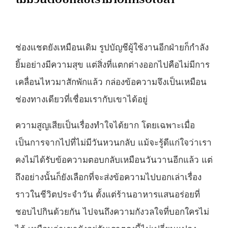
ช่องแชตยังเหมือนเดิม รูปบัญชีผู้ใช้งานอีกฝ่ายก็กำลัง
ยิ้มอย่างมีความสุข แต่สิ่งที่แตกต่างออกไปคือไม่มีการ
เคลื่อนไหวมาสักพักแล้ว กล่องข้อความจึงเป็นเหมือน
ช่องทางเดียวที่เชื่อมเรากับเขาได้อยู่
ความสูญเสียเป็นเรื่องทำใจได้ยาก โดยเฉพาะเมื่อ
เป็นการจากไปที่ไม่มีวันหวนกลับ แม้จะรู้ดีแก่ใจว่าเรา
คงไม่ได้รับข้อความตอบกลับเหมือนวันวานอีกแล้ว แต่
ถึงอย่างนั้นก็ยังเลือกที่จะส่งข้อความไปบอกเล่าเรื่อง
ราวในชีวิตประจำวัน ตั้งแต่ร้านอาหารแสนอร่อยที่
ชอบไปกินด้วยกัน ไปจนถึงความกังวลใจที่บอกใครไม่