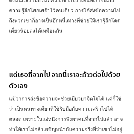
ดังนั้นแล้ว เมื่อวันที่คนรักจากไป แทนที่เราจะเก็บ
ความรู้สึกโศกเศร้าไว้คนเดียว การได้ส่งข้อความไป
ถึงพวกเขาก็อาจเป็นอึกหนึ่งทางที่ช่วยให้เรารู้สึกโดด
เดี่ยวน้อยลงได้เหมือนกัน
แด่เธอที่จากไป จากนี้เราจะก้าวต่อไปด้วย
ตัวเอง
แม้ว่าการส่งข้อความจะช่วยเยียวยาจิตใจได้ แต่ก็ใช่
ว่าเป็นหนทางเดียวที่ใช้รับมือกับความเศร้าไปได้
ตลอด เพราะในแง่หนึ่งการพึ่งพาคนที่จากไปแล้ว อาจ
ทำให้เราไม่กล้าเผชิญหน้ากับความจริงที่ว่าเขาไม่อยู่