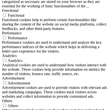
categorized as necessary are stored on your browser as they are
essential for the working of basic functionalities of the
...
Functional
Functional
Functional cookies help to perform certain functionalities like
sharing the content of the website on social media platforms, collect
feedbacks, and other third-party features.
Performance
Performance
Performance cookies are used to understand and analyze the key
performance indexes of the website which helps in delivering a
better user experience for the visitors.
Analytics
Analytics
Analytical cookies are used to understand how visitors interact with
the website. These cookies help provide information on metrics the
number of visitors, bounce rate, traffic source, etc.
Advertisement
Advertisement
Advertisement cookies are used to provide visitors with relevant ads
and marketing campaigns. These cookies track visitors across
websites and collect information to provide customized ads.
Others
Others