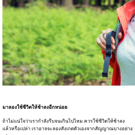
มาลองใช้ชีวิตให้ช้าลงอีกหน่อย
ถ้าไม่แน่ใจว่าเรากำลังรีบจนเกินไปไหม ควรใช้ชีวิตให้ช้าลง
แล้วหรือเปล่า เราอาจจะลองสังเกตตัวเองจากสัญญาณบางอย่าง