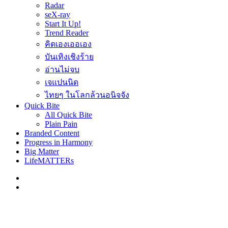
Radar
seX-ray
Start It Up!
Trend Reader
คิดเองเออเอง
บันเทิงเชิงร้าย
อ่านไม่จบ
เจแปนนิด
ไทยๆ ในโลกล้วนอนิจจัง
Quick Bite
All Quick Bite
Plain Pain
Branded Content
Progress in Harmony
Big Matter
LifeMATTERs