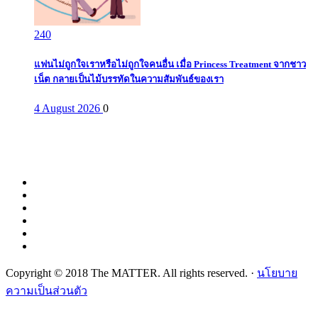
240
แฟนไม่ถูกใจเราหรือไม่ถูกใจคนอื่น เมื่อ Princess Treatment จากชาว
เน็ต กลายเป็นไม้บรรทัดในความสัมพันธ์ของเรา
4 August 2026
0
Copyright © 2018 The MATTER. All rights reserved. ·
นโยบาย
ความเป็นส่วนตัว