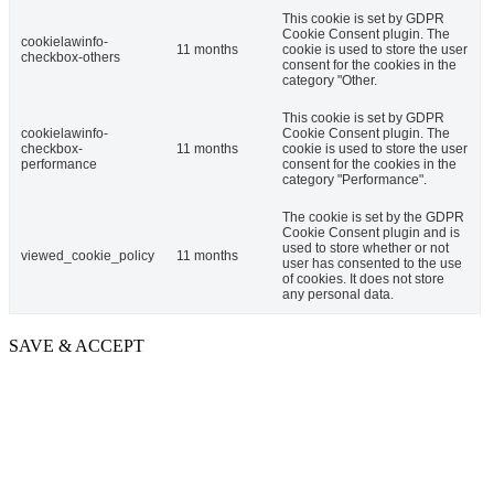
This cookie is set by GDPR
Cookie Consent plugin. The
cookielawinfo-
11 months
cookie is used to store the user
checkbox-others
consent for the cookies in the
category "Other.
This cookie is set by GDPR
cookielawinfo-
Cookie Consent plugin. The
checkbox-
11 months
cookie is used to store the user
performance
consent for the cookies in the
category "Performance".
The cookie is set by the GDPR
Cookie Consent plugin and is
used to store whether or not
viewed_cookie_policy
11 months
user has consented to the use
of cookies. It does not store
any personal data.
SAVE & ACCEPT