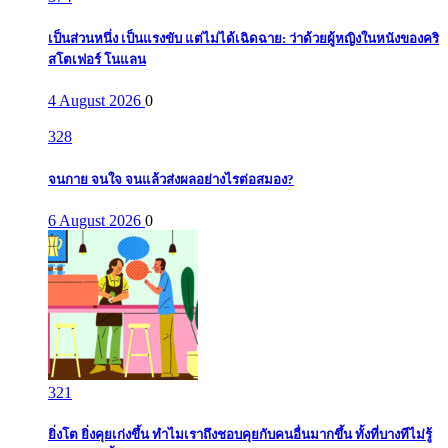
เป็นส่วนหนึ่ง เป็นแรงขับ แต่ไม่ได้เฉิดฉาย: ว่าด้วยผู้หญิงในหนังของคริ
สโตเฟอร์ โนแลน
4 August 2026
0
328
จนกาย จนใจ จนแล้วส่งผลอย่างไรต่อสมอง?
6 August 2026
0
321
ยิ่งโต ยิ่งคุยเก่งขึ้น ทำไมเราถึงชอบคุยกับคนอื่นมากขึ้น ทั้งที่บางทีไม่รู้