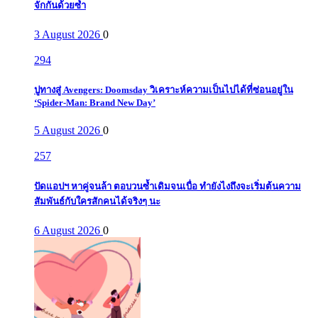
จักกันด้วยซ้ำ
3 August 2026
0
294
ปูทางสู่ Avengers: Doomsday วิเคราะห์ความเป็นไปได้ที่ซ่อนอยู่ใน
‘Spider-Man: Brand New Day’
5 August 2026
0
257
ปัดแอปฯ หาคู่จนล้า ตอบวนซ้ำเดิมจนเบื่อ ทำยังไงถึงจะเริ่มต้นความ
สัมพันธ์กับใครสักคนได้จริงๆ นะ
6 August 2026
0