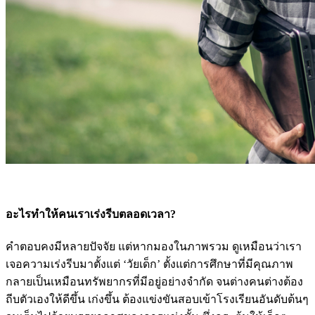
อะไรทำให้คนเราเร่งรีบตลอดเวลา?
คำตอบคงมีหลายปัจจัย แต่หากมองในภาพรวม ดูเหมือนว่าเรา
เจอความเร่งรีบมาตั้งแต่ ‘วัยเด็ก’ ตั้งแต่การศึกษาที่มีคุณภาพ
กลายเป็นเหมือนทรัพยากรที่มีอยู่อย่างจำกัด จนต่างคนต่างต้อง
ถีบตัวเองให้ดีขึ้น เก่งขึ้น ต้องแข่งขันสอบเข้าโรงเรียนอันดับต้นๆ