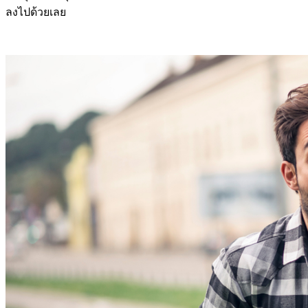
ลงไปด้วยเลย