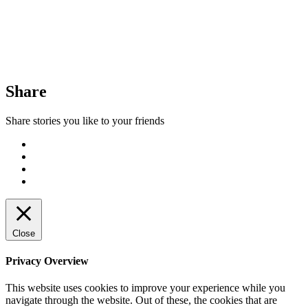
Share
Share stories you like to your friends
Close
Privacy Overview
This website uses cookies to improve your experience while you
navigate through the website. Out of these, the cookies that are