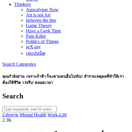
Thinkers
Apocalypse Now
Art is not Art
between the line
Game Theory
Have a Geek Time
Pain Killer
Politics of Things
seX-ray
เจแปนนิด
Search
Categories
คุณกำลังอ่าน:
เพราะถ้าช้า ก็จะตามคนอื่นไม่ทัน? สำรวจเหตุผลที่ทำให้เรา
ต้องใช้ชีวิต ‘เร่งรีบ’ ตลอดเวลา
Search
Lifestyle
Mental Health
Work-Life
2.3K