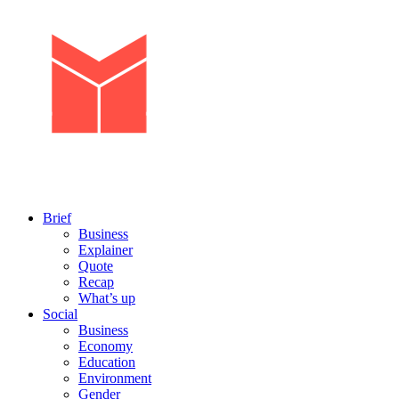
Brief
Business
Explainer
Quote
Recap
What’s up
Social
Business
Economy
Education
Environment
Gender