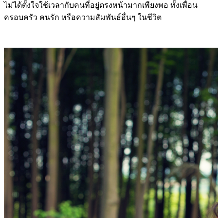
ไม่ได้ตั้งใจใช้เวลากับคนที่อยู่ตรงหน้ามากเพียงพอ ทั้งเพื่อน
ครอบครัว คนรัก หรือความสัมพันธ์อื่นๆ ในชีวิต