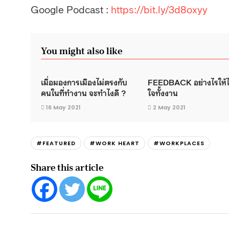
Google Podcast :
https://bit.ly/3d8oxyy
You might also like
เมื่อมองการเมืองไม่ตรงกับ
FEEDBACK อย่างไรให้ได
คนในที่ทำงาน จะทำไงดี ?
ใจทั้งงาน
16 May 2021
2 May 2021
#FEATURED
#WORK HEART
#WORKPLACES
Share this article