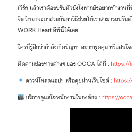
เวิร์ก แล้วเราต้องปรับตัวยังไงหากยังอยากทำงานที่น
จิตวิทยาจะมาช่วยกันหาวิธีช่วยให้เราสามารถปรับต
WORK Heart อีพีนี้ได้เลย
ใครที่รู้สึกว่ากำลังเกิดปัญหา อยากพูดคุย หรือส
ติดตามช่องทางต่างๆ ของ OOCA ได้ที่ :
https://
ดาวน์โหลดแอปฯ หรือคุยผ่านเว็บไซต์ :
https:/
บริการดูแลใจพนักงานในองค์กร :
https://ooc