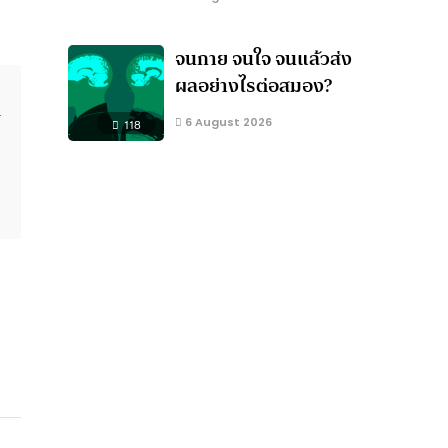
จนกาย จนใจ จนแล้วส่ง
ผลอย่างไรต่อสมอง?
6 August 2026
118