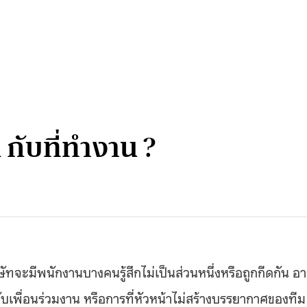
n กับที่ทำงาน ?
ริษัทจะมีพนักงานบางคนรู้สึกไม่เป็นส่วนหนึ่งหรือถูกกีดกัน อ
์กับเพื่อนร่วมงาน หรือการที่หัวหน้าไม่สร้างบรรยากาศของทีม