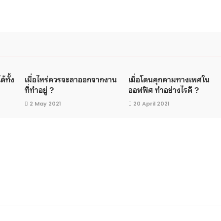
้ทั้ง
เมื่อไหร่ควรจะลาออกจากงาน
เมื่อโดนคุกคามทางเพศใน
ที่ทำอยู่ ?
ออฟฟิศ ทำอย่างไรดี ?
2 May 2021
20 April 2021