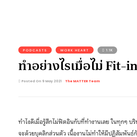
PODCASTS
WORK HEART
1.1K
ทำอย่างไรเมื่อไม่ Fit-i
Posted On 9 May 2021
The MATTER Team
ทำไงดีเมื่อรู้สึกไม่ฟิตอินกับที่ทำงานเลย ในทุกๆ บ
จะด้วยบุคลิกส่วนตัว เนื้องานไม่ทำให้มีปฏิสัมพันธ