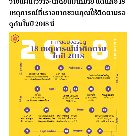
วางแผนไว้ว่าจะเกิดขึ้นมากมาย แต่นี่คือ 18
เหตุการณ์ที่เราอยากชวนคุณให้ติดตามรอ
ดูกันในปี 2018 นี้