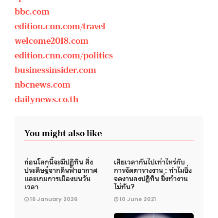
bbc.com
edition.cnn.com/travel
welcome2018.com
edition.cnn.com/politics
businessinsider.com
nbcnews.com
dailynews.co.th
You might also like
ก่อนโลกนี้จะมีปฏิทิน สิ่ง
เสียเวลากันไปเท่าไหร่กับ
ประดิษฐ์จากดินฟ้าอากาศ
การจัดตารางงาน : ทำไมยิ่ง
และเกมการเมืองบนวัน
จดงานลงปฏิทิน ยิ่งทำงาน
เวลา
ไม่ทัน?
16 January 2026
10 June 2021