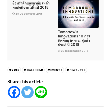
ย้อนรำลึกและอาลัย เหล่า
คนดังที่จากไปในปี 2018
28 December 2018
Tomorrow’s
Innovations 10 การ
คิดค้นนวัตกรรมสุดล้ำ
ประจำปี 2018
27 December 2018
#2018
#CALENDAR
#EVENTS
#FEATURED
Share this article