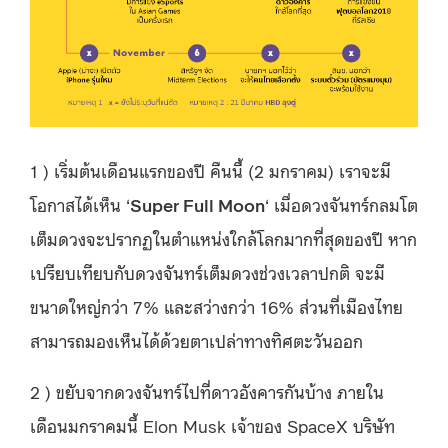
1 ) เริ่มต้นเดือนแรกของปี คืนนี้ (2 มกราคม) เราจะมี
โอกาสได้เห็น ‘
Super Full Moon
‘ เมื่อดวงจันทร์กลมโต
เต็มดวงจะปรากฏในตำแหน่งใกล้โลกมากที่สุดของปี หาก
เปรียบเทียบกับดวงจันทร์เต็มดวงช่วงเวลาปกติ จะมี
ขนาดใหญ่กว่า 7% และสว่างกว่า 16% ส่วนที่เมืองไทย
สามารถมองเห็นได้ด้วยตาเปล่าทางทิศตะวันออก
2 ) ขยับจากดวงจันทร์ไปที่ดาวอังคารกันบ้าง ภายใน
เดือนมกราคมนี้ Elon Musk เจ้าของ SpaceX บริษัท