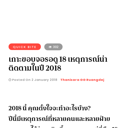
QUICK BITE
302
เกาะขอบจอรอดู 18 เหตุการณ์น่า
ติดตามในปี 2018
Posted On 2 January 2018
Thanisara GG Ruangdej
2018 นี้ คุณตั้งใจจะทำอะไรบ้าง?
ปีนี้มีเหตุการณ์ที่หลายคนและหลายฝ่าย