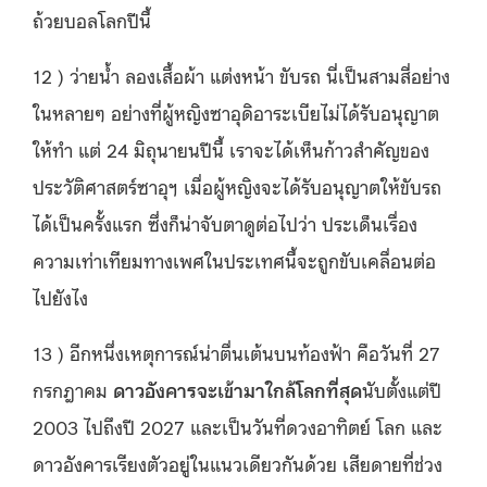
ถ้วยบอลโลกปีนี้
12 ) ว่ายน้ำ ลองเสื้อผ้า แต่งหน้า ขับรถ นี่เป็นสามสี่อย่าง
ในหลายๆ อย่างที่ผู้หญิงซาอุดิอาระเบียไม่ได้รับอนุญาต
ให้ทำ แต่ 24 มิถุนายนปีนี้ เราจะได้เห็นก้าวสำคัญของ
ประวัติศาสตร์ซาอุฯ เมื่อผู้หญิงจะได้รับอนุญาตให้ขับรถ
ได้เป็นครั้งแรก ซึ่งก็น่าจับตาดูต่อไปว่า ประเด็นเรื่อง
ความเท่าเทียมทางเพศในประเทศนี้จะถูกขับเคลื่อนต่อ
ไปยังไง
13 ) อีกหนึ่งเหตุการณ์น่าตื่นเต้นบนท้องฟ้า คือวันที่ 27
กรกฎาคม
ดาวอังคารจะเข้ามาใกล้โลกที่สุด
นับตั้งแต่ปี
2003 ไปถึงปี 2027 และเป็นวันที่ดวงอาทิตย์ โลก และ
ดาวอังคารเรียงตัวอยู่ในแนวเดียวกันด้วย เสียดายที่ช่วง