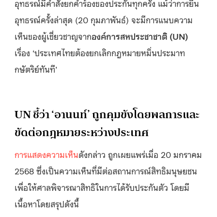
อุทธรณ์มีคำสั่งยกคำร้องของประกันทุกครั้ง แม้ว่าการยื่น
อุทธรณ์ครั้งล่าสุด (20 กุมภาพันธ์) จะมีการแนบความ
เห็นของผู้เชี่ยวชาญจาก
องค์การสหประชาชาติ (UN)
เรื่อง ‘ประเทศไทยต้องยกเลิกกฎหมายหมิ่นประมาท
กษัตริย์ทันที’
UN ชี้ว่า ‘อานนท์’ ถูกคุมขังโดยพลการและ
ขัดต่อกฎหมายระหว่างประเทศ
การแสดงความเห็น
ดังกล่าว ถูกเผยแพร่เมื่อ 20 มกราคม
2568 ซึ่งเป็นความเห็นที่มีต่อสถานการณ์สิทธิมนุษยชน
เพื่อให้ศาลพิจารณาสิทธิในการได้รับประกันตัว โดยมี
เนื้อหาโดยสรุปดังนี้