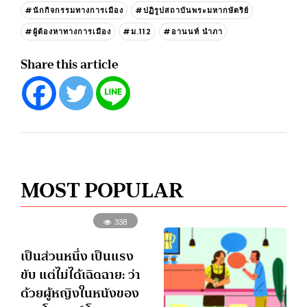
#นักกิจกรรมทางการเมือง
#ปฏิรูปสถาบันพระมหากษัตริย์
#ผู้ต้องหาทางการเมือง
#ม.112
#อานนท์ นำภา
Share this article
MOST POPULAR
338
เป็นส่วนหนึ่ง เป็นแรง
ขับ แต่ไม่ได้เฉิดฉาย: ว่า
ด้วยผู้หญิงในหนังของ