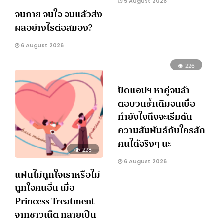
5 August 2026
จนกาย จนใจ จนแล้วส่ง
ผลอย่างไรต่อสมอง?
6 August 2026
226
ปัดแอปฯ หาคู่จนล้า
ตอบวนซ้ำเดิมจนเบื่อ
ทำยังไงถึงจะเริ่มต้น
ความสัมพันธ์กับใครสัก
คนได้จริงๆ นะ
228
6 August 2026
แฟนไม่ถูกใจเราหรือไม่
ถูกใจคนอื่น เมื่อ
Princess Treatment
จากชาวเน็ต กลายเป็น