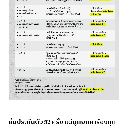
ยื่นประกันตัว 52 ครั้ง แต่ถูกยกคำร้องทุก