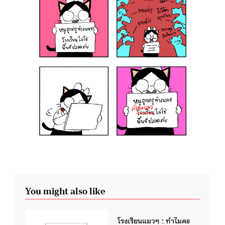
You might also like
โรงเรียนแมวๆ : ทำไมคะ