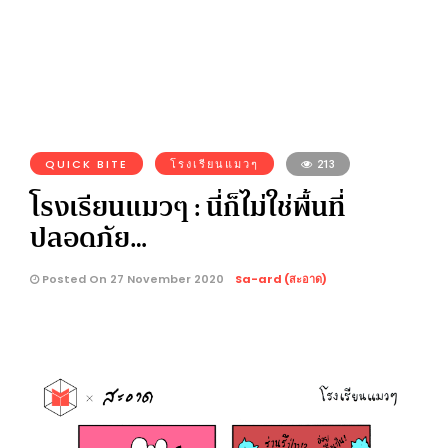
QUICK BITE
โรงเรียนแมวๆ
213
โรงเรียนแมวๆ : นี่ก็ไม่ใช่พื้นที่
ปลอดภัย…
Posted On 27 November 2020
Sa-ard (สะอาด)