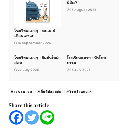
นิสิต?
13 August 2025
โรงเรียนแมวๆ : ขอแค่ 4
เดือนเองแก
16 September 2025
โรงเรียนแมวๆ : ยึดมั่นในคำ
โรงเรียนแมวๆ : นิรโทษ
สอน
กรรม
22 July 2025
15 July 2025
#FEATURED
#พื้นที่ปลอดภัย
#โรงเรียนแมวๆ
Share this article