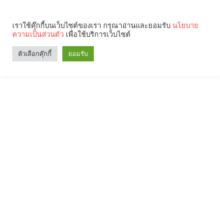
เราใช้คุ๊กกี้บนเว็บไซต์ของเรา กรุณาอ่านและยอมรับ
นโยบาย
ความเป็นส่วนตัว
เพื่อใช้บริการเว็บไซต์
ตัวเลือกคุ๊กกี้
ยอมรับ
Search
Categories
คุณกำลังอ่าน: