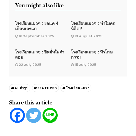
You might also like
โรงเรียนแมวๆ : ขอแค่ 4
โรงเรียนแมวๆ : ทำไมคะ
เดือนเองแก
นิสิต?
16 September 2025
13 August 2025
โรงเรียนแมวๆ : ยึดมั่นในคำ
โรงเรียนแมวๆ : นิรโทษ
สอน
กรรม
22 July 2025
15 July 2025
#AI ทำรูป
#FEATURED
#โรงเรียนแมวๆ
Share this article