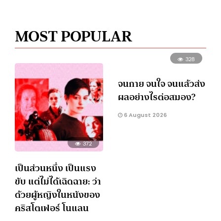
MOST POPULAR
328
จนกาย จนใจ จนแล้วส่ง
ผลอย่างไรต่อสมอง?
6 August 2026
372
เป็นส่วนหนึ่ง เป็นแรง
ขับ แต่ไม่ได้เฉิดฉาย: ว่า
ด้วยผู้หญิงในหนังของ
คริสโตเฟอร์ โนแลน