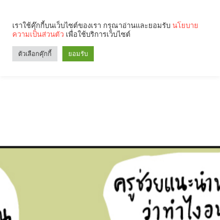
เราใช้คุ๊กกี้บนเว็บไซต์ของเรา กรุณาอ่านและยอมรับ
นโยบาย
ความเป็นส่วนตัว
เพื่อใช้บริการเว็บไซต์
ตัวเลือกคุ๊กกี้
ยอมรับ
Search
Categories
คุณกำลังอ่าน: