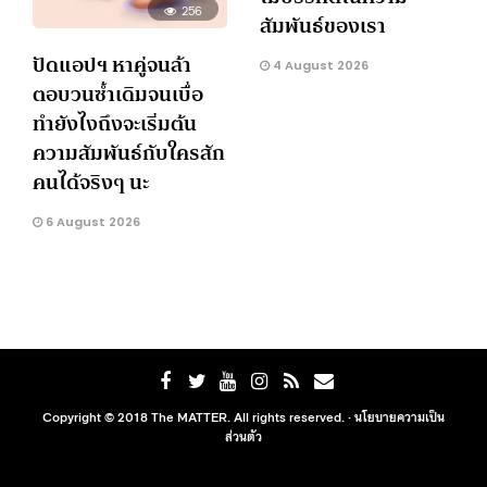
256
สัมพันธ์ของเรา
ปัดแอปฯ หาคู่จนล้า
4 August 2026
ตอบวนซ้ำเดิมจนเบื่อ
ทำยังไงถึงจะเริ่มต้น
ความสัมพันธ์กับใครสัก
คนได้จริงๆ นะ
6 August 2026
Copyright © 2018 The MATTER. All rights reserved. ·
นโยบายความเป็น
ส่วนตัว