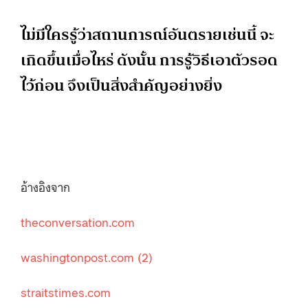
ไม่มีใครรู้ว่าสถานการณ์อันตรายเช่นนี้ จะ
เกิดขึ้นเมื่อไหร่ ดังนั้น การรู้วิธีเอาตัวรอด
ไว้ก่อน จึงเป็นสิ่งสำคัญอย่างยิ่ง
อ้างอิงจาก
theconversation.com
washingtonpost.com
(2)
straitstimes.com