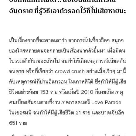
อันตราย ที่รู้วิธีเอาตัวรอดไว้ก็ไม่เสียหายนะ
เป็นเรื่องยากที่จะคาดเดาว่า จากการไปเที่ยวชิลๆ สนุกๆ
ของใครหลายคนจะกลายเป็นเรื่องน่ากลัวขึ้นมา เมื่อมีคน
ไปรวมตัวกันเยอะเกินไป จนทำให้เกิดเหตุการณ์เบียดกัน
จนตาย หรือที่เรียกว่า crowd crush อย่างเมื่อเร็วๆ มานี้
กับเหตุการณ์ที่ย่านอิแทวอน ในเกาหลีใต้ ซึ่งทำให้มีผู้เสีย
ชีวิตอย่างน้อย 153 ราย หรือเมื่อปี 2010 ที่เคยเกิดเหตุ
คนเบียดกันจนตายที่งานเทศกาลดนตรี Love Parade
ในเยอรมนี จนทำให้มีผู้เสียชีวิต 21 ราย และบาดเจ็บอีก
651 ราย