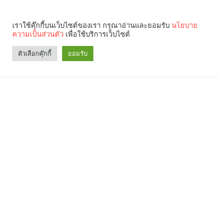
เราใช้คุ๊กกี้บนเว็บไซต์ของเรา กรุณาอ่านและยอมรับ
นโยบาย
ความเป็นส่วนตัว
เพื่อใช้บริการเว็บไซต์
ตัวเลือกคุ๊กกี้
ยอมรับ
Search
Categories
คุณกำลังอ่าน: