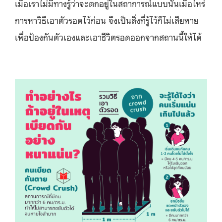
เมื่อเราไม่มีทางรู้ว่าจะตกอยู่ในสถาการณ์แบบนั้นเมื่อไหร่
การหาวิธีเอาตัวรอดไว้ก่อน จึงเป็นสิ่งที่รู้ไว้ก็ไม่เสียหาย
เพื่อป้องกันตัวเองและเอาชีวิตรอดออกจากสถานนี้ให้ได้