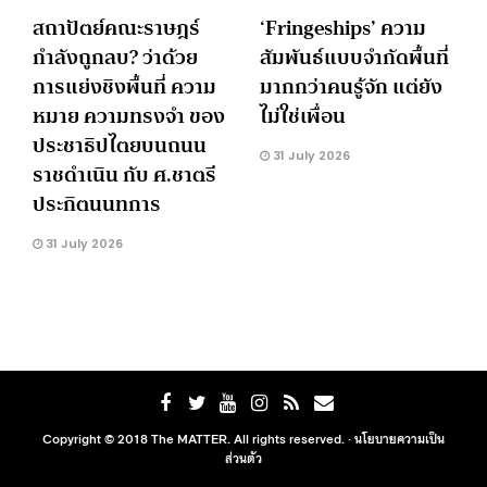
สถาปัตย์คณะราษฎร์
‘Fringeships’ ความ
กำลังถูกลบ? ว่าด้วย
สัมพันธ์แบบจำกัดพื้นที่
การแย่งชิงพื้นที่ ความ
มากกว่าคนรู้จัก แต่ยัง
หมาย ความทรงจำ ของ
ไม่ใช่เพื่อน
ประชาธิปไตยบนถนน
31 July 2026
ราชดำเนิน กับ ศ.ชาตรี
ประกิตนนทการ
31 July 2026
Copyright © 2018 The MATTER. All rights reserved. ·
นโยบายความเป็น
ส่วนตัว