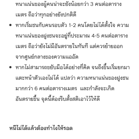
หนาแน่นของผู้คนน่าจะยังน้อยกว่า 3 คนต่อตาราง
เมตร ถือว่าทุกอย่างยังปกติดี
หากเริ่มชนกับคนรอบตัว 1-2 คนโดยไม่ได้ตั้งใจ ความ
หนาแน่นของฝูงชนจะอยู่ที่ประมาณ 4-5 คนต่อตาราง
เมตร ถือว่ายังไม่มีอันตรายในทันที แต่ควรย้ายออก
จากศูนย์กลางของความแออัด
หากไม่สามารถขยับมือได้อย่างที่คิด จนถึงขึ้นเริ่มยกมา
แตะหน้าตัวเองไม่ได้ แปลว่า ความหนาแน่นของฝูงชน
มากกว่า 6 คนต่อตารางเมตร และกำลังจะเกิด
อันตรายขึ้น จุดนี้ต้องรีบตั้งสติเอาไว้ให้ดี
หนีไม่ได้แล้วต้องทำไงให้รอด