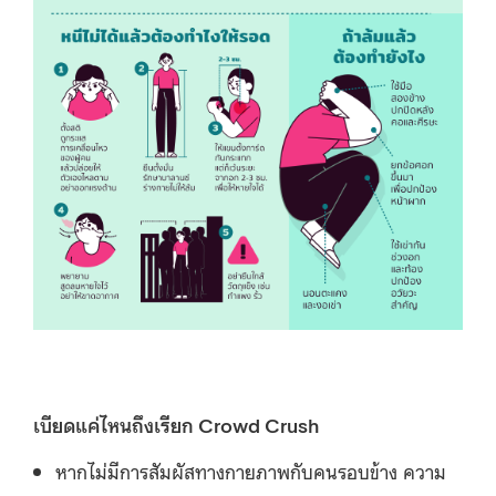
เบียดแค่ไหนถึงเรียก
Crowd Crush
หากไม่มีการสัมผัสทางกายภาพกับคนรอบข้าง ความ