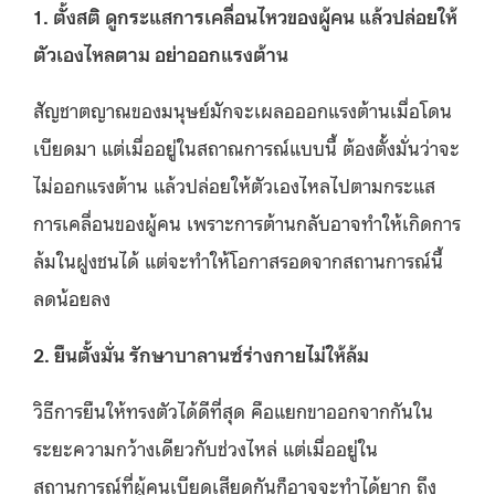
1. ตั้งสติ ดูกระแสการเคลื่อนไหวของผู้คน แล้วปล่อยให้
ตัวเองไหลตาม อย่าออกแรงต้าน
สัญชาตญาณของมนุษย์มักจะเผลอออกแรงต้านเมื่อโดน
เบียดมา แต่เมื่ออยู่ในสถาณการณ์แบบนี้ ต้องตั้งมั่นว่าจะ
ไม่ออกแรงต้าน แล้วปล่อยให้ตัวเองไหลไปตามกระแส
การเคลื่อนของผู้คน เพราะการต้านกลับอาจทำให้เกิดการ
ล้มในฝูงชนได้ แต่จะทำให้โอกาสรอดจากสถานการณ์นี้
ลดน้อยลง
2. ยืนตั้งมั่น รักษาบาลานซ์ร่างกายไม่ให้ล้ม
วิธีการยืนให้ทรงตัวได้ดีที่สุด คือแยกขาออกจากกันใน
ระยะความกว้างเดียวกับช่วงไหล่ แต่เมื่ออยู่ใน
สถานการณ์ที่ผู้คนเบียดเสียดกันก็อาจจะทำได้ยาก ถึง