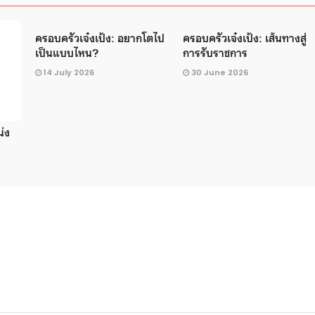
ครอบครัวเจ๋งเป้ง: อยากโตไป
ครอบครัวเจ๋งเป้ง: เส้นทางสู่
เป็นแบบไหน?
การรับราชการ
14 July 2026
30 June 2026
น่ง