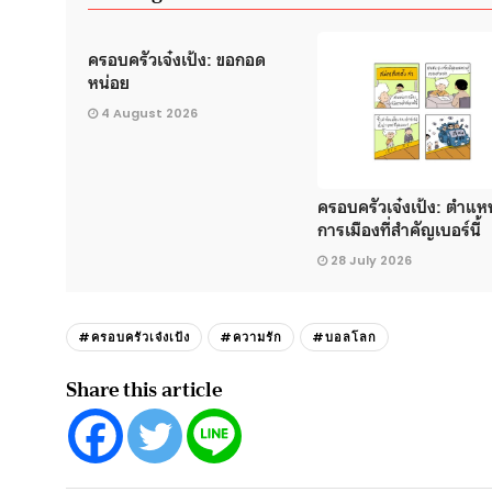
ครอบครัวเจ๋งเป้ง: ขอกอด
หน่อย
4 August 2026
ครอบครัวเจ๋งเป้ง: ตำแห
การเมืองที่สำคัญเบอร์นี้
28 July 2026
#ครอบครัวเจ๋งเป้ง
#ความรัก
#บอลโลก
Share this article