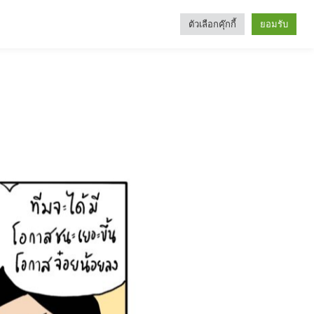
ตัวเลือกคุ๊กกี้
ยอมรับ
Search
Categories