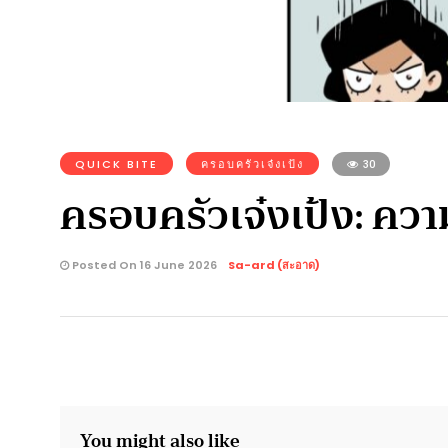
QUICK BITE
ครอบครัวเจ๋งเป้ง
30
ครอบครัวเจ๋งเป้ง: ควา
Posted On 16 June 2026
Sa-ard (สะอาด)
You might also like