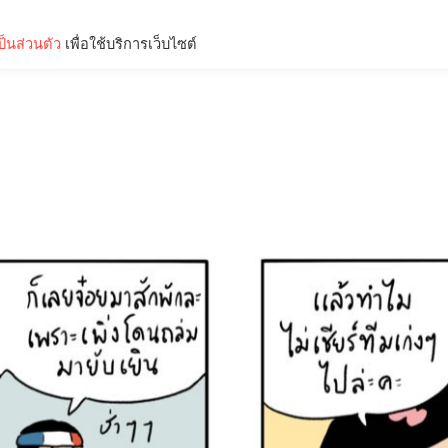
็นส่วนตัว
เพื่อใช้บริการเว็บไซต์
Lifestyle
Science & Tech
Entertainment
Thinkers