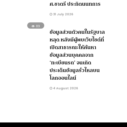
ศ.ชาตรี ประกิตนนทการ
31 July 2026
89
ข้อมูลส่วนตัวคนในรัฐบาล
หลุด หลังมีผู้พบเว็บไซต์ที่
เปิดสาธารณะให้ค้นหา
ข้อมูลส่วนบุคคลจาก
‘ทะเบียนรถ’ จนเกิด
ประเด็นข้อมูลรั่วไหลบน
โลกออนไลน์
4 August 2026