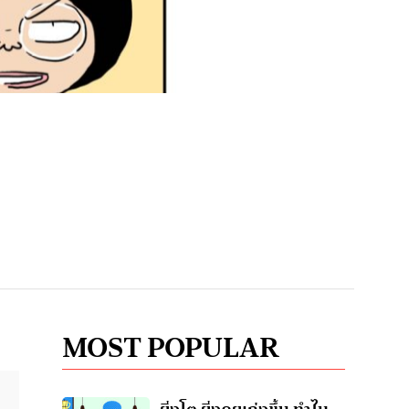
MOST POPULAR