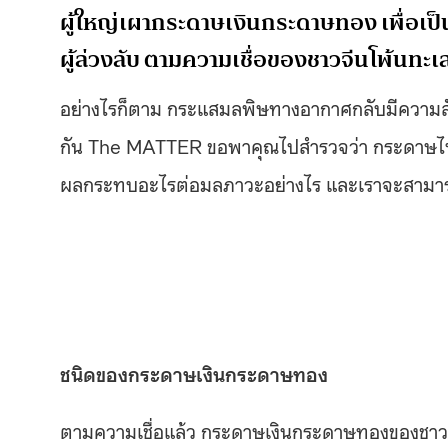
ผู้ใหญ่เผากระดาษเงินกระดาษทอง เพื่อเป็น
ผู้ล่วงลับ ตามความเชื่อของชาวจีนโพ้นทะเ
อย่างไรก็ตาม กระแสมลพิษทางอากาศกลับมีความสั
กัน The MATTER ขอพาคุณไปสำรวจว่า กระดาษไหว้
ผลกระทบอะไรต่อมลภาวะอย่างไร และเราจะสามาร
ชนิดของกระดาษเงินกระดาษทอง
ตามความเชื่อแล้ว กระดาษเงินกระดาษทองของชาวจ