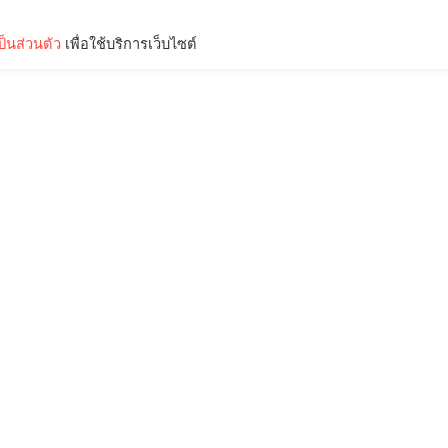
็นส่วนตัว
เพื่อใช้บริการเว็บไซต์
Lifestyle
Science & Tech
Entertainment
Thinkers