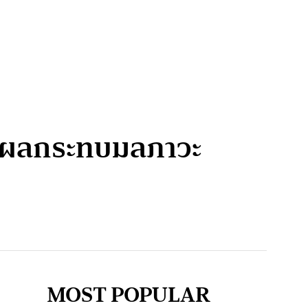
และผลกระทบมลภาวะ
MOST POPULAR