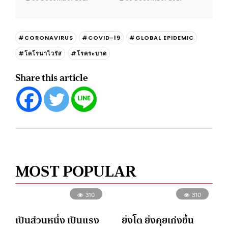
#CORONAVIRUS
#COVID-19
#GLOBAL EPIDEMIC
#โคโรนาไวรัส
#โรคระบาด
Share this article
MOST POPULAR
310
310
เป็นส่วนหนึ่ง เป็นแรง
ยิ่งโต ยิ่งคุยเก่งขึ้น