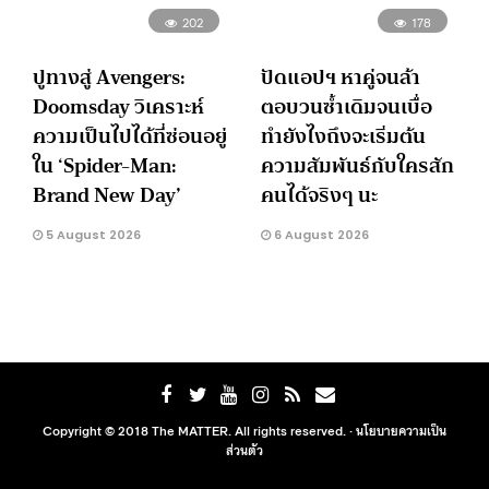
202
178
ปูทางสู่ Avengers:
ปัดแอปฯ หาคู่จนล้า
Doomsday วิเคราะห์
ตอบวนซ้ำเดิมจนเบื่อ
ความเป็นไปได้ที่ซ่อนอยู่
ทำยังไงถึงจะเริ่มต้น
ใน ‘Spider-Man:
ความสัมพันธ์กับใครสัก
Brand New Day’
คนได้จริงๆ นะ
5 August 2026
6 August 2026
Copyright © 2018 The MATTER. All rights reserved. ·
นโยบายความเป็น
ส่วนตัว