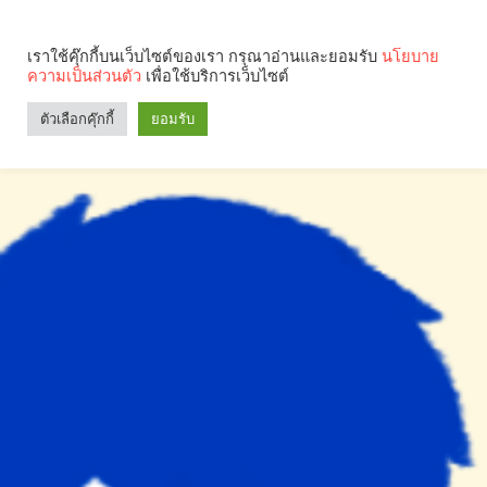
เราใช้คุ๊กกี้บนเว็บไซต์ของเรา กรุณาอ่านและยอมรับ
นโยบาย
ความเป็นส่วนตัว
เพื่อใช้บริการเว็บไซต์
Search
Categories
ตัวเลือกคุ๊กกี้
ยอมรับ
คุณกำลังอ่าน: