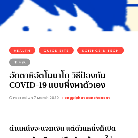
HEALTH
QUICK BITE
SCIENCE & TECH
4.9K
อัตตาหิอัตโนนาโถ วิธีป้องกัน
COVID-19 แบบพึ่งพาตัวเอง
Posted On 7 March 2020
Pongpiphat Banchanont
ด้านหนึ่งจะแจกเงิน แต่ด้านหนึ่งก็เปิด