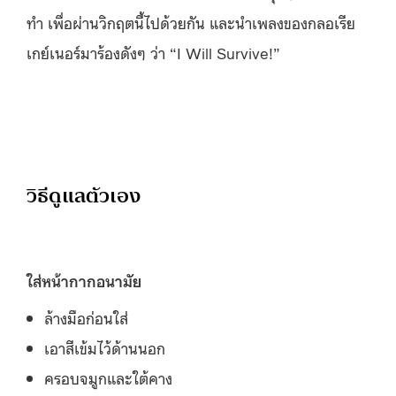
ทำ เพื่อผ่านวิกฤตนี้ไปด้วยกัน และนำเพลงของกลอเรีย
เกย์เนอร์มาร้องดังๆ ว่า “I Will Survive!”
วิธีดูแลตัวเอง
ใส่หน้ากากอนามัย
ล้างมือก่อนใส่
เอาสีเข้มไว้ด้านนอก
ครอบจมูกและใต้คาง