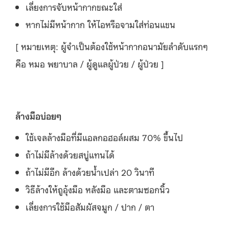
เลี่ยงการจับหน้ากากขณะใส่
หากไม่มีหน้ากาก ให้ไอหรือจามใส่ท่อนแขน
[ หมายเหตุ: ผู้จำเป็นต้องใช้หน้ากากอนามัยลำดับแรกๆ
คือ หมอ พยาบาล / ผู้ดูแลผู้ป่วย / ผู้ป่วย ]
ล้างมือบ่อยๆ
ใช้เจลล้างมือที่มีแอลกอฮอล์ผสม 70% ขึ้นไป
ถ้าไม่มีล้างด้วยสบู่แทนได้
ถ้าไม่มีอีก ล้างด้วยน้ำเปล่า 20 วินาที
วิธีล้างให้ถูอุ้งมือ หลังมือ และตามซอกนิ้ว
เลี่ยงการใช้มือสัมผัสจมูก / ปาก / ตา