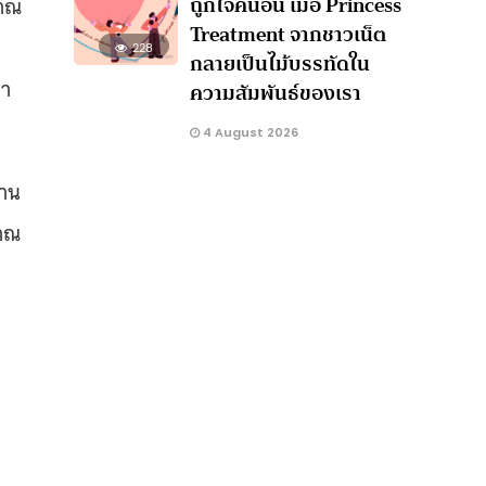
ถูกใจคนอื่น เมื่อ Princess
ญาณ
Treatment จากชาวเน็ต
ง
228
กลายเป็นไม้บรรทัดใน
่า
ความสัมพันธ์ของเรา
4 August 2026
้าน
ญาณ