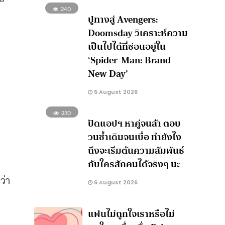
240
ปูทางสู่ Avengers:
Doomsday วิเคราะห์ความ
เป็นไปได้ที่ซ่อนอยู่ใน
‘Spider-Man: Brand
New Day’
5 August 2026
230
ปัดแอปฯ หาคู่จนล้า ตอบ
วนซ้ำเดิมจนเบื่อ ทำยังไง
ถึงจะเริ่มต้นความสัมพันธ์
กับใครสักคนได้จริงๆ นะ
ว่า
6 August 2026
แฟนไม่ถูกใจเราหรือไม่