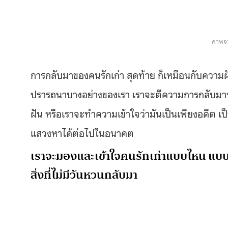
ภาพจา
การกลับมาของคนรักเก่า สุดท้าย ก็เหมือนกับควา
ปรารถนาบางอย่างของเรา เราจะตีความการกลับมานั
ฝัน หรือเราจะทำความเข้าใจว่ามันเป็นเพียงอดีต เป็
แสวงหาได้ต่อไปในอนาคต
เราจะมองและเข้าใจคนรักเก่าแบบไหน แบบท
สิ่งที่ไม่มีวันหวนกลับมา