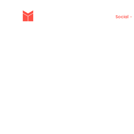
Brief
Social
คุณกำลังอ่าน: