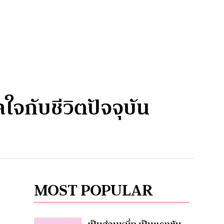
จกับชีวิตปัจจุบัน
MOST POPULAR