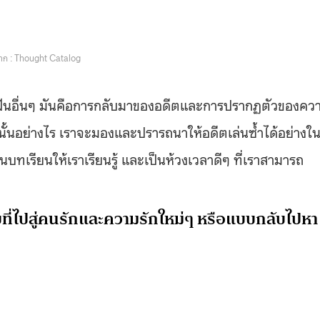
ก : Thought Catalog
มฝันอื่นๆ มันคือการกลับมาของอดีตและการปรากฏตัวของคว
้นอย่างไร เราจะมองและปรารถนาให้อดีตเล่นซ้ำได้อย่างใ
นบทเรียนให้เราเรียนรู้ และเป็นห้วงเวลาดีๆ ที่เราสามารถ
ี่ไปสู่คนรักและความรักใหม่ๆ หรือแบบกลับไปหา