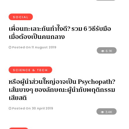
SOCIAL
เพื่อนทะเลาะกันทำไงดี? รวม 6 วิธีรับมือ
เมื่อต้องเป็นคนกลาง
Posted On 11 August 2019
6.1K
SCIENCE & TECH
หรือผู้นำส่วนใหญ่อาจเป็น Psychopath?
เส้นบางๆ ของลักษณะผู้นำกับพฤติกรรม
เสียสติ
Posted On 30 April 2019
3.4K