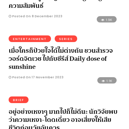
ความสัมพันธ์
Posted On 8 December 2023
1.9K
ENTERTAINMENT
SERIES
เมื่อใครก็ป่วยใจได้ไม่ต่างกัน ชวนสำรวจ
วอร์ดจิตเวช ไปกับซีรีส์ Daily dose of
sunshine
Posted On 17 November 2023
1.1K
BRIEF
อยู่อย่างเหงาๆ มากไปก็ไม่ดีนะ นักวิจัยพบ
ว่าความเหงา-โดดเดี่ยว อาจเสี่ยงให้เสีย
ชีวิตก่อนวัยอันควร