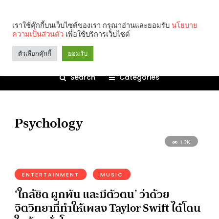
เราใช้คุ๊กกี้บนเว็บไซต์ของเรา กรุณาอ่านและยอมรับ
นโยบาย
ความเป็นส่วนตัว
เพื่อใช้บริการเว็บไซต์
ตัวเลือกคุ๊กกี้
ยอมรับ
Search
Categories
Psychology
1.2K
ENTERTAINMENT
MUSIC
‘ใกล้ชิด ผูกพัน และมีตัวตน’ ว่าด้วย
จิตวิทยาที่ทำให้เพลง Taylor Swift ได้โดน