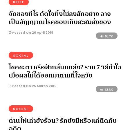
BRIEF
จัดของทีไร ตัดใจทิ้งไม่ลงสักอย่าง อาจ
เป็นสัญญาณโรคชอบเก็บสะสมสิ่งของ
Posted On 26 April 2019
16.7K
SOCIAL
โชคชะตา หรือฟ้ากลั่นแกล้ง? รวม 7 วิธีทำใจ
เมื่อผลไม่ได้ออกมาตามที่ใจหวัง
Posted On 25 March 2019
13.6K
SOCIAL
ถ่านไฟเก่ายังร้อน? รักยังมีหรือแค่ติดกับ
อดีต