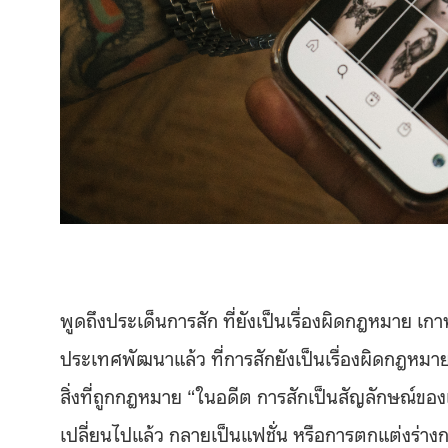
พูดถึงประเด็นการสัก ที่ยังเป็นเรื่องผิดกฎหมาย เ
ประเทศพัฒนาแล้ว ที่การสักยังเป็นเรื่องผิดกฎหมายอ
สิ่งที่ถูกกฎหมาย “ในอดีต การสักเป็นสัญลักษณ์ของ
เปลี่ยนไปแล้ว กลายเป็นแฟชั่น หรือการตกแต่งร่างกาย