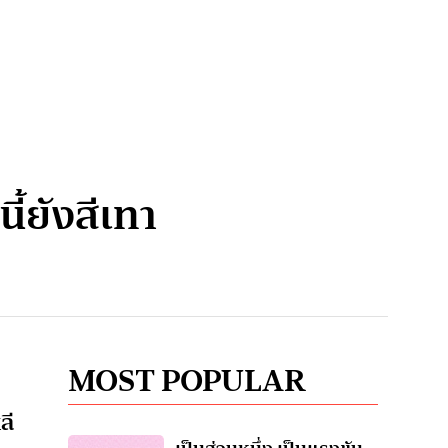
ี้ยังสีเทา
MOST POPULAR
ลี