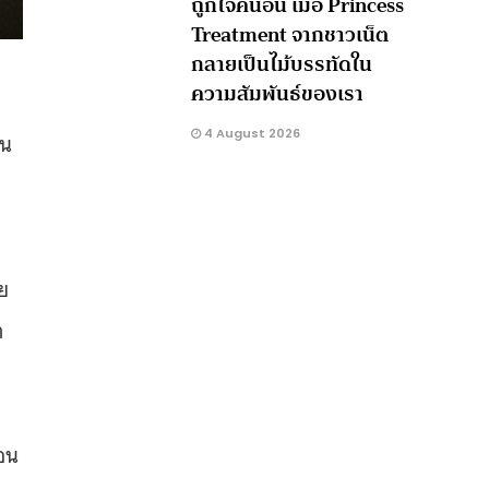
ถูกใจคนอื่น เมื่อ Princess
Treatment จากชาวเน็ต
กลายเป็นไม้บรรทัดใน
ความสัมพันธ์ของเรา
4 August 2026
ใน
ย
ำ
น
ือน