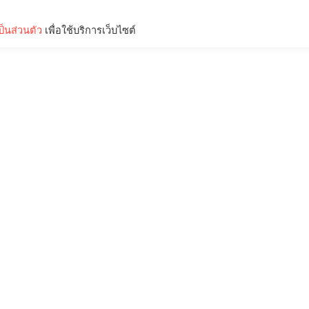
็นส่วนตัว
เพื่อใช้บริการเว็บไซต์
Lifestyle
Science & Tech
Entertainment
Thinkers