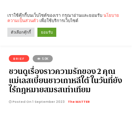
เราใช้คุ๊กกี้บนเว็บไซต์ของเรา กรุณาอ่านและยอมรับ
นโยบาย
ความเป็นส่วนตัว
เพื่อใช้บริการเว็บไซต์
Search
Categories
ตัวเลือกคุ๊กกี้
ยอมรับ
คุณกำลังอ่าน:
BRIEF
5.0K
ชวนดูเรื่องราวความรักของ 2 คุณ
แม่เลสเบี้ยนชาวเกาหลีใต้ ในวันที่ยัง
ไร้กฎหมายสมรสเท่าเทียม
Posted On 1 September 2023
The MATTER