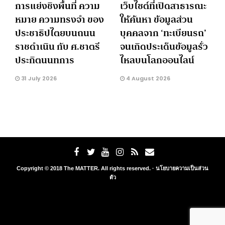
การแย่งชิงพื้นที่ ความ
เว็บไซต์ที่เปิดสาธารณะ
หมาย ความทรงจำ ของ
ให้ค้นหา ข้อมูลส่วน
ประชาธิปไตยบนถนน
บุคคลจาก ‘ทะเบียนรถ’
ราชดำเนิน กับ ศ.ชาตรี
จนเกิดประเด็นข้อมูลรั่ว
ประกิตนนทการ
ไหลบนโลกออนไลน์
31 July 2026
4 August 2026
Copyright © 2018 The MATTER. All rights reserved. ·
นโยบายความเป็นส่วน
ตัว