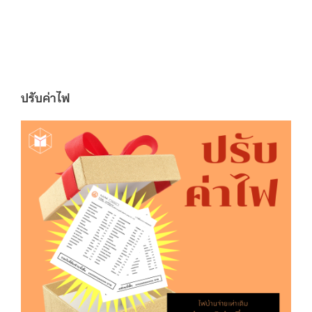
ปรับค่าไฟ