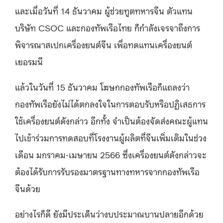
และเมื่อวันที่ 14 ธันวาคม ผู้ช่วยทูตทหารจีน ตัวแทน
บริษัท CSOC และกองทัพเรือไทย ก็กำลังเจรจาถึงการ
พิจารณาสเปกเครื่องยนต์จีน เพื่อทดแทนเครื่องยนต์
เยอรมนี
แล้วในวันที่ 15 ธันวาคม โฆษกกองทัพเรือก็แถลงว่า
กองทัพเรือยังไม่ได้ตกลงใจในการตอบรับหรือปฏิเสธการ
ใช้เครื่องยนต์ดังกล่าว อีกทั้ง จำเป็นต้องจัดส่งคณะผู้แทน
ไปเข้าร่วมการทดสอบที่โรงงานผู้ผลิตที่จีนเพิ่มเติมในช่วง
เดือน มกราคม-เมษายน 2566 ซึ่งเครื่องยนต์ดังกล่าวจะ
ต้องได้รับการรับรองมาตรฐานทางทหารจากกองทัพเรือ
จีนด้วย
อย่างไรก็ดี ยังมีประเด็นว่างบประมาณบานปลายอีกด้วย