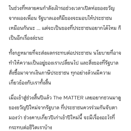
ในช่วงที่หลายคนกำลังเฝ้ารอช่วงเวลาเปิดห่อของขวัญ
จากผองเพื่อน รัฐบาลเองก็มีของจะมอบให้ประชาชน
เหมือนกันนะ … แต่จะเป็นของที่ประชาชนอยากได้ไหม ก็
เป็นอีกเรื่องล่ะนะ
ทั้งกฎหมายที่จะส่งผลกระทบต่อประชาชน นโยบายที่อาจ
ทำให้ความเป็นอยู่ของเราเปลี่ยนไป และสิ่งของที่รัฐบาล
สั่งซื้อมาจากเงินภาษีประชาชน ทุกอย่างล้วนมีความ
เกี่ยวข้องกับเราทั้งสิ้น
เมื่อเข้าสู่ช่วงสิ้นปีแล้ว The MATTER เลยอยากชวนมาดู
ของขวัญปีใหม่จากรัฐบาล ที่ประชาชนควรร่วมกันจับตา
มองว่า ช่วงคาบเกี่ยวปีเก่าเข้าปีใหม่นี้ จะมีเรื่องอะไรที่
กระทบต่อชีวิตเราบ้าง