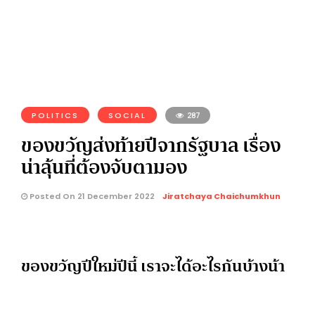
POLITICS
SOCIAL
287
ของขวัญส่งท้ายปีจากรัฐบาล เรื่อง
น่าลุ้นที่ต้องจับตามอง
Posted On 21 December 2022
Jiratchaya Chaichumkhun
ของขวัญปีใหม่ปีนี้ เราจะได้อะไรกันบ้างน้า