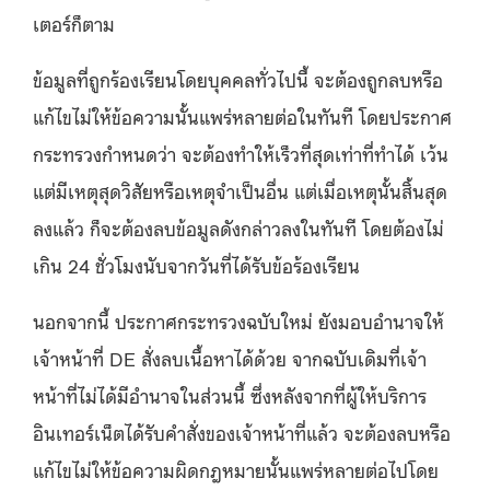
เตอร์ก็ตาม
ข้อมูลที่ถูกร้องเรียนโดยบุคคลทั่วไปนี้ จะต้องถูกลบหรือ
แก้ไขไม่ให้ข้อความนั้นแพร่หลายต่อในทันที โดยประกาศ
กระทรวงกำหนดว่า จะต้องทำให้เร็วที่สุดเท่าที่ทำได้ เว้น
แต่มีเหตุสุดวิสัยหรือเหตุจำเป็นอื่น แต่เมื่อเหตุนั้นสิ้นสุด
ลงแล้ว ก็จะต้องลบข้อมูลดังกล่าวลงในทันที โดยต้องไม่
เกิน 24 ชั่วโมงนับจากวันที่ได้รับข้อร้องเรียน
นอกจากนี้ ประกาศกระทรวงฉบับใหม่ ยังมอบอำนาจให้
เจ้าหน้าที่ DE สั่งลบเนื้อหาได้ด้วย จากฉบับเดิมที่เจ้า
หน้าที่ไม่ได้มีอำนาจในส่วนนี้ ซึ่งหลังจากที่ผู้ให้บริการ
อินเทอร์เน็ตได้รับคำสั่งของเจ้าหน้าที่แล้ว จะต้องลบหรือ
แก้ไขไม่ให้ข้อความผิดกฎหมายนั้นแพร่หลายต่อไปโดย