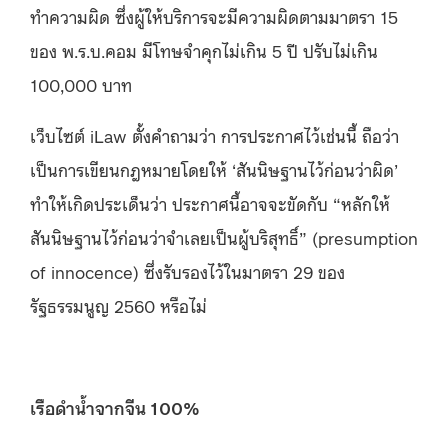
ทำความผิด ซึ่งผู้ให้บริการจะมีความผิดตามมาตรา 15
ของ พ.ร.บ.คอม มีโทษจำคุกไม่เกิน 5 ปี ปรับไม่เกิน
100,000 บาท
เว็บไซต์ iLaw ตั้งคำถามว่า การประกาศไว้เช่นนี้ ถือว่า
เป็นการเขียนกฎหมายโดยให้ ‘สันนิษฐานไว้ก่อนว่าผิด’
ทำให้เกิดประเด็นว่า ประกาศนี้อาจจะขัดกับ “หลักให้
สันนิษฐานไว้ก่อนว่าจำเลยเป็นผู้บริสุทธิ์” (presumption
of innocence) ซึ่งรับรองไว้ในมาตรา 29 ของ
รัฐธรรมนูญ 2560 หรือไม่
เรือดำน้ำจากจีน 100%