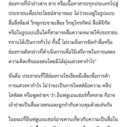
ช่องทางที่นำข่าวสาร สาร หรือเนื้อหาสาระทุกประเภทไปสู่
ประชาชนเพื่อประโยชน์สาธารณะ ไม่ว่าจะอยู่ในรูปแบบ
สื่อสิ่งพิมพ์ วิทยุกระจายเสียง วิทยุโทรทัศน์ สื่อดิจิทัล
หรือในรูปแบบอื่นใดที่สามารถสื่อความหมายให้ประชาชน
ทราบได้เป็นการทั่วไป ทั้งนี้ ไม่รวมถึงการจัดทำสื่อหรือ
ช่องทางดังกล่าวที่ดำเนินการเพื่อใช้เสรีภาพในการแสดง
ความคิดเห็นของตนโดยมิได้มุ่งแสวงหากำไร”
นั่นคือ ประชาชนที่ใช้ช่องทางโซเชียลมีเดียเพื่อการค้า
การแสวงหากำไร ไม่ว่าจะเป็นการโพสต์ข้อความ คลิป
ไลฟ์สด หรือพูดง่ายๆ ว่า อินฟลูเอนเซอร์ทั้งหลาย ก็อาจ
เข้าข่ายเป็นสื่อมวลชนและถูกกำกับควบคุมด้วยเช่นกัน
ในขณะที่อินฟลูเอนเซอร์อาจคาบเกี่ยวกับความเป็นสื่อใน