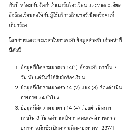
ทันที พร้อมกับจัดทำสำเนาข้อร้องเรียน และรายละเอียด
ข้อร้องเรียนส่งให้กับผู้ใช้บริการอินเทอร์เน็ตหรือคนที่
เกี่ยวข้อง
โดยกำหนดระยะเวลาในการระงับข้อมูลสำหรับเจ้าหน้าที่
มีดังนี้
ข้อมูลที่ผิดตามมาตรา 14(1) ต้องระงับภายใน 7
วัน นับแต่วันที่ได้รับข้อร้องเรียน
ข้อมูลที่ผิดตามมาตรา 14 (2) และ (3) ต้องดำเนิน
การภาย 24 ชั่วโมง
ข้อมูลที่ผิดตามมาตรา 14 (4) ต้องดำเนินการ
ภายใน 3 วัน แต่หากเป็นการเผยแพร่ภาพลามก
อนาจารเด็กซึ่งเป็นความผิดตามมาตรา 287/1