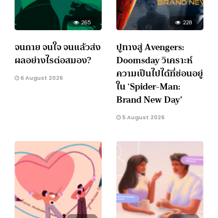
265
228
จนกาย จนใจ จนแล้วส่ง
ปูทางสู่ Avengers:
ผลอย่างไรต่อสมอง?
Doomsday วิเคราะห์
ความเป็นไปได้ที่ซ่อนอยู่
6 August 2026
ใน ‘Spider-Man:
Brand New Day’
5 August 2026