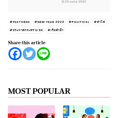
23 June 2023
#FEATURED
#NEW YEAR 2023
#POLITICAL
#ค่าไฟ
#ประกาศกระทรวง DE
#เรือดำน้ำ
Share this article
MOST POPULAR