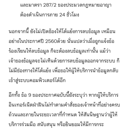
และมาตรา 287/2 ของประมวลกฎหมายอาญา
ต้องดำเนินการภาย 24 ชั่วโมง
นอกจากนี้ ยังไม่เปิดช้องให้โต้แย้งการลบข้อมูล เหมือน
อย่างในประกาศปี 2560ด้วย นั่นแปลว่าเมื่อถูกแจ้งข้อ
ร้องเรียนให้ลบข้อมูล ก็จะต้องลบข้อมูลเท่านั้น แม้ว่า
เจ้าของข้อมูลจะไม่เห็นด้วยการลบข้อมูลออกจากระบบ ก็
ไม่มีช่องทางให้โต้แย้ง เพื่อขอให้ผู้ให้บริการนำข้อมูลกลับ
เข้าสู่ระบบคอมพิวเตอร์ได้อีก
อีกทั้ง ข้อ 9 ของประกาศฉบับนี้ยังระบุว่า หากผู้ให้บริการ
อินเทอร์เน็ตฝ่าฝืนไม่ทำตามคำสั่งของเจ้าหน้าที่อย่างครบ
ถ้วนและภายในระยะเวลาที่กำหนด ให้สันนิษฐานว่าผู้ให้
บริการร่วมมือ สนับสนุน หรือยินยอมให้มีการกระ