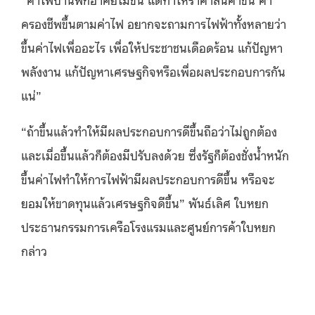
ครองชีพขึ้นตามค่าไฟ อยากจะถามการไฟฟ้าทั้งหลายว่า
ขึ้นค่าไฟเพื่ออะไร เพื่อให้ประชาชนเดือดร้อน แก้ปัญหา
พลังงาน แก้ปัญหาเศรษฐกิจหรือเพื่อผลประกอบการกัน
แน่”
“ถ้าขึ้นแล้วทำให้มีผลประกอบการดีขึ้นถือว่าไม่ถูกต้อง
และเมื่อขึ้นแล้วก็ต้องมีปรับลงด้วย ซึ่งรัฐก็ต้องชั่งน้ำหนัก
ขึ้นค่าไฟทำให้การไฟฟ้ามีผลประกอบการดีขึ้น หรือจะ
ยอมให้ขาดทุนแล้วเศรษฐกิจดีขึ้น” พันธ์เลิศ ใบหยก
ประธานกรรมการเครือโรงแรมและศูนย์การค้าใบหยก
กล่าว