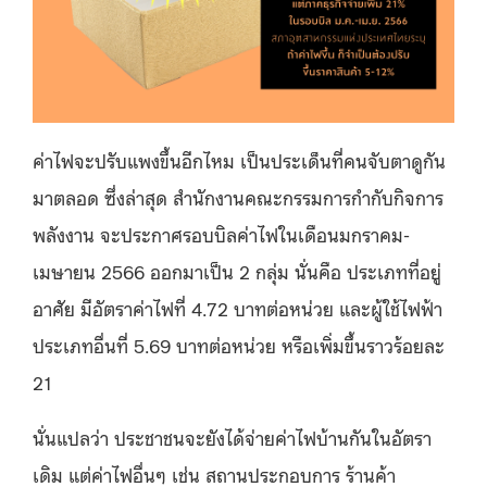
ค่าไฟจะปรับแพงขึ้นอีกไหม เป็นประเด็นที่คนจับตาดูกัน
มาตลอด ซึ่งล่าสุด สำนักงานคณะกรรมการกำกับกิจการ
พลังงาน จะประกาศรอบบิลค่าไฟในเดือนมกราคม-
เมษายน 2566 ออกมาเป็น 2 กลุ่ม นั่นคือ ประเภทที่อยู่
อาศัย มีอัตราค่าไฟที่ 4.72 บาทต่อหน่วย และผู้ใช้ไฟฟ้า
ประเภทอื่นที่ 5.69 บาทต่อหน่วย หรือเพิ่มขึ้นราวร้อยละ
21
นั่นแปลว่า ประชาชนจะยังได้จ่ายค่าไฟบ้านกันในอัตรา
เดิม แต่ค่าไฟอื่นๆ เช่น สถานประกอบการ ร้านค้า