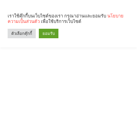
เราใช้คุ๊กกี้บนเว็บไซต์ของเรา กรุณาอ่านและยอมรับ
นโยบาย
ความเป็นส่วนตัว
เพื่อใช้บริการเว็บไซต์
ตัวเลือกคุ๊กกี้
ยอมรับ
Search
Categories
คุณกำลังอ่าน: