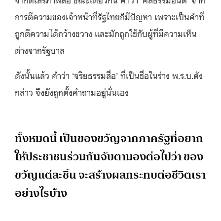
การตีความของเจ้าหน้าที่รัฐไทยก็มีปัญหา เพราะเป็นคำที่
ถูกตีความได้กว้างขวาง และมักถูกใช้กับผู้ที่มีความเห็น
ต่างจากรัฐบาล
ดังนั้นแล้ว คำว่า ‘จริยธรรมสื่อ’ ที่เป็นชื่อในร่าง พ.ร.บ.ดัง
กล่าว จึงยังถูกตั้งคำถามอยู่นั่นเอง
ทั้งหมดนี้ เป็นของขวัญจากภาครัฐที่อยาก
ให้ประชาชนร่วมกันจับตามองต่อไปว่า ของ
ขวัญแต่ละชิ้น จะสร้างผลกระทบต่อชีวิตเรา
อย่างไรบ้าง