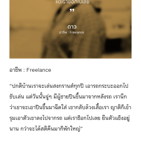
อาชีพ : Freelance
“ปกติบ้านเราจะเล่นสงกรานต์ทุกปี เอารถกระบะออกไป
ขับเล่น แต่วันนั้นจู่ๆ มีผู้ชายปีนขึ้นมาจากหลังรถ เรานึก
ว่าเขาจะเอาปืนขึ้นมาฉีดใส่ เขากลับล้วงเสื้อเรา ญาติก็เข้า
รุมเอาตัวเขาลงไปจากรถ แต่เราช็อกไปเลย ยืนตัวแข็งอยู่
นาน กว่าจะได้สติคืนมาก็พักใหญ่”