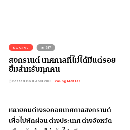
SOCIAL
987
สงกรานต์ เทศกาลที่ไม่ได้มีแต่รอย
ยิ้มสำหรับทุกคน
Posted On 11 April 2018
Young Matter
หลายคนต่างรอคอยเทศกาลสงกรานต์
เพื่อไปพักผ่อน ต่างประเทศ ต่างจังหวัด