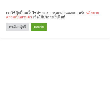
เราใช้คุ๊กกี้บนเว็บไซต์ของเรา กรุณาอ่านและยอมรับ
นโยบาย
ความเป็นส่วนตัว
เพื่อใช้บริการเว็บไซต์
ตัวเลือกคุ๊กกี้
ยอมรับ
Search
Categories
คุณกำลังอ่าน: