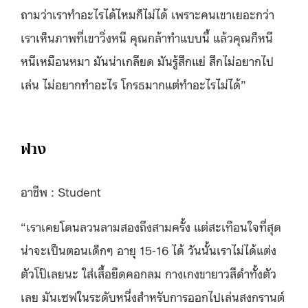
ถามว่าเราทำอะไรได้ไหมก็ไม่ได้ เพราะคนเขาเยอะกว่า
เราเห็นภาพที่เขาวิ่งหนี คุณกล้าทำแบบนี้ แล้วคุณก็หนี
หนีเหมือนหมา มันน่าเกลียด มันรู้สึกแย่ สึกไม่อยากไป
เล่น ไม่อยากทำอะไร โกรธมากแต่ทำอะไรไม่ได้”
ฟาง
อาชีพ : Student
“เราเคยโดนลวนลามสองถึงสามครั้ง แต่สะเทือนใจที่สุด
น่าจะเป็นตอนเด็กๆ อายุ 15-16 ได้ วันนั้นเราไม่ได้แต่ง
ตัวโป๊เลยนะ ใส่เสื้อยืดคอกลม กางเกงขายาวสีดำทั้งตัว
เลย มันเซฟในระดับหนึ่งสำหรับการออกไปเล่นสงกรานต์