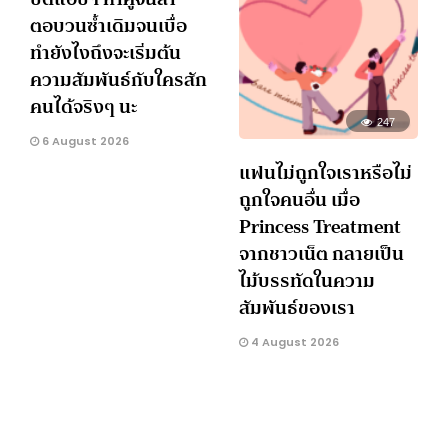
ตอบวนซ้ำเดิมจนเบื่อ
ทำยังไงถึงจะเริ่มต้น
ความสัมพันธ์กับใครสัก
คนได้จริงๆ นะ
247
6 August 2026
แฟนไม่ถูกใจเราหรือไม่
ถูกใจคนอื่น เมื่อ
Princess Treatment
จากชาวเน็ต กลายเป็น
ไม้บรรทัดในความ
สัมพันธ์ของเรา
4 August 2026