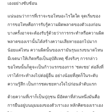
เองอย่างซับซ้อน
แน่นอนว่าการที่เราจะขอโทษอะไรใดใด จุดเริ่มของ
การขอโทษคือการรับรู้ความผิดพลาดของตัวเองก่อน
บางครั้งอาจจะต้องรับรู้ด้วยว่าการกระทำหรือความผิด
พลาดของเรานั้นได้สร้างความเสียหายออกไปมาก
น้อยแค่ไหน ความผิดนั้นของเรามันรุนแรงขนาดไหน
มีเจตนาให้เกิดหรือเป็นอุบัติเหตุ ซึ่งจริงๆ การกล่าว
ขอโทษนั้นก็ดูจะเป็นก้าวแรกของการ ‘ชดเชย’ ต่อสิ่งที่
เราได้กระทำลงไปต่อผู้อื่น อย่างน้อยที่สุดก็ในระดับ
ความรู้สึก เป็นการชดเชยทางใจไปก่อนลำดับแรก
ด้วยความที่เราก็เป็นปุถุชน มีอัตตาที่ส่วนหนึ่งมันคือ
การยืนอยู่บนมุมมองของตัวเราเอง หลักคิดของเราเอง