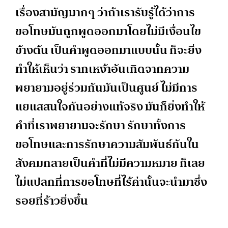
เรื่องสามัญมากๆ ว่าถ้าเรารับรู้ได้ว่าการ
ขอโทษมันถูกพูดออกมาโดยไม่มีเงื่อนไข
ข้างต้น เป็นคำพูดออกมาแบบนั้น ก็จะยิ่ง
ทำให้เห็นว่า รากเหง้าอันเกิดจากความ
พยายามอยู่ร่วมกันมันเป็นศูนย์ ไม่มีการ
แยแสสนใจกันอย่างแท้จริง มันก็ยิ่งทำให้
คำที่เราพยายามจะรักษา รักษาทั้งการ
ขอโทษและการรักษาความสัมพันธ์กันใน
สังคมกลายเป็นคำที่ไม่มีความหมาย ก็เลย
ไม่แปลกที่การขอโทษที่ไร้ค่านั้นจะนำมาซึ่ง
รอยที่ร้าวยิ่งขึ้น