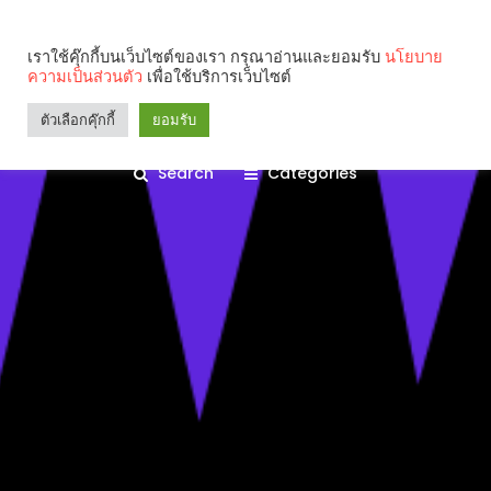
เราใช้คุ๊กกี้บนเว็บไซต์ของเรา กรุณาอ่านและยอมรับ
นโยบาย
ความเป็นส่วนตัว
เพื่อใช้บริการเว็บไซต์
ตัวเลือกคุ๊กกี้
ยอมรับ
Search
Categories
คุณกำลังอ่าน: