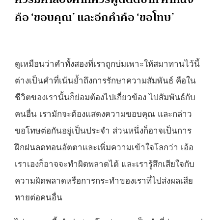
คือ ‘ขอบคุณ’ และอีกคำคือ ‘ขอโทษ’
ดูเหมือนว่าคำทั้งสองที่เราถูกบ่มเพาะให้สมาทานไว้นี้
ต่างเป็นคำที่เน้นย้ำถึงการรักษาความสัมพันธ์ คือใน
ชีวิตของเรานั้นก็ย่อมต้องไปเกี่ยวข้อง ไปสัมพันธ์กับ
คนอื่น เรามักจะต้องแสดงความขอบคุณ และกล่าว
ขอโทษต่อกันอยู่เป็นประจำ ส่วนหนึ่งก็อาจเป็นการ
ฝึกฝนลดทอนอัตตาและเพิ่มความเข้าใจโลกว่า เอ้อ
เราเองก็อาจจะทำผิดพลาดได้ และเรารู้สึกเสียใจกับ
ความผิดพลาดหรือการกระทำของเราที่ไปส่งผลเสีย
หายต่อคนอื่น