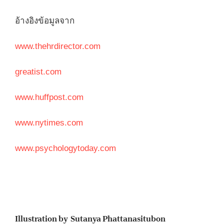
อ้างอิงข้อมูลจาก
www.thehrdirector.com
greatist.com
www.huffpost.com
www.nytimes.com
www.psychologytoday.com
Illustration by Sutanya Phattanasitubon