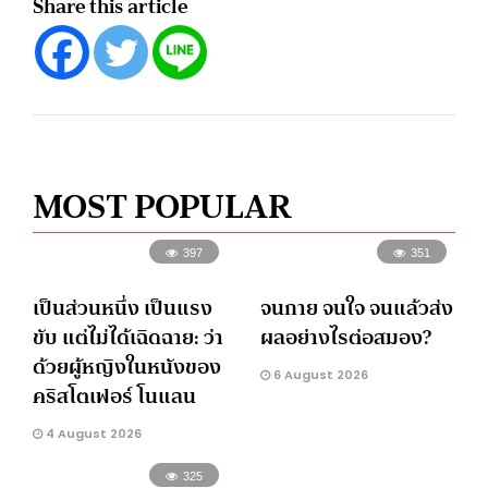
Share this article
MOST POPULAR
397
351
เป็นส่วนหนึ่ง เป็นแรง
จนกาย จนใจ จนแล้วส่ง
ขับ แต่ไม่ได้เฉิดฉาย: ว่า
ผลอย่างไรต่อสมอง?
ด้วยผู้หญิงในหนังของ
6 August 2026
คริสโตเฟอร์ โนแลน
4 August 2026
325