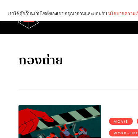
เราใช้คุ๊กกี้บนเว็บไซต์ของเรา กรุณาอ่านและยอมรับ
นโยบายความเป
Brief
Social
กองถ่าย
MOVIE
WORK-LIF