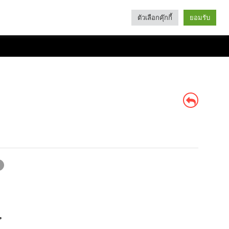
ตัวเลือกคุ๊กกี้
ยอมรับ
Search
Categories
’