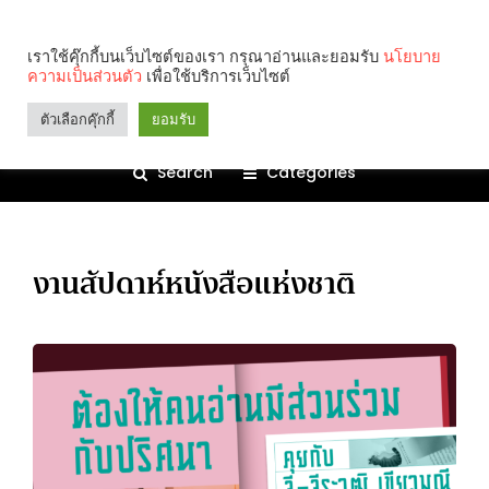
เราใช้คุ๊กกี้บนเว็บไซต์ของเรา กรุณาอ่านและยอมรับ
นโยบาย
ความเป็นส่วนตัว
เพื่อใช้บริการเว็บไซต์
ตัวเลือกคุ๊กกี้
ยอมรับ
Search
Categories
งานสัปดาห์หนังสือแห่งชาติ