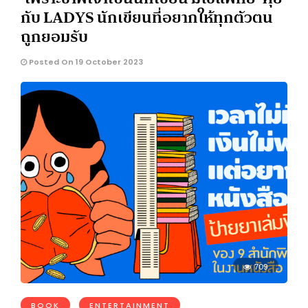
กับ LADYS นักเขียนที่อยากให้ทุกตัวตน
ถูกยอมรับ
Posted On 19 October 2023
709
BOOK
ENTERTAINMENT