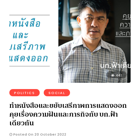
441
POLITICS
SOCIAL
ทำหนังสือและขยับเสรีภาพการแสดงออก
คุยเรื่องความฝันและภารกิจกับ บก.ฟ้า
เดียวกัน
Posted On 20 October 2022