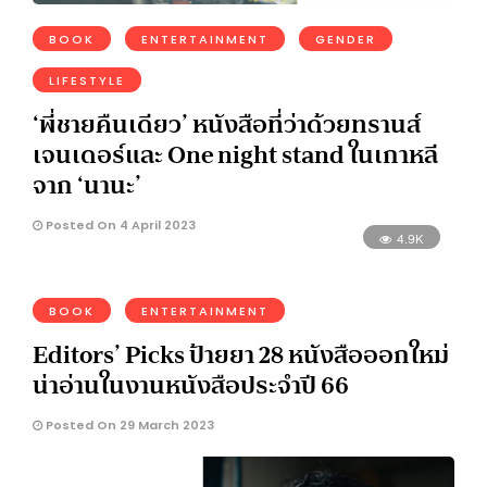
BOOK
ENTERTAINMENT
GENDER
LIFESTYLE
‘พี่ชายคืนเดียว’ หนังสือที่ว่าด้วยทรานส์
เจนเดอร์และ One night stand ในเกาหลี
จาก ‘นานะ’
Posted On 4 April 2023
4.9K
BOOK
ENTERTAINMENT
Editors’ Picks ป้ายยา 28 หนังสือออกใหม่
น่าอ่านในงานหนังสือประจำปี 66
Posted On 29 March 2023