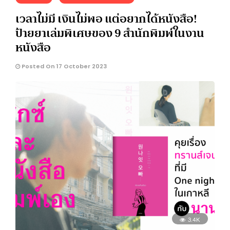
เวลาไม่มี เงินไม่พอ แต่อยากได้หนังสือ!
ป้ายยาเล่มพิเศษของ 9 สำนักพิมพ์ในงาน
หนังสือ
Posted On 17 October 2023
3.4K