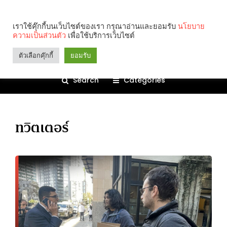
เราใช้คุ๊กกี้บนเว็บไซต์ของเรา กรุณาอ่านและยอมรับ
นโยบาย
ความเป็นส่วนตัว
เพื่อใช้บริการเว็บไซต์
ตัวเลือกคุ๊กกี้
ยอมรับ
Search
Categories
ทวิตเตอร์