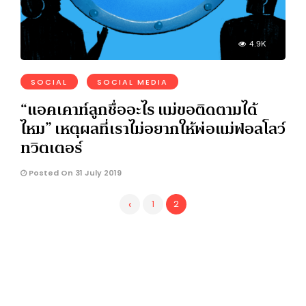
4.9K
SOCIAL
SOCIAL MEDIA
“แอคเคาท์ลูกชื่ออะไร แม่ขอติดตามได้
ไหม” เหตุผลที่เราไม่อยากให้พ่อแม่ฟอลโลว์
ทวิตเตอร์
Posted On 31 July 2019
‹
1
2