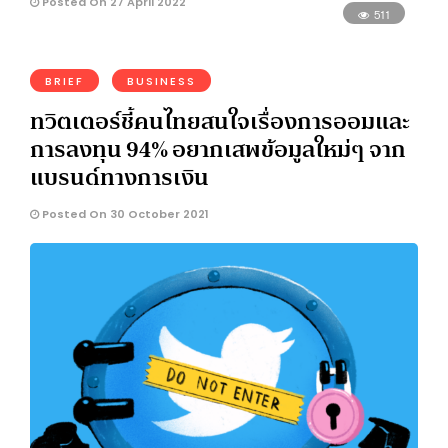
Posted On 27 April 2022
511
BRIEF
BUSINESS
ทวิตเตอร์ชี้คนไทยสนใจเรื่องการออมและ
การลงทุน 94% อยากเสพข้อมูลใหม่ๆ จาก
แบรนด์ทางการเงิน
Posted On 30 October 2021