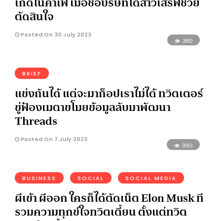
เกิดในคาเฟ่ เมื่อชื่อบริษัทได้สาวเสิร์ฟช่วย
ตัดสินใจ
Posted On 30 July 2023
380
BRIEF
แข่งกันได้ แต่จะมาก็อปเราไม่ได้ ทวิตเตอร์
ขู่ฟ้องเมตาขโมยข้อมูลลับมาพัฒนา
Threads
Posted On 7 July 2023
990
BUSINESS
SOCIAL
SOCIAL MEDIA
ผีเข้า ผีออก ใครก็ได้ตัดเน็ต Elon Musk ที
รวมความทุกข์ใจทวิตเตี้ยน ตั้งแต่ทวิต