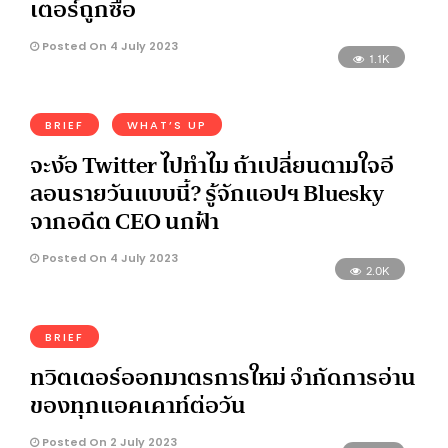
เตอร์ถูกซื้อ
Posted On 4 July 2023
1.1K
BRIEF
WHAT’S UP
จะง้อ Twitter ไปทำไม ถ้าเปลี่ยนตามใจอี
ลอนรายวันแบบนี้? รู้จักแอปฯ Bluesky
จากอดีต CEO นกฟ้า
Posted On 4 July 2023
2.0K
BRIEF
ทวิตเตอร์ออกมาตรการใหม่ จำกัดการอ่าน
ของทุกแอคเคาท์ต่อวัน
Posted On 2 July 2023