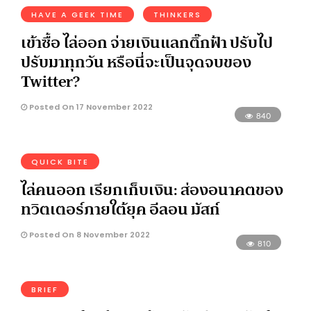
HAVE A GEEK TIME
THINKERS
เข้าซื้อ ไล่ออก จ่ายเงินแลกติ๊กฟ้า ปรับไป
ปรับมาทุกวัน หรือนี่จะเป็นจุดจบของ
Twitter?
Posted On 17 November 2022
840
QUICK BITE
ไล่คนออก เรียกเก็บเงิน: ส่องอนาคตของ
ทวิตเตอร์ภายใต้ยุค อีลอน มัสก์
Posted On 8 November 2022
810
BRIEF