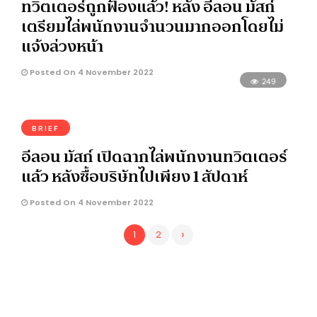
ทวิตเตอร์ถูกฟ้องแล้ว! หลัง อีลอน มัสก์
เตรียมไล่พนักงานจำนวนมากออกโดยไม่
แจ้งล่วงหน้า
Posted On 4 November 2022
249
BRIEF
อีลอน มัสก์ เปิดฉากไล่พนักงานทวิตเตอร์
แล้ว หลังซื้อบริษัทไปเพียง 1 สัปดาห์
Posted On 4 November 2022
›
1
2