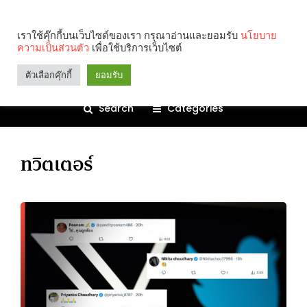
เราใช้คุ๊กกี้บนเว็บไซต์ของเรา กรุณาอ่านและยอมรับ
นโยบาย
ความเป็นส่วนตัว
เพื่อใช้บริการเว็บไซต์
ตัวเลือกคุ๊กกี้
ยอมรับ
Search
Categories
ทวิตเตอร์