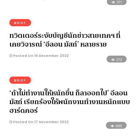
371
BRIEF
ทวิตเตอร์ระงับบัญชีนักข่าวสายเทคฯ ที่
เคยวิจารณ์ ‘อีลอน มัสก์’ หลายราย
Posted On 16 December 2022
272
BRIEF
‘ถ้าไม่ทำงานให้หนักขึ้น ก็ลาออกไป’ อีลอน
มัสก์ เรียกร้องให้พนักงานทำงานหนักแบบ
ฮาร์ดคอร์
Posted On 17 November 2022
885