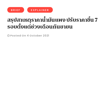
BRIEF
EXPLAINER
สรุปสาเหตุราคาน้ำมันแพง ปรับราคาขึ้น 7
รอบตั้งแต่ช่วงเดือนกันยายน
Posted On 4 October 2021