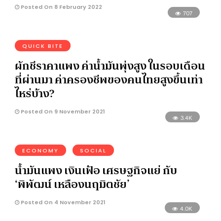
Posted On 8 February 2022
707
QUICK BITE
ผักชีราคาแพง ค่าน้ำมันพุ่งสูง ในรอบเดือน
ที่ผ่านมา ค่าครองชีพของคนไทยสูงขึ้นเท่า
ไหร่บ้าง?
Posted On 9 November 2021
3.4K
ECONOMY
SOCIAL
น้ำมันแพง เงินเฟ้อ เศรษฐกิจแย่ กับ
‘พิพัฒน์ เหลืองนฤมิตชัย’
Posted On 4 November 2021
4.0K