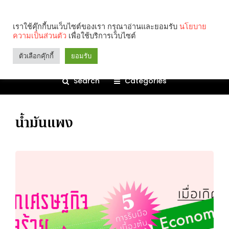
เราใช้คุ๊กกี้บนเว็บไซต์ของเรา กรุณาอ่านและยอมรับ
นโยบาย
ความเป็นส่วนตัว
เพื่อใช้บริการเว็บไซต์
ตัวเลือกคุ๊กกี้
ยอมรับ
Search
Categories
น้ำมันแพง