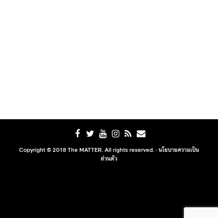
Copyright © 2018 The MATTER. All rights reserved. ·
นโยบายความเป็น
ส่วนตัว