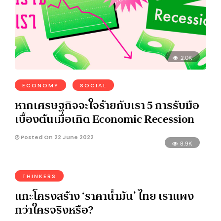
2.0K
ECONOMY
SOCIAL
หากเศรษฐกิจจะใจร้ายกับเรา 5 การรับมือ
เบื้องต้นเมื่อเกิด Economic Recession
Posted On 22 June 2022
8.9K
THINKERS
แกะโครงสร้าง ‘ราคาน้ำมัน’ ไทย เราแพง
กว่าใครจริงหรือ?