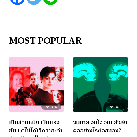
MOST POPULAR
394
349
เป็นส่วนหนึ่ง เป็นแรง
จนกาย จนใจ จนแล้วส่ง
ขับ แต่ไม่ได้เฉิดฉาย: ว่า
ผลอย่างไรต่อสมอง?