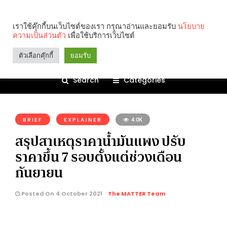
เราใช้คุ๊กกี้บนเว็บไซต์ของเรา กรุณาอ่านและยอมรับ
นโยบาย
ความเป็นส่วนตัว
เพื่อใช้บริการเว็บไซต์
ตัวเลือกคุ๊กกี้
ยอมรับ
Search
Categories
คุณกำลังอ่าน:
BRIEF
EXPLAINER
4.0K
สรุปสาเหตุราคาน้ำมันแพง ปรับ
ราคาขึ้น 7 รอบตั้งแต่ช่วงเดือน
กันยายน
Posted On 4 October 2021
The MATTER Team