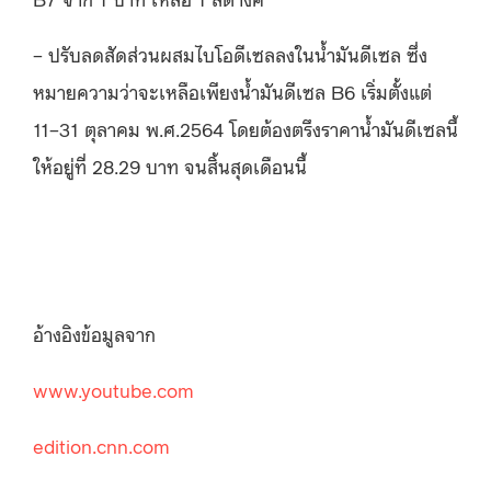
– ปรับลดสัดส่วนผสมไบโอดีเซลลงในน้ำมันดีเซล ซึ่ง
หมายความว่าจะเหลือเพียงน้ำมันดีเซล B6 เริ่มตั้งแต่
11–31 ตุลาคม พ.ศ.2564 โดยต้องตรึงราคาน้ำมันดีเซลนี้
ให้อยู่ที่ 28.29 บาท จนสิ้นสุดเดือนนี้
อ้างอิงข้อมูลจาก
www.youtube.com
edition.cnn.com