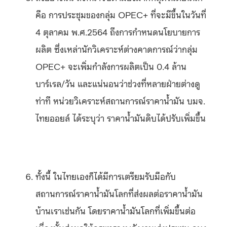
คือ การประชุมของกลุ่ม OPEC+ ที่จะมีขึ้นในวันที่
4 ตุลาคม พ.ศ.2564 ถึงการกำหนดนโยบายการ
ผลิต ซึ่งเหล่านักวิเคราะห์ต่างคาดการณ์ว่ากลุ่ม
OPEC+ จะเพิ่มกำลังการผลิตเป็น 0.4 ล้าน
บาร์เรล/วัน และแน่นอนว่าช่วงที่หลายฝ่ายต่างดู
ท่าที หน่วยวิเคราะห์สถานการณ์ราคาน้ำมัน บมจ.
ไทยออยล์ ได้ระบุว่า ราคาน้ำมันดิบได้ปรับเพิ่มขึ้น
ทั้งนี้ ในไทยเองก็ได้มีการเตรียมรับมือกับ
สถานการณ์ราคาน้ำมันโลกที่ส่งผลต่อราคาน้ำมัน
บ้านเราเช่นกัน โดยราคาน้ำมันโลกที่เพิ่มขึ้นต่อ