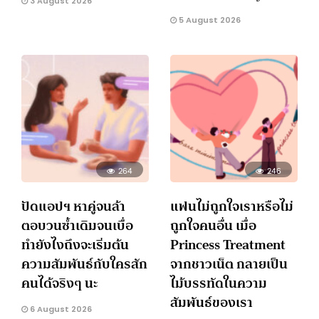
3 August 2026
5 August 2026
264
246
ปัดแอปฯ หาคู่จนล้า
แฟนไม่ถูกใจเราหรือไม่
ตอบวนซ้ำเดิมจนเบื่อ
ถูกใจคนอื่น เมื่อ
ทำยังไงถึงจะเริ่มต้น
Princess Treatment
ความสัมพันธ์กับใครสัก
จากชาวเน็ต กลายเป็น
คนได้จริงๆ นะ
ไม้บรรทัดในความ
สัมพันธ์ของเรา
6 August 2026