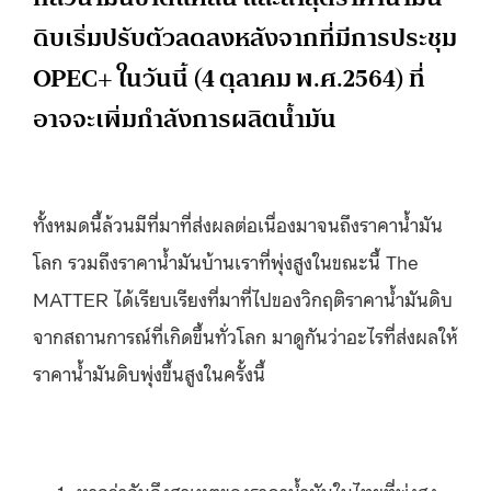
ดิบเริ่มปรับตัวลดลงหลังจากที่มีการประชุม
OPEC+ ในวันนี้ (4 ตุลาคม พ.ศ.2564) ที่
อาจจะเพิ่มกำลังการผลิตน้ำมัน
ทั้งหมดนี้ล้วนมีที่มาที่ส่งผลต่อเนื่องมาจนถึงราคาน้ำมัน
โลก รวมถึงราคาน้ำมันบ้านเราที่พุ่งสูงในขณะนี้ The
MATTER ได้เรียบเรียงที่มาที่ไปของวิกฤติราคาน้ำมันดิบ
จากสถานการณ์ที่เกิดขึ้นทั่วโลก มาดูกันว่าอะไรที่ส่งผลให้
ราคาน้ำมันดิบพุ่งขึ้นสูงในครั้งนี้