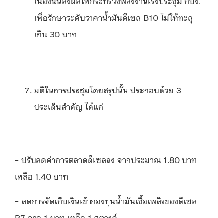
เนื่องนั้นส่งผลให้กระทรวงพลังงานเร่งประชุม กบง.
เพื่อรักษาระดับราคาน้ำมันดีเซล B10 ไม่ให้ทะลุ
เกิน 30 บาท
มติในการประชุมโดยสรุปนั้น ประกอบด้วย 3
ประเด็นสำคัญ ได้แก่
– ปรับลดค่าการตลาดดีเซลลง จากประมาณ 1.80 บาท
เหลือ 1.40 บาท
– ลดการจัดเก็บเงินเข้ากองทุนน้ำมันเชื้อเพลิงของดีเซล
B7 จาก 1 บาท เหลือ 1 สตางค์