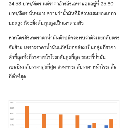
24.53 บาท/ลิตร แต่ราคาอ้างอิงเอทานอลอยู่ที่ 25.60
บาท/ลิตร นั่นหมายความว่าน้ำมันที่มีส่วนผสมของเอทา
นอลสูง ก็จะยิ่งต้นทุนสูงเป็นเงาตามตัว
หากใครสังเกตราคาน้ำมันค้าปลีกจะพบว่าตัวเลขกลับตรง
กันข้าม เพราะราคาน้ำมันแก๊สโซฮอล์จะเป็นกลุ่มที่ราคา
ต่ำที่สุดทั้งที่ราคาหน้าโรงกลั่นสูงที่สุด ขณะที่น้ำมัน
เบนซินกลับราคาสูงที่สุด สวนทางกลับราคาหน้าโรงกลั่น
ที่ต่ำที่สุด