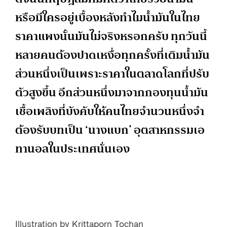
หรือมีใครอยู่เบื้องหลังทำไมน้ำมันในไทย
ราคาแพงนั้นมันไม่จริงหรอกครับ ทุกวันนี้
หลายคนต้องปาดเหงื่อทุกครั้งที่เติมน้ำมัน
ส่วนหนึ่งเป็นเพราะราคาในตลาดโลกที่ปรับ
ตัวสูงขึ้น อีกส่วนหนึ่งมาจากกองทุนน้ำมัน
เชื้อเพลิงที่บังคับให้คนไทยจำนวนหนึ่งจำ
ต้องรับบทเป็น ‘นางแบก’ อุตสาหกรรมเอ
ทานอลในประเทศนั่นเอง
Illustration by Krittaporn Tochan