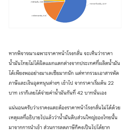
หากพิจารณาเฉพาะราคาหน้าโรงกลั่น จะเห็นว่าราคา
น้ำมันไทยไม่ได้ผิดแผกแตกต่างจากประเทศที่ผลิตน้ำมัน
ได้เพียงพออย่างมาเลเซียมากนัก แต่หากรวมเอาสารพัด
ภาษีและเงินอุดหนุนต่างๆ เข้าไป จากราคาเริ่มต้น 22
บาท เราก็เลยได้จ่ายค่าน้ำมันกันที่ 42 บาทนั่นเอง
แน่นอนครับว่าเราคงแตะต้องราคาหน้าโรงกลั่นไม่ได้ด้วย
เหตุผลที่อธิบายไปแล้วว่าน้ำมันดิบส่วนใหญ่ของไทยนั้น
มาจากการนำเข้า ส่วนการลดภาษีก็คงเป็นไปได้ยาก