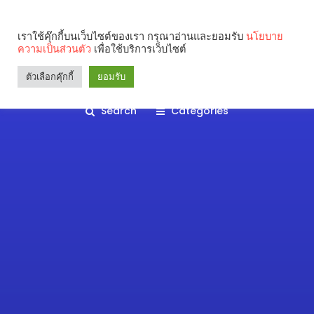
เราใช้คุ๊กกี้บนเว็บไซต์ของเรา กรุณาอ่านและยอมรับ
นโยบาย
ความเป็นส่วนตัว
เพื่อใช้บริการเว็บไซต์
ตัวเลือกคุ๊กกี้
ยอมรับ
Search
Categories
คุณกำลังอ่าน: