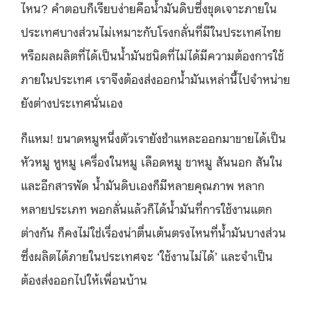
ไหน? คำตอบก็เรียบง่ายคือน้ำมันดิบซึ่งขุดเจาะภายใน
ประเทศบางส่วนไม่เหมาะกับโรงกลั่นที่มีในประเทศไทย
หรือผลผลิตที่ได้เป็นน้ำมันชนิดที่ไม่ได้มีความต้องการใช้
ภายในประเทศ เราจึงต้องส่งออกน้ำมันเหล่านี้ไปจำหน่าย
ยังต่างประเทศนั่นเอง
ก็แหม! ขนาดหมูหนึ่งตัวเรายังชำแหละออกมาขายได้เป็น
หัวหมู หูหมู เครื่องในหมู เลือดหมู ขาหมู สันนอก สันใน
และอีกสารพัด น้ำมันดิบเองก็มีหลายคุณภาพ หลาก
หลายประเภท พอกลั่นแล้วก็ได้น้ำมันที่การใช้งานแตก
ต่างกัน ก็คงไม่ใช่เรื่องน่าตื่นเต้นตรงไหนที่น้ำมันบางส่วน
ซึ่งผลิตได้ภายในประเทศจะ ‘ใช้งานไม่ได้’ และจำเป็น
ต้องส่งออกไปให้เพื่อนบ้าน