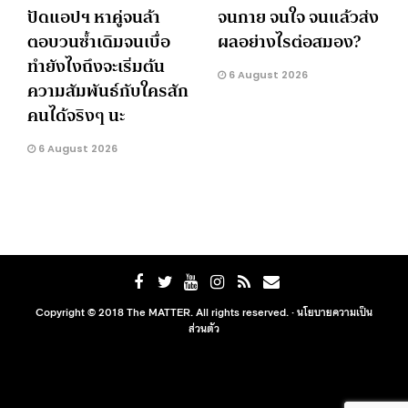
ปัดแอปฯ หาคู่จนล้า
จนกาย จนใจ จนแล้วส่ง
ตอบวนซ้ำเดิมจนเบื่อ
ผลอย่างไรต่อสมอง?
ทำยังไงถึงจะเริ่มต้น
6 August 2026
ความสัมพันธ์กับใครสัก
คนได้จริงๆ นะ
6 August 2026
Copyright © 2018 The MATTER. All rights reserved. ·
นโยบายความเป็น
ส่วนตัว