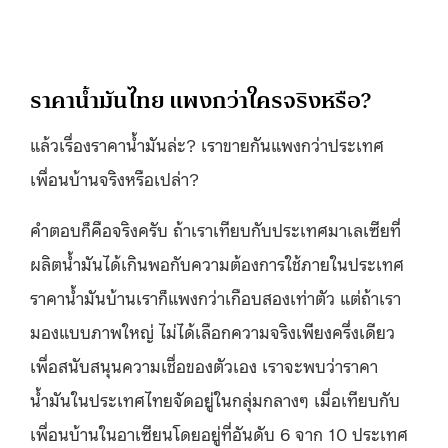
ราคาน้ำมันไทย แพงกว่าใครจริงหรือ?
แล้วเรื่องราคาน้ำมันล่ะ? เราขายกันแพงกว่าประเทศ
เพื่อนบ้านจริงหรือเปล่า?
คำตอบก็คือจริงครับ ถ้าเราเทียบกับประเทศมาเลเซียที่
ผลิตน้ำมันได้เกินพอกับความต้องการใช้ภายในประเทศ
ราคาน้ำมันบ้านเราก็แพงกว่าเกือบสองเท่าตัว แต่ถ้าเรา
มองแบบภาพใหญ่ ไม่ได้เลือกความจริงเพียงครึ่งเดียว
เพื่อสนับสนุนความเชื่อของตัวเอง เราจะพบว่าราคา
น้ำมันในประเทศไทยจัดอยู่ในกลุ่มกลางๆ เมื่อเทียบกับ
เพื่อนบ้านในอาเซียนโดยอยู่ที่อันดับ 6 จาก 10 ประเทศ