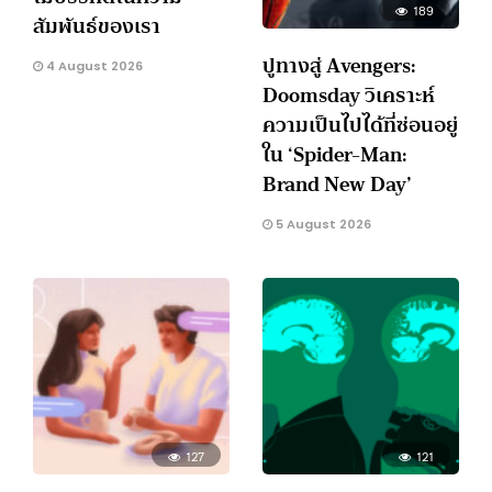
189
สัมพันธ์ของเรา
ปูทางสู่ Avengers:
4 August 2026
Doomsday วิเคราะห์
ความเป็นไปได้ที่ซ่อนอยู่
ใน ‘Spider-Man:
Brand New Day’
5 August 2026
127
121