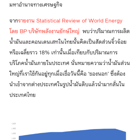
มหาอำนาจทางเศรษฐกิจ
จาก
รายงาน Statistical Review of World Energy
โดย BP บริษัทพลังงานยักษ์ใหญ่
พบว่าปริมาณการผลิต
น้ำมันและคอนเดนเสทในไทยนั้นคิดเป็นสัดส่วนจิ๋วจ้อย
หรือเฉลี่ยราว 18% เท่านั้นเมื่อเทียบกับปริมาณการ
บริโภคน้ำมันภายในประเทศ นั่นหมายความว่าน้ำมันส่วน
ใหญ่ที่เราใช้กันอยู่ทุกเมื่อเชื่อวันนี้คือ ‘ของนอก’ ซึ่งต้อง
นำเข้าจากต่างประเทศในรูปน้ำมันดิบแล้วนำมากลั่นใน
ประเทศไทย