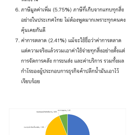
ภาษีมูลค่าเพิ่ม (5.75
%
) ภาษีที่เก็บจากแทบทุกสิ่ง
อย่างในประเทศไทย ไม่ต้องพูดมากเพราะทุกคนคง
คุ้นเคยกันดี
ค่าการตลาด (2.41
%
) แม้จะใช้ชื่อว่าค่าการตลาด
แต่ความจริงแล้วรวมเอาค่าใช้จ่ายทุกสิ่งอย่างตั้งแต่
การจัดการคลัง การขนส่ง และค่าบริการ รวมทั้งผล
กำไรของผู้ประกอบการธุรกิจค้าปลีกน้ำมันเอาไว้
เรียบร้อย