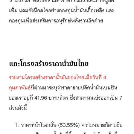
เพิ่ม แถมยังมีกลไกอย่างกองทุนน้ำมันเชื้อเพลิง และ
กองทุนเพื่อส่งเสริมการอนุรักษ์พลังงานอีกด้วย
แกะโครงสร้างราคาน้ำมันไทย
รายงานโครงสร้างราคาน้ำมันของไทยเมื่อวันที่ 4
กุมภาพันธ์
ที่ผ่านมาระบุว่าราคาขายปลีกน้ำมันเบนซิน
ของเราอยู่ที่ 41.96 บาท/ลิตร ซึ่งสามารถแบ่งออกเป็น 7
ส่วนดังนี้
ราคาหน้าโรงกลั่น (53.55
%
) ความหมายก็ตามชื่อ