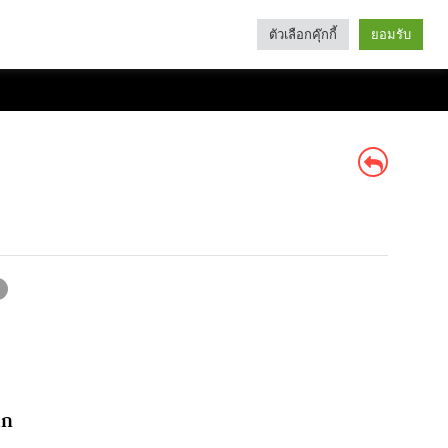
ตัวเลือกคุ๊กกี้
ยอมรับ
Search
Categories
าก