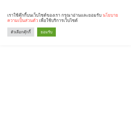
เราใช้คุ๊กกี้บนเว็บไซต์ของเรา กรุณาอ่านและยอมรับ
นโยบาย
ความเป็นส่วนตัว
เพื่อใช้บริการเว็บไซต์
ตัวเลือกคุ๊กกี้
ยอมรับ
Search
Categories
คุณกำลังอ่าน: