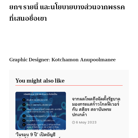
ยกฯ รายนี้ และนโยบายบางส่วนจากพรรค
ที่เสนอชื่อเขา
Graphic Designer: Kotchamon Anupoolmanee
You might also like
จากผลโพลถึงจัดตั้งรัฐบาล
มองกระแสก้าวไกลฟีเวอร์
กับ สติธร สถาบันพระ
ปกเกล้า
6 May 2023
‘ในรอบ 9 ปี’ เปิดบัญชี