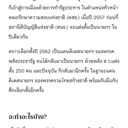
ก็เข้าสู่การเมืองด้วยการทำรัฐประหาร ในตำแหน่งหัวหน้า
คณะรักษาความสงบแห่งชาติ (คสช.) เมื่อปี 2557 ก่อนที่
สภานิติบัญญัติแห่งชาติ (สนช.) จะแต่งตั้งเป็นนายกฯ ใน
ปีเดียวกัน
คราวเลือกตั้งปี 2562 เป็นแคนดิเดตนายกฯ ของพรรค
พลังประชารัฐ จนได้กลับมาเป็นนายกฯ ด้วยพลัง ส.ว.แต่ง
ตั้ง 250 คน และปัจจุบัน ก็กลับมาอีกครั้ง ในฐานะแคน
ดิเดตนายกฯ ของพรรครวมไทยสร้างชาติ พร้อมรับมือกับ
ศึกเลือกตั้งอีกครั้ง
จะทำอะไรบ้าง?