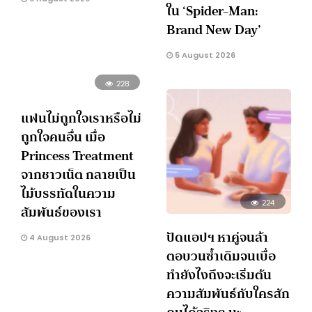
ใน ‘Spider-Man:
Brand New Day’
5 August 2026
228
แฟนไม่ถูกใจเราหรือไม่
ถูกใจคนอื่น เมื่อ
Princess Treatment
จากชาวเน็ต กลายเป็น
ไม้บรรทัดในความ
224
สัมพันธ์ของเรา
ปัดแอปฯ หาคู่จนล้า
4 August 2026
ตอบวนซ้ำเดิมจนเบื่อ
ทำยังไงถึงจะเริ่มต้น
ความสัมพันธ์กับใครสัก