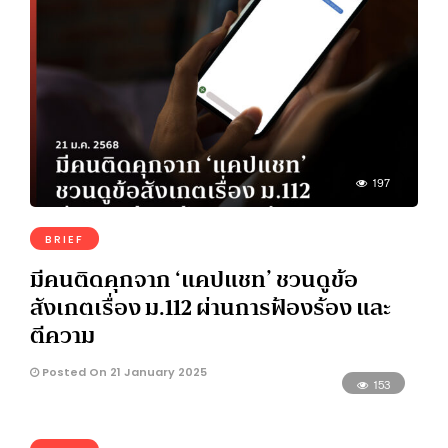
197
BRIEF
มีคนติดคุกจาก ‘แคปแชท’ ชวนดูข้อ
สังเกตเรื่อง ม.112 ผ่านการฟ้องร้อง และ
ตีความ
Posted On 21 January 2025
153