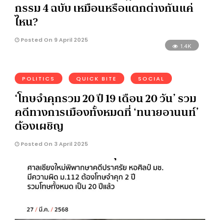
กรรม 4 ฉบับ เหมือนหรือแตกต่างกันแค่
ไหน?
Posted On 9 April 2025
1.4K
POLITICS
QUICK BITE
SOCIAL
‘โทษจำคุกรวม 20 ปี 19 เดือน 20 วัน’ รวม
คดีทางการเมืองทั้งหมดที่ ‘ทนายอานนท์’
ต้องเผชิญ
Posted On 3 April 2025