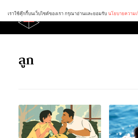
เราใช้คุ๊กกี้บนเว็บไซต์ของเรา กรุณาอ่านและยอมรับ
นโยบายความเป
Brief
Social
ลูก