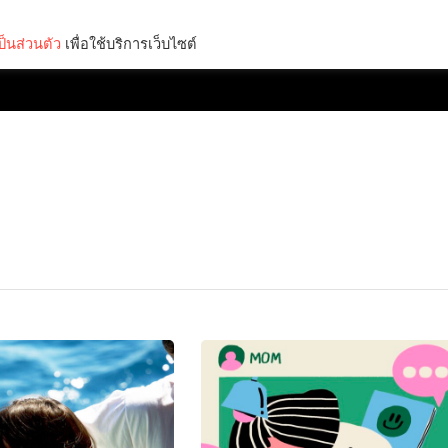
็นส่วนตัว
เพื่อใช้บริการเว็บไซต์
Lifestyle
Science & Tech
Entertainment
Thinkers