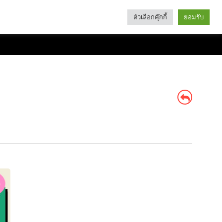
ตัวเลือกคุ๊กกี้
ยอมรับ
Search
Categories