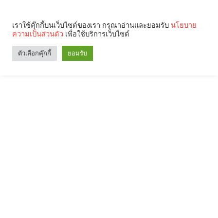
เราใช้คุ๊กกี้บนเว็บไซต์ของเรา กรุณาอ่านและยอมรับ
นโยบาย
ความเป็นส่วนตัว
เพื่อใช้บริการเว็บไซต์
ตัวเลือกคุ๊กกี้
ยอมรับ
Search
Categories
คุณกำลังอ่าน: