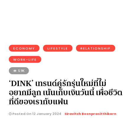
ECONOMY
LIFESTYLE
RELATIONSHIP
WORK-LIFE
5.9K
‘DINK’ เทรนด์คู่รักรุ่นใหม่ที่ไม่
อยากมีลูก เน้นเก็บเงินวันนี้ เพื่อชีวิต
ที่ดีของเรากับแฟน
Posted On 12 January 2024
Siravitch Boonprasitthikarn