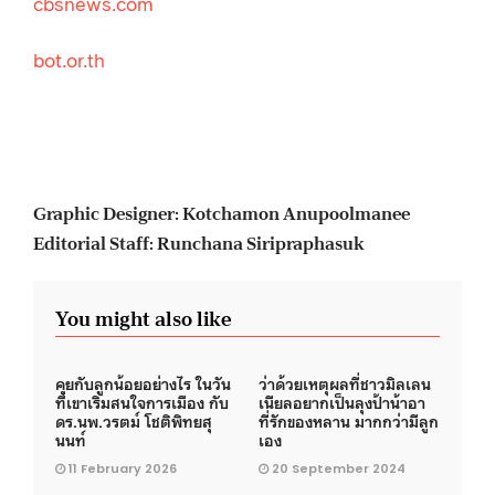
cbsnews.com
bot.or.th
Graphic Designer: Kotchamon Anupoolmanee
Editorial Staff: Runchana Siripraphasuk
You might also like
คุยกับลูกน้อยอย่างไร ในวัน
ว่าด้วยเหตุผลที่ชาวมิลเลน
ที่เขาเริ่มสนใจการเมือง กับ
เนียลอยากเป็นลุงป้าน้าอา
ดร.นพ.วรตม์ โชติพิทยสุ
ที่รักของหลาน มากกว่ามีลูก
นนท์
เอง
11 February 2026
20 September 2024