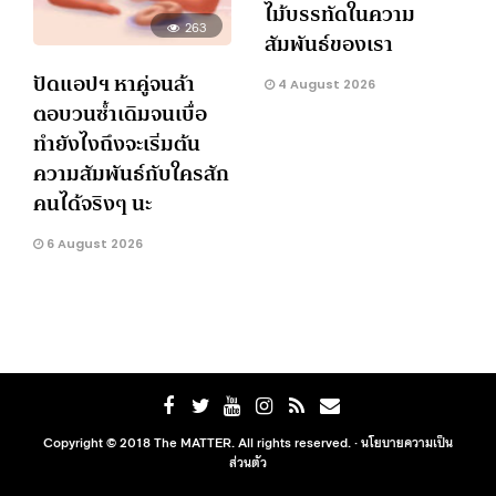
ไม้บรรทัดในความ
263
สัมพันธ์ของเรา
ปัดแอปฯ หาคู่จนล้า
4 August 2026
ตอบวนซ้ำเดิมจนเบื่อ
ทำยังไงถึงจะเริ่มต้น
ความสัมพันธ์กับใครสัก
คนได้จริงๆ นะ
6 August 2026
Copyright © 2018 The MATTER. All rights reserved. ·
นโยบายความเป็น
ส่วนตัว