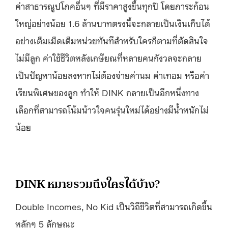
ค่าสาธารณูปโภคอื่นๆ ที่มีราคาสูงขึ้นทุกปี โดยภาระก้อน
ใหญ่อย่างน้อย 1.6 ล้านบาทตรงนี้จะกลายเป็นเงินเก็บได้
อย่างเต็มเม็ดเต็มหน่วยทันทีสำหรับใครก็ตามที่ตัดสินใจ
ไม่มีลูก ค่าใช้ชีวิตหลังเกษียณที่หลายคนกังวลจะกลาย
เป็นปัญหาน้อยลงหากไม่ต้องจ่ายค่านม ค่าเทอม หรือค่า
เรียนพิเศษของลูก ทำให้ DINK กลายเป็นอีกหนึ่งทาง
เลือกที่สามารถโน้มน้าวใจคนรุ่นใหม่ได้อย่างมีน้ำหนักไม่
น้อย
DINK หมายรวมถึงใครได้บ้าง?
Double Incomes, No Kid เป็นวิถีชีวิตที่สามารถเกิดขึ้น
หลักๆ 5 ลักษณะ