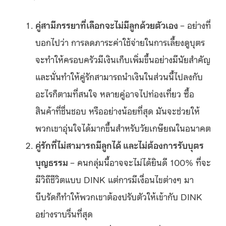
คู่สามีภรรยาที่เลือกจะไม่มีลูกด้วยตัวเอง
– อย่างที่
บอกไปว่า การลดภาระค่าใช้จ่ายในการเลี้ยงดูบุตร
จะทำให้ครอบครัวมีเงินเก็บเพิ่มขึ้นอย่างมีนัยสำคัญ
และนั่นทำให้คู่รักสามารถนำเงินในส่วนนี้ไปลงกับ
อะไรก็ตามที่สนใจ หลายคู่อาจไปท่องเที่ยว ซื้อ
สินค้าที่ชื่นชอบ หรืออย่างน้อยที่สุด มันจะช่วยให้
พวกเขาอุ่นใจได้มากขึ้นสำหรับวัยเกษียณในอนาคต
คู่รักที่ไม่สามารถมีลูกได้ และไม่ต้องการรับบุตร
บุญธรรม
– คนกลุ่มนี้อาจจะไม่ได้ยินดี 100% ที่จะ
มีวิถีชีวิตแบบ DINK แต่การมีเงื่อนไขต่างๆ มา
บีบรัดก็ทำให้พวกเขาต้องปรับตัวให้เข้ากับ DINK
อย่างราบรื่นที่สุด