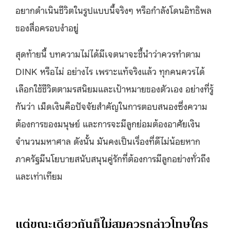
อยากดำเนินชีวิตในรูปแบบนี้จริงๆ หรือกำลังโดนอิทธิพล
ของสื่อครอบงำอยู่
สุดท้ายนี้ บทความไม่ได้มีเจตนาจะชี้นำว่าควรทำตาม
DINK หรือไม่ อย่างไร เพราะแท้จริงแล้ว ทุกคนควรได้
เลือกใช้ชีวิตตามรสนิยมและเป้าหมายของตัวเอง อย่างที่รู้
กันว่า เม็ดเงินคือปัจจัยสำคัญในการตอบสนองซึ่งความ
ต้องการของมนุษย์ และการจะมีลูกย่อมต้องอาศัยเงิน
จำนวนมหาศาล ดังนั้น มันคงเป็นเรื่องที่ดีไม่น้อยหาก
ภาครัฐมีนโยบายสนับสนุนคู่รักที่ต้องการมีลูกอย่างทั่วถึง
และเท่าเทียม
แต่ขณะเดียวกันก็ไม่สมควรกล่าวโทษใคร