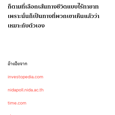
ก็ตามที่เลือกเส้นทางชีวิตแบบไร้ทายาท
เพราะนั่นก็เป็นทางที่พวกเขาเห็นแล้วว่า
เหมาะกับตัวเอง
อ้างอิงจาก
investopedia.com
nidapoll.nida.ac.th
time.com