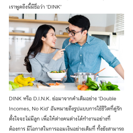
เราพูดถึงนี้มีชื่อว่า ‘DINK’
DINK หรือ D.I.N.K. ย่อมาจากคำเต็มอย่าง ‘Double
Incomes, No Kid’ อันหมายถึงรูปแบบการใช้ชีวิตที่คู่รัก
ตั้งใจจะไม่มีลูก เพื่อให้ต่างคนต่างได้ทำงานอย่างที่
ต้องการ มีโอกาสในการออมเงินอย่างเต็มที่ ทั้งยังสามารถ