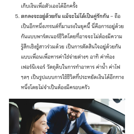
เก็บเงินเพื่อตัวเองได้อีกครั้ง
ตกลงจะอยู่ด้วยกัน แม้จะไม่ได้เป็นคู่รักกัน
– ถือ
เป็นอีกหนึ่งเทรนด์ที่มาแรงในยุคนี้ นี่คือการอยู่ด้วย
กันแบบพาร์ตเนอร์ชีวิตโดยที่อาจจะไม่ต้องมีความ
รู้สึกเชิงชู้สาวร่วมด้วย เป็นการตัดสินใจอยู่ด้วยกัน
แบบเพื่อนเพื่อหารค่าใช่จ่ายต่างๆ อาทิ ค่าห้อง
เฟอร์นิเจอร์ วัตถุดิบในการทำอาหาร ค่าน้ำ ค่าไฟ
ฯลฯ เป็นรูปแบบการใช้ชีวิตที่ประหยัดเงินได้อีกทาง
หนึ่งโดยไม่จำเป็นต้องมีครอบครัว